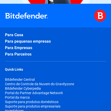
Para Casa
Para pequenas empresas
Para Empresas
Para Parceiros
Quick Links
Bitdefender Central
Centro de Controle da Nuvem do Gravityzone
Bitdefender Cyberpedia
Portal do Partner Advantage Network
Portal da marca
Suporte para produtos domésticos
Suporte para produtos empresariais
Investidores