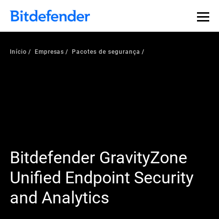
Início
Empresas
Pacotes de segurança
Bitdefender GravityZone
Unified Endpoint Security
and Analytics