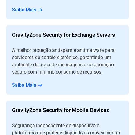
Saiba Mais
GravityZone Security for Exchange Servers
A melhor proteção antispam e antimalware para
servidores de correio eletrônico, garantindo um
ambiente de troca de mensagens e colaboração
seguro com mínimo consumo de recursos.
Saiba Mais
GravityZone Security for Mobile Devices
Segurança independente de dispositivo e
plataforma que protege dispositivos móveis contra