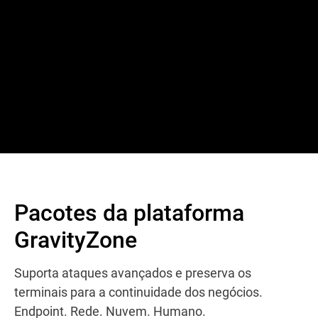
Pacotes da plataforma
GravityZone
Suporta ataques avançados e preserva os
terminais para a continuidade dos negócios.
Endpoint. Rede. Nuvem. Humano.