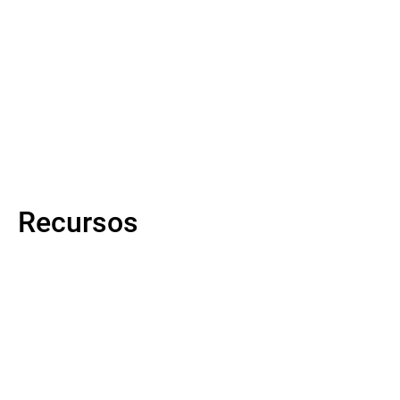
Recursos