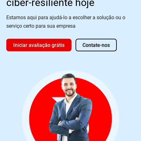
ciber-resiliente hoje
Estamos aqui para ajudá-lo a escolher a solução ou o
serviço certo para sua empresa
Iniciar avaliação grátis
Contate-nos