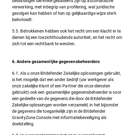
beslissingen die enkel gebaseerd zijn op automatische
verwerking, met inbegrip van profilering, wat juridische
gevolgen kan hebben of hen op gelijkaardige wijze sterk
beïnvloedt.
5.5. Betrokkenen hebben ook het recht om een klacht in te
dienen bij een toezichthoudende autoriteit, en het recht om
zich tot een rechtbank te wenden.
6. Andere gezamenlijke gegevensbeheerders
6.1. Als u onze Bitdefender Zakelijke oplossingen gebruikt,
is het mogelijk dat een ander bedrijf (uw werkgever als
onze zakelijke Klant of een Partner die onze diensten
gebruikt) ook een gezamenlijke gegevensbeheerder is voor
een gedeelte van de gegevens die door de Bitdefender
Zakelijke oplossingen worden verzameld, in het bijzonder
de gegevens die toegankelijk zijn in de Bitdefender
GravityZone Console met informatiebeveiliging als
doelstelling.