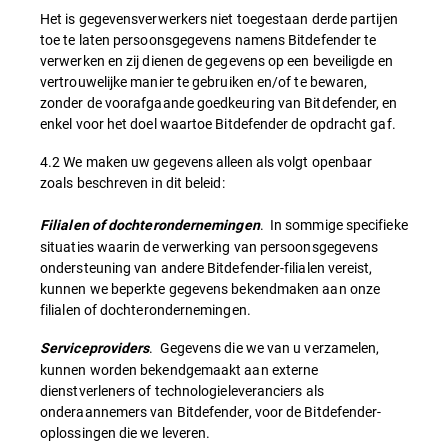
Het is gegevensverwerkers niet toegestaan derde partijen
toe te laten persoonsgegevens namens Bitdefender te
verwerken en zij dienen de gegevens op een beveiligde en
vertrouwelijke manier te gebruiken en/of te bewaren,
zonder de voorafgaande goedkeuring van Bitdefender, en
enkel voor het doel waartoe Bitdefender de opdracht gaf.
4.2 We maken uw gegevens alleen als volgt openbaar
zoals beschreven in dit beleid:
. In sommige specifieke
Filialen of dochterondernemingen
situaties waarin de verwerking van persoonsgegevens
ondersteuning van andere Bitdefender-filialen vereist,
kunnen we beperkte gegevens bekendmaken aan onze
filialen of dochterondernemingen.
. Gegevens die we van u verzamelen,
Serviceproviders
kunnen worden bekendgemaakt aan externe
dienstverleners of technologieleveranciers als
onderaannemers van Bitdefender, voor de Bitdefender-
oplossingen die we leveren.