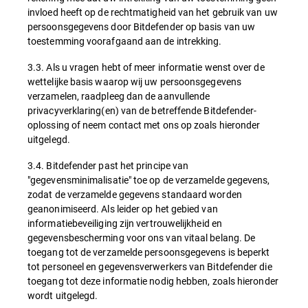
invloed heeft op de rechtmatigheid van het gebruik van uw
persoonsgegevens door Bitdefender op basis van uw
toestemming voorafgaand aan de intrekking.
3.3. Als u vragen hebt of meer informatie wenst over de
wettelijke basis waarop wij uw persoonsgegevens
verzamelen, raadpleeg dan de aanvullende
privacyverklaring(en) van de betreffende Bitdefender-
oplossing of neem contact met ons op zoals hieronder
uitgelegd.
3.4. Bitdefender past het principe van
"gegevensminimalisatie" toe op de verzamelde gegevens,
zodat de verzamelde gegevens standaard worden
geanonimiseerd. Als leider op het gebied van
informatiebeveiliging zijn vertrouwelijkheid en
gegevensbescherming voor ons van vitaal belang. De
toegang tot de verzamelde persoonsgegevens is beperkt
tot personeel en gegevensverwerkers van Bitdefender die
toegang tot deze informatie nodig hebben, zoals hieronder
wordt uitgelegd.