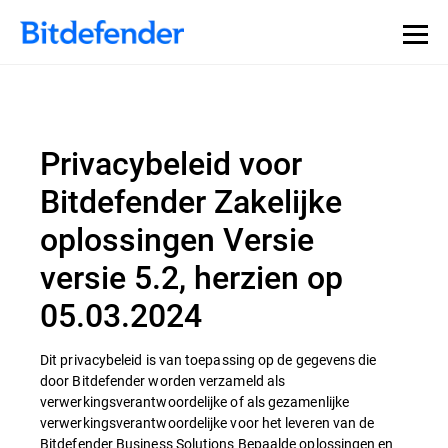
Privacybeleid voor
Bitdefender Zakelijke
oplossingen Versie
versie 5.2, herzien op
05.03.2024
Dit privacybeleid is van toepassing op de gegevens die
door Bitdefender worden verzameld als
verwerkingsverantwoordelijke of als gezamenlijke
verwerkingsverantwoordelijke voor het leveren van de
Bitdefender Business Solutions Bepaalde oplossingen en