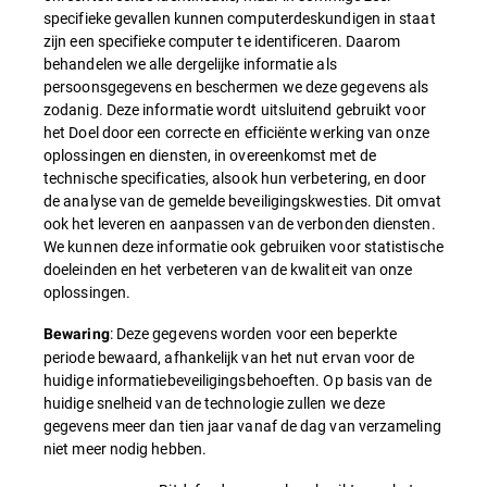
specifieke gevallen kunnen computerdeskundigen in staat
zijn een specifieke computer te identificeren. Daarom
behandelen we alle dergelijke informatie als
persoonsgegevens en beschermen we deze gegevens als
zodanig. Deze informatie wordt uitsluitend gebruikt voor
het Doel door een correcte en efficiënte werking van onze
oplossingen en diensten, in overeenkomst met de
technische specificaties, alsook hun verbetering, en door
de analyse van de gemelde beveiligingskwesties. Dit omvat
ook het leveren en aanpassen van de verbonden diensten.
We kunnen deze informatie ook gebruiken voor statistische
doeleinden en het verbeteren van de kwaliteit van onze
oplossingen.
: Deze gegevens worden voor een beperkte
Bewaring
periode bewaard, afhankelijk van het nut ervan voor de
huidige informatiebeveiligingsbehoeften. Op basis van de
huidige snelheid van de technologie zullen we deze
gegevens meer dan tien jaar vanaf de dag van verzameling
niet meer nodig hebben.