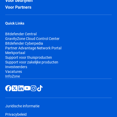
Voor bedrijven
Voor Partners
Quick Links
Bitdefender Central
GravityZone Cloud Control Center
Bitdefender Cyberpedia
Partner Advantage Network Portal
Merkportaal
Support voor thuisproducten
Support voor zakelijke producten
Investeerders
Vacatures
InfoZone
Juridische informatie
Privacybeleid