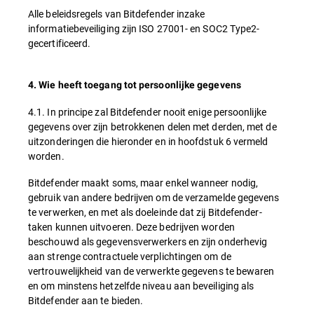
Alle beleidsregels van Bitdefender inzake
informatiebeveiliging zijn ISO 27001- en SOC2 Type2-
gecertificeerd.
4. Wie heeft toegang tot persoonlijke gegevens
4.1. In principe zal Bitdefender nooit enige persoonlijke
gegevens over zijn betrokkenen delen met derden, met de
uitzonderingen die hieronder en in hoofdstuk 6 vermeld
worden.
Bitdefender maakt soms, maar enkel wanneer nodig,
gebruik van andere bedrijven om de verzamelde gegevens
te verwerken, en met als doeleinde dat zij Bitdefender-
taken kunnen uitvoeren. Deze bedrijven worden
beschouwd als gegevensverwerkers en zijn onderhevig
aan strenge contractuele verplichtingen om de
vertrouwelijkheid van de verwerkte gegevens te bewaren
en om minstens hetzelfde niveau aan beveiliging als
Bitdefender aan te bieden.