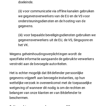
doeleinde.
(ii) voor communicatie via offline kanalen gebruiken
we gegevensverwerkers van de EU en de VS voor
ondersteuningsdiensten en de hosting van de
gegevens.
(iii) voor bepaalde beveiligingsdiensten gebruiken we
gegevensverwerkers uit de EU, de VS, Singapore en
het VK.
Wegens geheimhoudingsverplichtingen wordt de
specifieke informatie aangaande de gebruikte verwerkers
verstrekt aan de bevoegde autoriteiten.
Het is echter mogelijk dat Bitdefender persoonlijke
gegevens vrijgeeft aan bevoegde instanties, op hun
wettelijke verzoek in overeenkomst met de toepasselijke
wetgeving of wanneer dit nodig is om de rechten en
belangen van onze klanten en van Bitdefender te
beschermen.