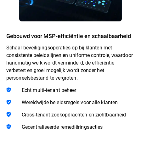
Gebouwd voor MSP-efficiëntie en schaalbaarheid
Schaal beveiligingsoperaties op bij klanten met
consistente beleidslijnen en uniforme controle, waardoor
handmatig werk wordt verminderd, de efficiëntie
verbetert en groei mogelijk wordt zonder het
personeelsbestand te vergroten.
Echt multi-tenant beheer
Wereldwijde beleidsregels voor alle klanten
Cross-tenant zoekopdrachten en zichtbaarheid
Gecentraliseerde remediëringsacties