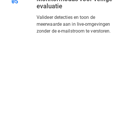
evaluatie
Valideer detecties en toon de
meerwaarde aan in live-omgevingen
zonder de e-mailstroom te verstoren.
Meer lezen