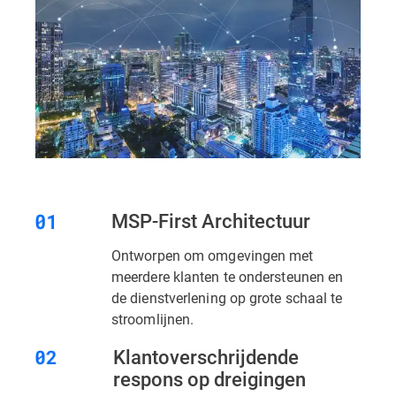
MSP-First Architectuur
Ontworpen om omgevingen met
meerdere klanten te ondersteunen en
de dienstverlening op grote schaal te
stroomlijnen.
Klantoverschrijdende
respons op dreigingen