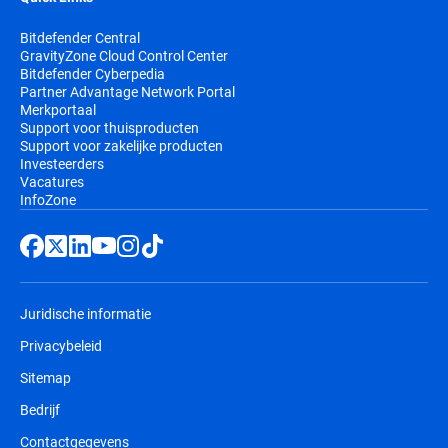
Bitdefender Central
GravityZone Cloud Control Center
Bitdefender Cyberpedia
Partner Advantage Network Portal
Merkportaal
Support voor thuisproducten
Support voor zakelijke producten
Investeerders
Vacatures
InfoZone
Juridische informatie
Privacybeleid
Sitemap
Bedrijf
Contactgegevens