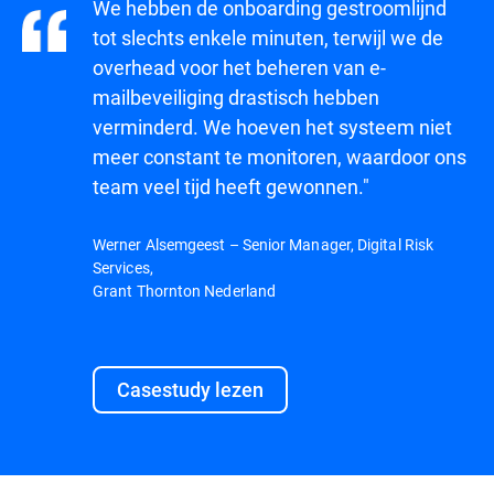
We hebben de onboarding gestroomlijnd
tot slechts enkele minuten, terwijl we de
overhead voor het beheren van e-
mailbeveiliging drastisch hebben
verminderd. We hoeven het systeem niet
meer constant te monitoren, waardoor ons
team veel tijd heeft gewonnen."
Werner Alsemgeest – Senior Manager, Digital Risk
Services,
Grant Thornton Nederland
Casestudy lezen