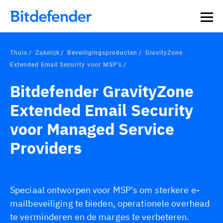
Thuis
Zakelijk
Beveiligingsproducten
GravityZone
Extended Email Security voor MSP's
Bitdefender GravityZone
Extended Email Security
voor Managed Service
Providers
Speciaal ontworpen voor MSP's om sterkere e-
mailbeveiliging te bieden, operationele overhead
te verminderen en de marges te verbeteren.