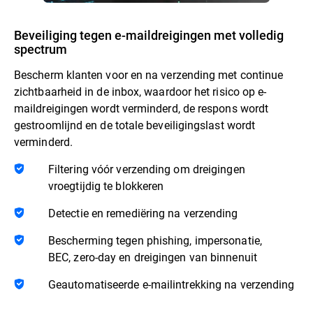
Beveiliging tegen e-maildreigingen met volledig
spectrum
Bescherm klanten voor en na verzending met continue
zichtbaarheid in de inbox, waardoor het risico op e-
maildreigingen wordt verminderd, de respons wordt
gestroomlijnd en de totale beveiligingslast wordt
verminderd.
Filtering vóór verzending om dreigingen
vroegtijdig te blokkeren
Detectie en remediëring na verzending
Bescherming tegen phishing, impersonatie,
BEC, zero-day en dreigingen van binnenuit
Geautomatiseerde e-mailintrekking na verzending