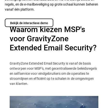
regels, en de e-mailbeveiliging op grote schaal kunnen beheren
vanaf één platform.
Bekijk de interactieve demo
Waarom kiezen MSP's
voor GravityZone
Extended Email Security?
GravityZone Extended Email Security is vanaf de basis
ontworpen voor MSP's, met gecentraliseerde beleidsregels
en selfservice voor eindgebruikers om de operaties te
stroomlijnen en efficiënt op te schalen in de omgevingen
van klanten.