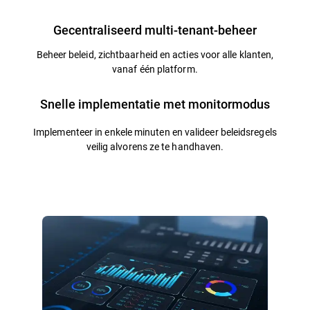
Gecentraliseerd multi-tenant-beheer
Beheer beleid, zichtbaarheid en acties voor alle klanten,
vanaf één platform.
Snelle implementatie met monitormodus
Implementeer in enkele minuten en valideer beleidsregels
veilig alvorens ze te handhaven.