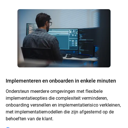
Implementeren en onboarden in enkele minuten
Ondersteun meerdere omgevingen met flexibele
implementatieopties die complexiteit verminderen,
onboarding versnellen en implementatierisico verkleinen,
met implementatiemodellen die zijn afgestemd op de
behoeften van de klant.