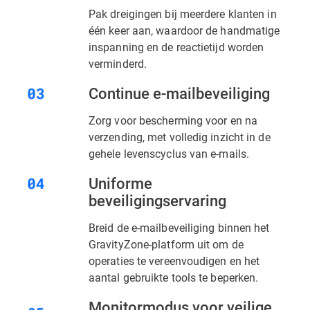
Pak dreigingen bij meerdere klanten in
één keer aan, waardoor de handmatige
inspanning en de reactietijd worden
verminderd.
Continue e-mailbeveiliging
Zorg voor bescherming voor en na
verzending, met volledig inzicht in de
gehele levenscyclus van e-mails.
Uniforme
beveiligingservaring
Breid de e-mailbeveiliging binnen het
GravityZone-platform uit om de
operaties te vereenvoudigen en het
aantal gebruikte tools te beperken.
Monitormodus voor veilige