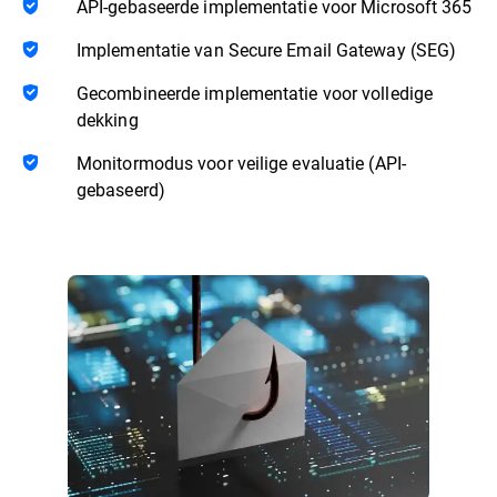
API-gebaseerde implementatie voor Microsoft 365
Implementatie van Secure Email Gateway (SEG)
Gecombineerde implementatie voor volledige
dekking
Monitormodus voor veilige evaluatie (API-
gebaseerd)