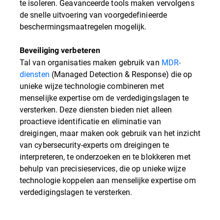
te isoleren. Geavanceerde tools maken vervolgens
de snelle uitvoering van voorgedefinieerde
beschermingsmaatregelen mogelijk.
Beveiliging verbeteren
Tal van organisaties maken gebruik van
MDR-
diensten
(Managed Detection & Response) die op
unieke wijze technologie combineren met
menselijke expertise om de verdedigingslagen te
versterken. Deze diensten bieden niet alleen
proactieve identificatie en eliminatie van
dreigingen, maar maken ook gebruik van het inzicht
van cybersecurity-experts om dreigingen te
interpreteren, te onderzoeken en te blokkeren met
behulp van precisieservices, die op unieke wijze
technologie koppelen aan menselijke expertise om
verdedigingslagen te versterken.