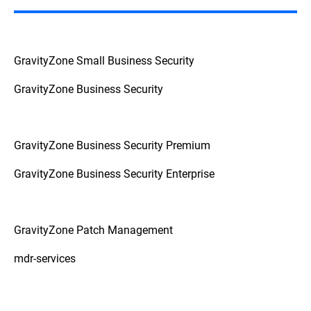
GravityZone Small Business Security
GravityZone Business Security
GravityZone Business Security Premium
GravityZone Business Security Enterprise
GravityZone Patch Management
mdr-services