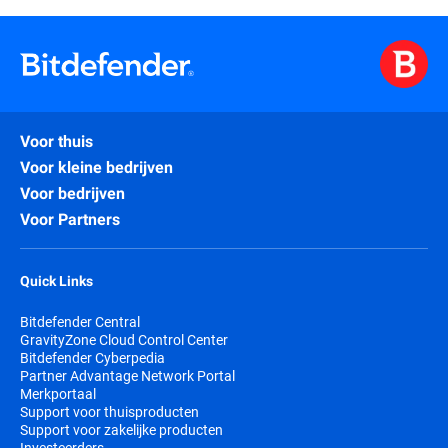
Voor thuis
Voor kleine bedrijven
Voor bedrijven
Voor Partners
Quick Links
Bitdefender Central
GravityZone Cloud Control Center
Bitdefender Cyberpedia
Partner Advantage Network Portal
Merkportaal
Support voor thuisproducten
Support voor zakelijke producten
Investeerders