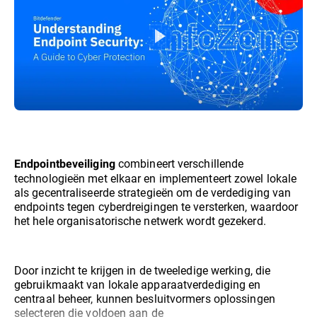
combineert verschillende
Endpointbeveiliging
technologieën met elkaar en implementeert zowel lokale
als gecentraliseerde strategieën om de verdediging van
endpoints tegen cyberdreigingen te versterken, waardoor
het hele organisatorische netwerk wordt gezekerd.
Door inzicht te krijgen in de tweeledige werking, die
gebruikmaakt van lokale apparaatverdediging en
centraal beheer, kunnen besluitvormers oplossingen
selecteren die voldoen aan de