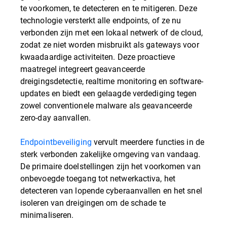
te voorkomen, te detecteren en te mitigeren. Deze
technologie versterkt alle endpoints, of ze nu
verbonden zijn met een lokaal netwerk of de cloud,
zodat ze niet worden misbruikt als gateways voor
kwaadaardige activiteiten. Deze proactieve
maatregel integreert geavanceerde
dreigingsdetectie, realtime monitoring en software-
updates en biedt een gelaagde verdediging tegen
zowel conventionele malware als geavanceerde
zero-day aanvallen.
Endpointbeveiliging
vervult meerdere functies in de
sterk verbonden zakelijke omgeving van vandaag.
De primaire doelstellingen zijn het voorkomen van
onbevoegde toegang tot netwerkactiva, het
detecteren van lopende cyberaanvallen en het snel
isoleren van dreigingen om de schade te
minimaliseren.