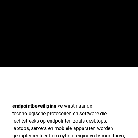
verwijst naar de
endpointbeveiliging
technologische protocollen en software die
rechtstreeks op endpointen zoals desktops,
laptops, servers en mobiele apparaten worden
geïmplementeerd om cyberdreigingen te monitoren,