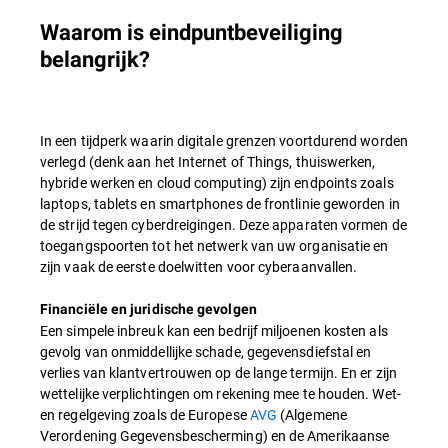
Waarom is eindpuntbeveiliging
belangrijk?
In een tijdperk waarin digitale grenzen voortdurend worden
verlegd (denk aan het Internet of Things, thuiswerken,
hybride werken en cloud computing) zijn endpoints zoals
laptops, tablets en smartphones de frontlinie geworden in
de strijd tegen cyberdreigingen. Deze apparaten vormen de
toegangspoorten tot het netwerk van uw organisatie en
zijn vaak de eerste doelwitten voor cyberaanvallen.
Financiële en juridische gevolgen
Een simpele inbreuk kan een bedrijf miljoenen kosten als
gevolg van onmiddellijke schade, gegevensdiefstal en
verlies van klantvertrouwen op de lange termijn. En er zijn
wettelijke verplichtingen om rekening mee te houden. Wet-
en regelgeving zoals de Europese
AVG
(Algemene
Verordening Gegevensbescherming) en de Amerikaanse