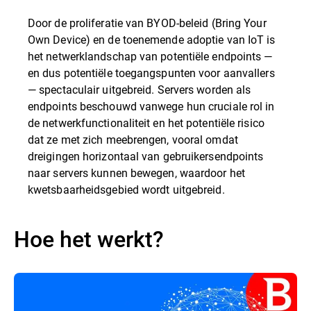
Door de proliferatie van BYOD-beleid (Bring Your
Own Device) en de toenemende adoptie van IoT is
het netwerklandschap van potentiële endpoints —
en dus potentiële toegangspunten voor aanvallers
— spectaculair uitgebreid. Servers worden als
endpoints beschouwd vanwege hun cruciale rol in
de netwerkfunctionaliteit en het potentiële risico
dat ze met zich meebrengen, vooral omdat
dreigingen horizontaal van gebruikersendpoints
naar servers kunnen bewegen, waardoor het
kwetsbaarheidsgebied wordt uitgebreid.
Hoe het werkt?