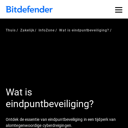
Thuis
Zakelijk
InfoZone
Wat is eindpuntbeveiliging?
Wat is
eindpuntbeveiliging?
Ontdek de essentie van eindpuntbeveiliging in een tijdperk van
alomtegenwoordige cyberdreigingen.