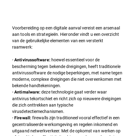
Voorbereiding op een digitale aanval vereist een arsenaal
aan tools en strategieën. Hieronder vindt u een overzicht
van de gebruikelijke elementen van een versterkt
raamwerk:
hoewel essentieel voor de
· Antivirussoftware:
bescherming tegen bekende dreigingen, heeft traditionele
antivirussoftware de nodige beperkingen, met name tegen
moderne, complexe dreigingen die niet overeenkomen met
bekende handtekeningen.
deze technologie gaat verder waar
· Antimalware:
antivirus tekortschiet en richt zich op nieuwere dreigingen
die zich onttrekken aan typische
virusdetectiemechanismen.
firewalls zijn traditioneel vooral effectief in een
· Firewall:
gecentraliseerde werkomgeving en regelen inkomend en
uitgaand netwerkverkeer. Met de opkomst van werken op