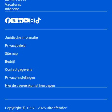
Vacatures
InfoZone
Juridische informatie
Privacybeleid
Sitemap
Bedrijf
Contactgegevens
Privacy-instellingen
Hier de overeenkomst herroepen
Copyright © 1997 - 2026 Bitdefender