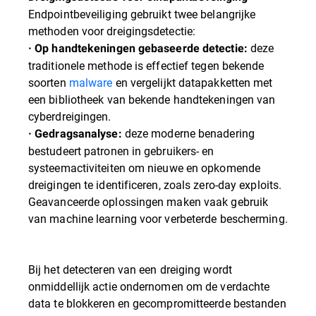
Endpointbeveiliging gebruikt twee belangrijke
methoden voor dreigingsdetectie:
deze
· Op handtekeningen gebaseerde detectie:
traditionele methode is effectief tegen bekende
soorten
malware
en vergelijkt datapakketten met
een bibliotheek van bekende handtekeningen van
cyberdreigingen.
deze moderne benadering
· Gedragsanalyse:
bestudeert patronen in gebruikers- en
systeemactiviteiten om nieuwe en opkomende
dreigingen te identificeren, zoals zero-day exploits.
Geavanceerde oplossingen maken vaak gebruik
van machine learning voor verbeterde bescherming.
Bij het detecteren van een dreiging wordt
onmiddellijk actie ondernomen om de verdachte
data te blokkeren en gecompromitteerde bestanden