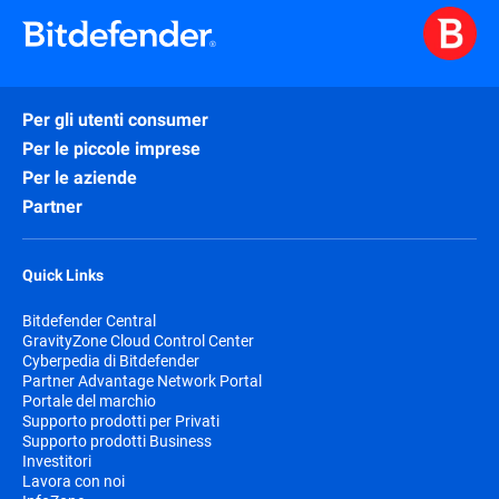
Per gli utenti consumer
Per le piccole imprese
Per le aziende
Partner
Quick Links
Bitdefender Central
GravityZone Cloud Control Center
Cyberpedia di Bitdefender
Partner Advantage Network Portal
Portale del marchio
Supporto prodotti per Privati
Supporto prodotti Business
Investitori
Lavora con noi