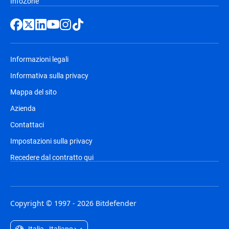
InfoZone
Informazioni legali
Informativa sulla privacy
Mappa del sito
Azienda
Contattaci
Impostazioni sulla privacy
Recedere dal contratto qui
Copyright © 1997 - 2026 Bitdefender
Italia - Italiano