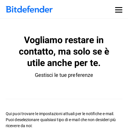
Vogliamo restare in
contatto, ma solo se è
utile anche per te.
Gestisci le tue preferenze
Qui puoi trovare le impostazioni attuali per le notifiche e-mail.
Puoi deselezionare qualsiasi tipo di e-mail che non desideri più
ricevere da noi: