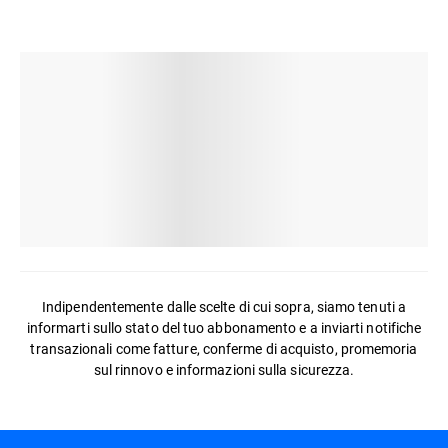
Indipendentemente dalle scelte di cui sopra, siamo tenuti a
informarti sullo stato del tuo abbonamento e a inviarti notifiche
transazionali come fatture, conferme di acquisto, promemoria
sul rinnovo e informazioni sulla sicurezza.