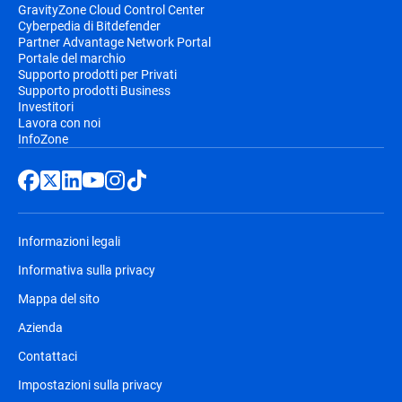
GravityZone Cloud Control Center
Cyberpedia di Bitdefender
Partner Advantage Network Portal
Portale del marchio
Supporto prodotti per Privati
Supporto prodotti Business
Investitori
Lavora con noi
InfoZone
Informazioni legali
Informativa sulla privacy
Mappa del sito
Azienda
Contattaci
Impostazioni sulla privacy