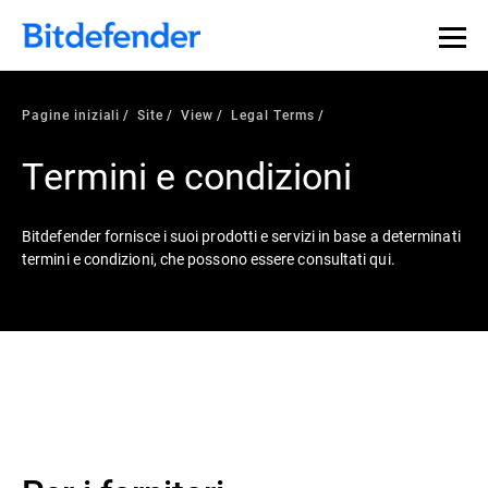
Pagine iniziali
Site
View
Legal Terms
Termini e condizioni
Bitdefender fornisce i suoi prodotti e servizi in base a determinati
termini e condizioni, che possono essere consultati qui.