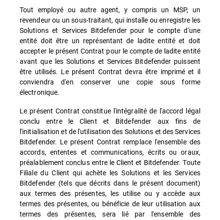
Tout employé ou autre agent, y compris un MSP, un
revendeur ou un sous-traitant, qui installe ou enregistre les
Solutions et Services Bitdefender pour le compte d'une
entité doit être un représentant de ladite entité et doit
accepter le présent Contrat pour le compte de ladite entité
avant que les Solutions et Services Bitdefender puissent
être utilisés. Le présent Contrat devra être imprimé et il
conviendra d'en conserver une copie sous forme
électronique.
Le présent Contrat constitue l'intégralité de l'accord légal
conclu entre le Client et Bitdefender aux fins de
l'initialisation et de l'utilisation des Solutions et des Services
Bitdefender. Le présent Contrat remplace l'ensemble des
accords, ententes et communications, écrits ou oraux,
préalablement conclus entre le Client et Bitdefender. Toute
Filiale du Client qui achète les Solutions et les Services
Bitdefender (tels que décrits dans le présent document)
aux termes des présentes, les utilise ou y accède aux
termes des présentes, ou bénéficie de leur utilisation aux
termes des présentes, sera lié par l'ensemble des