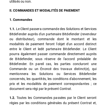
utilisés ou non.
II. COMMANDES ET MODALITÉS DE PAIEMENT
1. Commandes
Le Client passera commande des Solutions et Services
1.1.
Bitdefender auprès d'un partenaire Bitdefender (revendeur
ou distributeur), commande dont le montant et les
modalités de paiement feront l'objet d'un accord distinct
entre le Client et ledit partenaire Bitdefender. Le Client
pourra également passer commande directement auprès
de Bitdefender, sous réserve de l'accord préalable de
Bitdefender. En pareil cas, les parties concluront une
Commande ou un Énoncé des travaux distinct(e), qui
mentionnera les Solutions ou Services Bitdefender
concernés, les quantités, les conditions d'abonnement, les
prix et les modalités de paiement correspondantes ; ce
document sera régi par le présent Contrat.
Toutes les Commandes passées par le Client seront
1.2.
régies par les conditions générales du présent Contrat et,