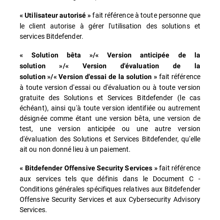
fait référence à toute personne que
« Utilisateur autorisé »
le client autorise à gérer l'utilisation des solutions et
services Bitdefender.
« Solution bêta »/« Version anticipée de la
solution »/« Version d'évaluation de la
fait référence
solution »/« Version d'essai de la solution »
à toute version d'essai ou d'évaluation ou à toute version
gratuite des Solutions et Services Bitdefender (le cas
échéant), ainsi qu'à toute version identifiée ou autrement
désignée comme étant une version bêta, une version de
test, une version anticipée ou une autre version
d'évaluation des Solutions et Services Bitdefender, qu'elle
ait ou non donné lieu à un paiement.
fait référence
« Bitdefender Offensive Security Services »
aux services tels que définis dans le Document C -
Conditions générales spécifiques relatives aux Bitdefender
Offensive Security Services et aux Cybersecurity Advisory
Services.