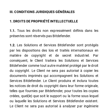
III. CONDITIONS JURIDIQUES GÉNÉRALES
1. DROITS DE PROPRIÉTÉ INTELLECTUELLE
Tous les droits non expressément définis dans les
1.1.
présentes sont réservés pas Bitdefender.
Les Solutions et Services Bitdefender sont protégés
1.2.
par les dispositions des lois et traités internationaux en
matière de copyright et de secret industriel. Par
conséquent, le Client traitera les Solutions et Services
Bitdefender comme tout autre matériel protégé par le droit
du copyright. Le Client ne sera pas autorisé à copier les
documents imprimés qui accompagnent les Solutions et
Services Bitdefender. Le Client produira et inclura toutes
les notices de droit du copyright dans leur forme originale,
telles que fournies par Bitdefender, pour toutes les copies
créées, quel(le) que soit le support ou la forme sous lequel
ou laquelle les Solutions et Services Bitdefender existent.
Le Client ne sera pas autorisé à analyser par ingénierie