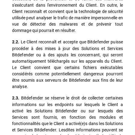
s'exécutant dans l'environnement du Client. En outre, le
Client reconnaît et convient que la technologie de sécurité
utilisée peut analyser le trafic de manière impersonnelle en
vue de détecter des malwares et de prévenir tout
dommage qui pourrait en résulter.
Le Client reconnaît et accepte que Bitdefender puisse
2.2.
procéder à des mises à jour des Solutions et Services
Bitdefender ou à des ajouts les concernant, qui seront
automatiquement téléchargés sur les appareils du Client.
Le Client convient que certains fichiers exécutables
considérés comme potentiellement dangereux pourront
être soumis aux serveurs de Bitdefender aux fins de leur
analyse.
Bitdefender se réserve le droit de collecter certaines
2.3.
informations sur les endpoints sur lesquels le Client a
activé les Solutions Bitdefender ou sur lesquels des
Services sont fournis, en fonction des modules et
fonctionnalités que le Client a activé(e)s dans les Solutions
et Services Bitdefender. Lesdites informations peuvent se