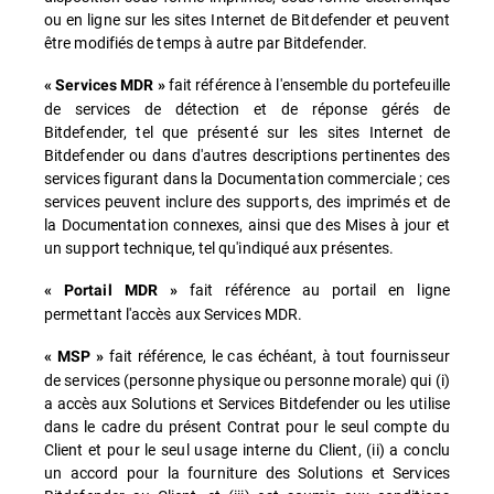
ou en ligne sur les sites Internet de Bitdefender et peuvent
être modifiés de temps à autre par Bitdefender.
fait référence à l'ensemble du portefeuille
« Services MDR »
de services de détection et de réponse gérés de
Bitdefender, tel que présenté sur les sites Internet de
Bitdefender ou dans d'autres descriptions pertinentes des
services figurant dans la Documentation commerciale ; ces
services peuvent inclure des supports, des imprimés et de
la Documentation connexes, ainsi que des Mises à jour et
un support technique, tel qu'indiqué aux présentes.
fait référence au portail en ligne
« Portail MDR »
permettant l'accès aux Services MDR.
fait référence, le cas échéant, à tout fournisseur
« MSP »
de services (personne physique ou personne morale) qui (i)
a accès aux Solutions et Services Bitdefender ou les utilise
dans le cadre du présent Contrat pour le seul compte du
Client et pour le seul usage interne du Client, (ii) a conclu
un accord pour la fourniture des Solutions et Services