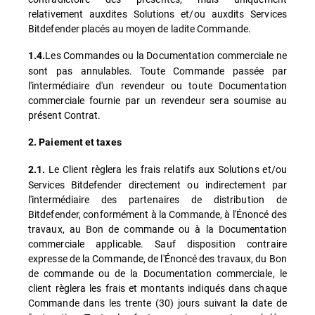
relativement auxdites Solutions et/ou auxdits Services
Bitdefender placés au moyen de ladite Commande.
Les Commandes ou la Documentation commerciale ne
1.4.
sont pas annulables. Toute Commande passée par
l'intermédiaire d'un revendeur ou toute Documentation
commerciale fournie par un revendeur sera soumise au
présent Contrat.
2. Paiement et taxes
Le Client règlera les frais relatifs aux Solutions et/ou
2.1.
Services Bitdefender directement ou indirectement par
l'intermédiaire des partenaires de distribution de
Bitdefender, conformément à la Commande, à l'Énoncé des
travaux, au Bon de commande ou à la Documentation
commerciale applicable. Sauf disposition contraire
expresse de la Commande, de l'Énoncé des travaux, du Bon
de commande ou de la Documentation commerciale, le
client règlera les frais et montants indiqués dans chaque
Commande dans les trente (30) jours suivant la date de