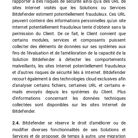
rapporter à des risques de sécurité ainsi qu'à des URL de
sites Internet visités que les Solutions ou Services
Bitdefender estiment potentiellement frauduleux. Ces URL
peuvent contenir des informations personnelles qu'un site
Internet potentiellement frauduleux tente d'obtenir sans la
permission du Client. De ce fait, le Client convient que
certains modules, services et composants puissent
collecter des éléments de données sur ses systèmes aux
fins de l'évaluation et de l'amélioration de la capacité de la
Solution Bitdefender à détecter les comportements
malveillants, les sites Internet potentiellement frauduleux
et d'autres risques de sécurité liés à Internet. Bitdefender
recourt également à des technologies cloud exclusives afin
d'analyser certains fichiers, certaines URL et certains e-
mails envoyés depuis les systèmes du Client. Plus
d'informations concernant les données techniques
collectées sont disponibles sur les sites Internet de
Bitdefender.
Bitdefender se réserve le droit d'améliorer ou de
2.4.
modifier diverses fonctionnalités de ses Solutions et
Services et de proposer, de temps à autre, une migration