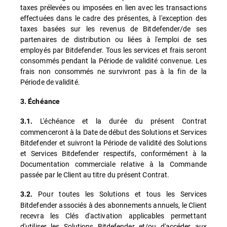
taxes prélevées ou imposées en lien avec les transactions
effectuées dans le cadre des présentes, à l'exception des
taxes basées sur les revenus de Bitdefender/de ses
partenaires de distribution ou liées à l'emploi de ses
employés par Bitdefender. Tous les services et frais seront
consommés pendant la Période de validité convenue. Les
frais non consommés ne survivront pas à la fin de la
Période de validité.
3. Échéance
L'échéance et la durée du présent Contrat
3.1.
commenceront à la Date de début des Solutions et Services
Bitdefender et suivront la Période de validité des Solutions
et Services Bitdefender respectifs, conformément à la
Documentation commerciale relative à la Commande
passée par le Client au titre du présent Contrat.
Pour toutes les Solutions et tous les Services
3.2.
Bitdefender associés à des abonnements annuels, le Client
recevra les Clés d'activation applicables permettant
d'utiliser les Solutions Bitdefender et/ou d'accéder aux