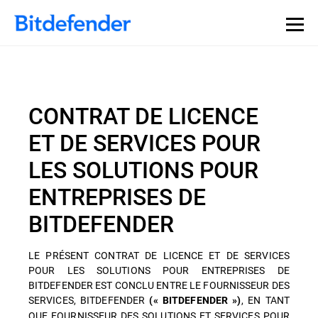
CONTRAT DE LICENCE
ET DE SERVICES POUR
LES SOLUTIONS POUR
ENTREPRISES DE
BITDEFENDER
LE PRÉSENT CONTRAT DE LICENCE ET DE SERVICES
POUR LES SOLUTIONS POUR ENTREPRISES DE
BITDEFENDER EST CONCLU ENTRE LE FOURNISSEUR DES
SERVICES, BITDEFENDER
, EN TANT
(« BITDEFENDER »)
QUE FOURNISSEUR DES SOLUTIONS ET SERVICES POUR