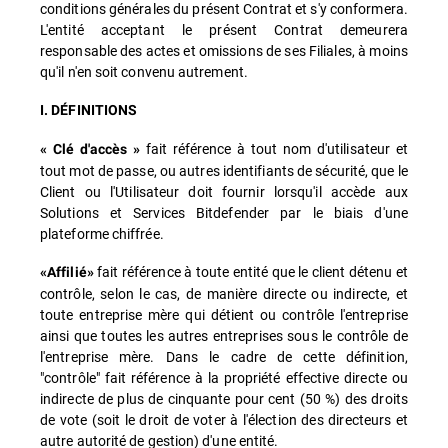
conditions générales du présent Contrat et s'y conformera.
L'entité acceptant le présent Contrat demeurera
responsable des actes et omissions de ses Filiales, à moins
qu'il n'en soit convenu autrement.
I. DÉFINITIONS
fait référence à tout nom d'utilisateur et
« Clé d'accès »
tout mot de passe, ou autres identifiants de sécurité, que le
Client ou l'Utilisateur doit fournir lorsqu'il accède aux
Solutions et Services Bitdefender par le biais d'une
plateforme chiffrée.
fait référence à toute entité que le client détenu et
«Affilié»
contrôle, selon le cas, de manière directe ou indirecte, et
toute entreprise mère qui détient ou contrôle l'entreprise
ainsi que toutes les autres entreprises sous le contrôle de
l'entreprise mère. Dans le cadre de cette définition,
"contrôle" fait référence à la propriété effective directe ou
indirecte de plus de cinquante pour cent (50 %) des droits
de vote (soit le droit de voter à l'élection des directeurs et
autre autorité de gestion) d'une entité.