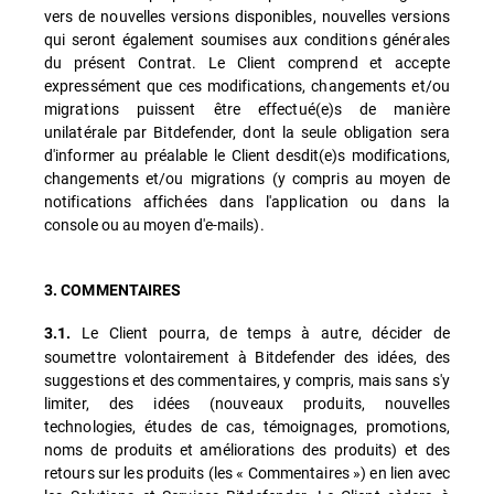
vers de nouvelles versions disponibles, nouvelles versions
qui seront également soumises aux conditions générales
du présent Contrat. Le Client comprend et accepte
expressément que ces modifications, changements et/ou
migrations puissent être effectué(e)s de manière
unilatérale par Bitdefender, dont la seule obligation sera
d'informer au préalable le Client desdit(e)s modifications,
changements et/ou migrations (y compris au moyen de
notifications affichées dans l'application ou dans la
console ou au moyen d'e-mails).
3. COMMENTAIRES
Le Client pourra, de temps à autre, décider de
3.1.
soumettre volontairement à Bitdefender des idées, des
suggestions et des commentaires, y compris, mais sans s'y
limiter, des idées (nouveaux produits, nouvelles
technologies, études de cas, témoignages, promotions,
noms de produits et améliorations des produits) et des
retours sur les produits (les « Commentaires ») en lien avec