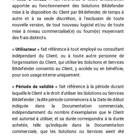
apportée au fonctionnement des Solutions Bitdefender
mise à la disposition du Client par Bitdefender, de temps à
autre et à sa seule discrétion, à l'exclusion de toute
nouvelle version, de tout nouveau logiciel et/ou de toute
mise à niveau commercialisé(e) ou fourni(e) moyennant
des frais distincts.
fait référence à tout employé ou consultant
« Utilisateur »
indépendant du Client, ou à toute autre personne de
l'organisation du Client, qui utilise les Solutions et Services
Bitdefender consentis au Client, y accède ou en bénéficie,
pour son usage interne uniquement.
fait référence à la période durant
« Période de validité »
laquelle le Client a le droit d'utiliser les Solutions ou Services
Bitdefender ; ladite période commencera à la Date de début
indiquée dans la Documentation commerciale,
indépendamment du nombre d'exemplaires que le Client
est autorisé à utiliser, et sa durée correspondra à la durée
achetée, telle qu'indiquée dans la Documentation
commerciale, que les Solutions ou Services aient été