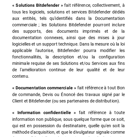
fait référence, collectivement, à
« Solutions Bitdefender »
tous les logiciels, solutions et services Bitdefender dédiés
aux entités, tels qu'identifiés dans la Documentation
commerciale ; les Solutions Bitdefender pourront inclure
des supports, des documents imprimés et de la
documentation connexes, ainsi que des mises à jour
logicielles et un support technique. Dans la mesure où la loi
applicable l'autorise, Bitdefender pourra modifier les
fonctionnalités, la description et/ou la configuration
minimale requise de ses Solutions et/ou Services aux fins
de l'amélioration continue de leur qualité et de leur
contenu.
fait référence à tout Bon
« Documentation commerciale »
de commande, Devis ou Énoncé des travaux signé par le
Client et Bitdefender (ou ses partenaires de distribution).
fait référence à toute
« Information confidentielle »
information non publique, sous quelque forme que ce soit,
qui est en possession du destinataire, quelle qu'en soit la
méthode d'acquisition, et que le divulgateur signale comme