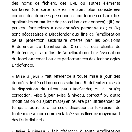
des noms de fichiers, des URL ou autres éléments
similaires (de sorte qu'elles ne sont plus considérées
comme des données personnelles conformément aux lois
applicables en matière de protection des données) ; (iii) ne
peuvent être reliées à des données personnelles ; et (iv)
sont nécessaires à Bitdefender aux fins de l'amélioration
de la protection sécuritaire offerte par les Solutions
Bitdefender au bénéfice du Client et des clients de
Bitdefender, et aux fins de l'amélioration et de l'évaluation
du fonctionnement ou des performances des technologies
Bitdefender.
fait référence à toute mise à jour des
« Mise à jour »
données de détection ou des solutions Bitdefender mises à
la disposition du Client par Bitdefender, ou à tout(e)
correction, Mise à jour, Mise à niveau, correctif ou autre
modification ou ajout mis(e) en œuvre par Bitdefender, de
temps à autre et à sa seule discrétion, à l'exclusion de
toute mise à jour commercialisée sous licence moyennant
des frais distincts.
fait référence à toute amélioration
« Mise à niveau »