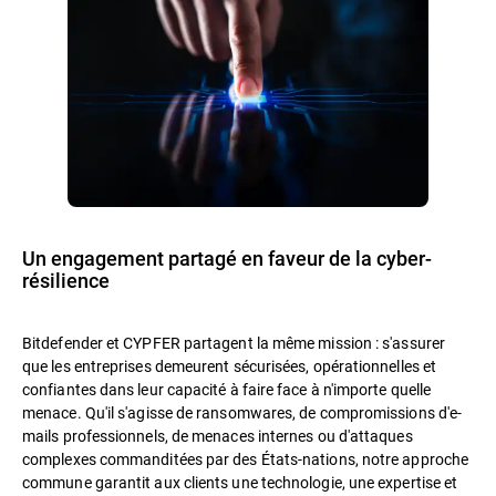
Un engagement partagé en faveur de la cyber-
résilience
Bitdefender et CYPFER partagent la même mission : s'assurer
que les entreprises demeurent sécurisées, opérationnelles et
confiantes dans leur capacité à faire face à n'importe quelle
menace. Qu'il s'agisse de ransomwares, de compromissions d'e-
mails professionnels, de menaces internes ou d'attaques
complexes commanditées par des États-nations, notre approche
commune garantit aux clients une technologie, une expertise et