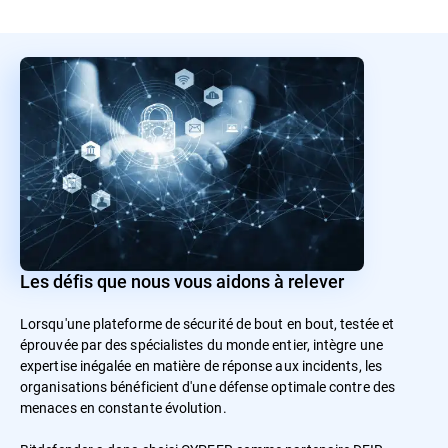
Les défis que nous vous aidons à relever
Lorsqu'une plateforme de sécurité de bout en bout, testée et
éprouvée par des spécialistes du monde entier, intègre une
expertise inégalée en matière de réponse aux incidents, les
organisations bénéficient d'une défense optimale contre des
menaces en constante évolution.