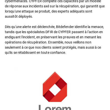
cybermenaces. CYPFER complète ces capacités par un modèle
de réponse aux incidents axé sur la récupération, qui garantit que
lorsqu'une attaque se produit, des experts adéquats sont
aussitôt déployés.
Dès qu'une alerte est déclenchée, Bitdefender identifie la menace,
tandis que les spécialistes DFIR de CYPFER passent à l'action en
endiguant l'incident, en préservant les preuves et en menant les
opérations de récupération. Ensemble, nous veillons non
seulement à ce que nos clients soient protégés, mais aussi à ce
qu'ils se rétablissent en toute confiance.