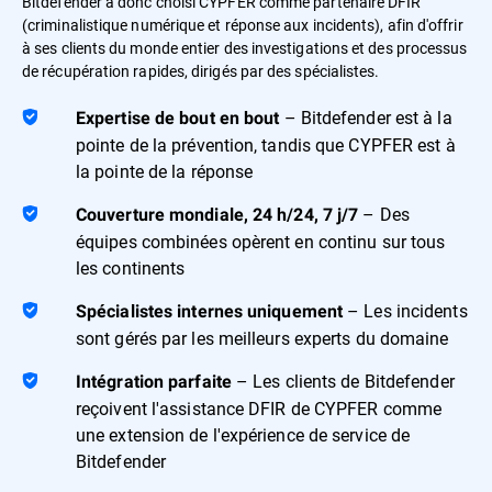
Bitdefender a donc choisi CYPFER comme partenaire DFIR
(criminalistique numérique et réponse aux incidents), afin d'offrir
à ses clients du monde entier des investigations et des processus
de récupération rapides, dirigés par des spécialistes.
– Bitdefender est à la
Expertise de bout en bout
pointe de la prévention, tandis que CYPFER est à
la pointe de la réponse
– Des
Couverture mondiale, 24 h/24, 7 j/7
équipes combinées opèrent en continu sur tous
les continents
– Les incidents
Spécialistes internes uniquement
sont gérés par les meilleurs experts du domaine
– Les clients de Bitdefender
Intégration parfaite
reçoivent l'assistance DFIR de CYPFER comme
une extension de l'expérience de service de
Bitdefender