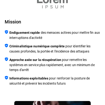
Mission
des menaces actives pour mettre fin aux
Endiguement rapide
interruptions d'activité
pour identifier les
Criminalistique numérique complète
causes profondes, la portée et l'incidence des attaques
pour remettre les
Approche axée sur la récupération
systèmes en service plus rapidement, avec un minimum de
temps d'arrêt
pour renforcer la posture de
Informations exploitables
sécurité et prévenir les incidents futurs