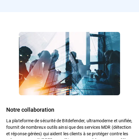
Notre collaboration
La plateforme de sécurité de Bitdefender, ultramoderne et unifiée,
fournit de nombreux outils ainsi que des services MDR (détection
et réponse gérées) qui aident les clients à se protéger contre les