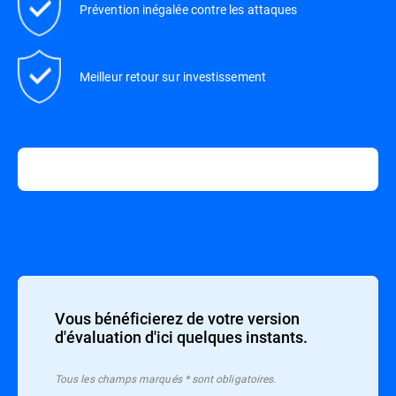
Prévention inégalée contre les attaques
Meilleur retour sur investissement
Vous bénéficierez de votre version
d'évaluation d'ici quelques instants.
Tous les champs marqués * sont obligatoires.