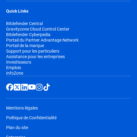
Quick Links
Bitdefender Central
Gravityzone Cloud Control Center
Bitdefender Cyberpedia
Portail du Partner Advantage Network
Portail de la marque
Support pour les particuliers
Assistance pour les entreprises
Investisseurs
Emplois
InfoZone
Mentions légales
Politique de Confidentialité
Plan du site