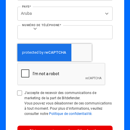
PAYS*
NUMÉRO DE TÉLÉPHONE*
J'accepte de recevoir des communications de
marketing de la part de Bitdefender.
Vous pouvez vous désabonner de ces communications
à tout moment. Pour plus d'informations, veuillez
consulter notre
Politique de confidentialité
.