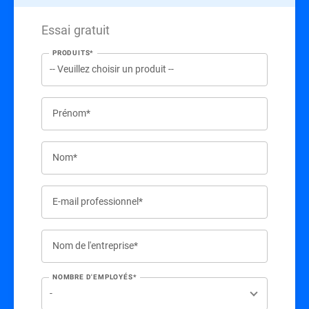
Essai gratuit
PRODUITS*
Prénom*
Nom*
E-mail professionnel*
Nom de l'entreprise*
NOMBRE D'EMPLOYÉS*