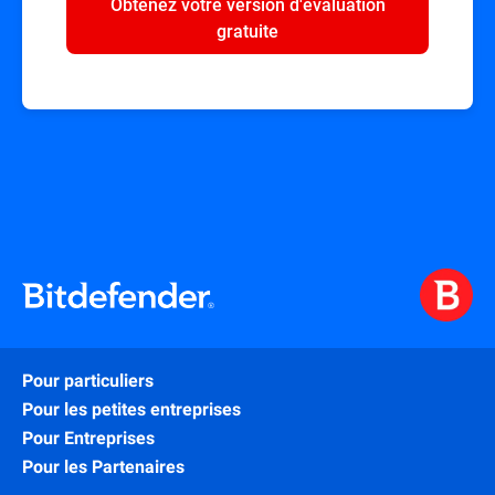
Obtenez votre version d'évaluation
gratuite
Pour particuliers
Pour les petites entreprises
Pour Entreprises
Pour les Partenaires