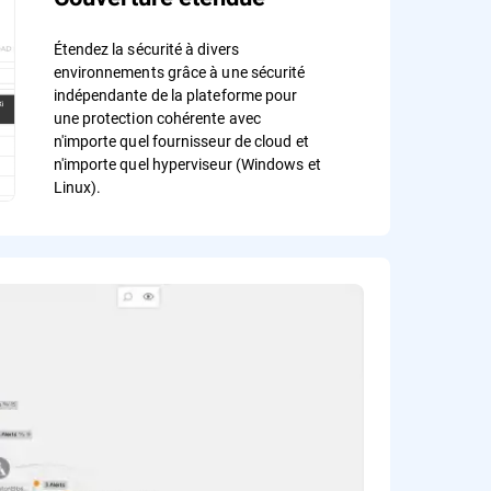
Étendez la sécurité à divers
environnements grâce à une sécurité
indépendante de la plateforme pour
une protection cohérente avec
n'importe quel fournisseur de cloud et
n'importe quel hyperviseur (Windows et
Linux).