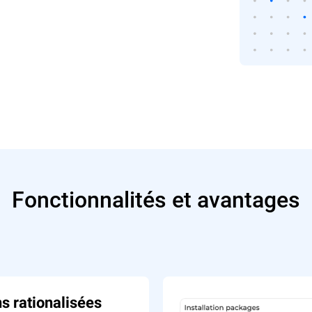
Fonctionnalités et avantages
s rationalisées