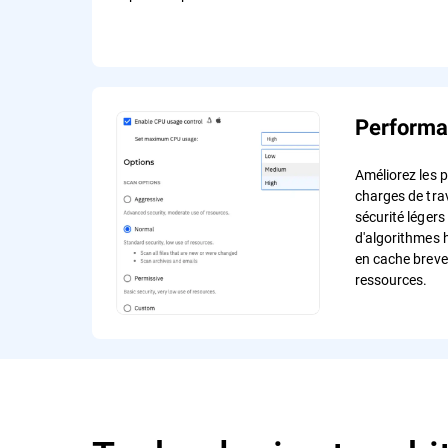
Performa
Améliorez les 
charges de trav
sécurité légers 
d'algorithmes 
en cache breve
ressources.