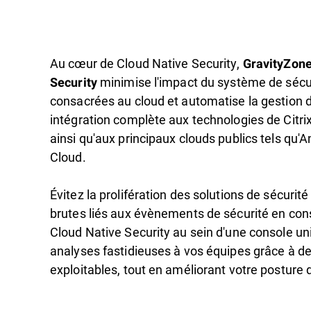
Au cœur de Cloud Native Security,
GravityZone
minimise l'impact du système de sécur
Security
consacrées au cloud et automatise la gestion d
intégration complète aux technologies de Citri
ainsi qu'aux principaux clouds publics tels qu
Cloud.
Évitez la prolifération des solutions de sécurité
brutes liés aux évènements de sécurité en cons
Cloud Native Security au sein d'une console u
analyses fastidieuses à vos équipes grâce à des 
exploitables, tout en améliorant votre posture 