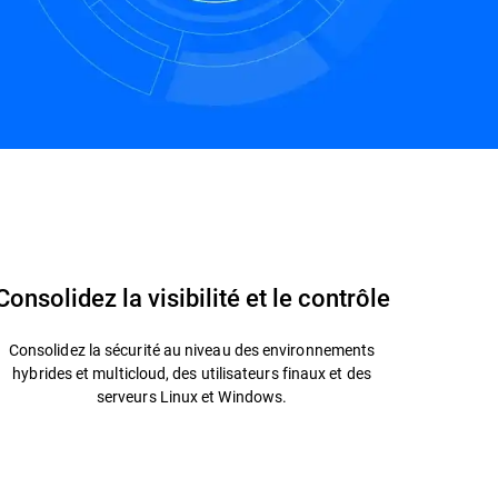
Q
Nous contacter
Consolidez la visibilité et le contrôle
Consolidez la sécurité au niveau des environnements
hybrides et multicloud, des utilisateurs finaux et des
serveurs Linux et Windows.