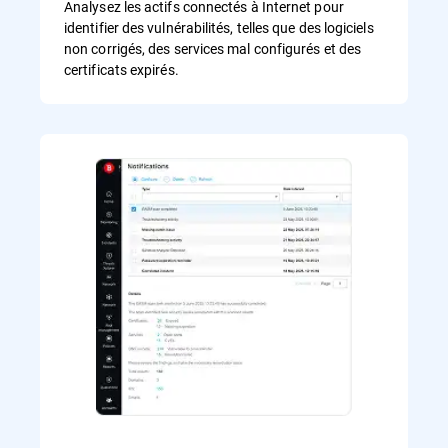
Analysez les actifs connectés à Internet pour
identifier des vulnérabilités, telles que des logiciels
non corrigés, des services mal configurés et des
certificats expirés.