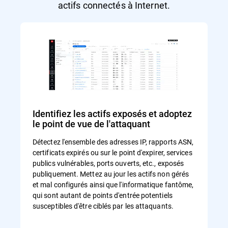
actifs connectés à Internet.
Identifiez les actifs exposés et adoptez
le point de vue de l'attaquant
Détectez l'ensemble des adresses IP, rapports ASN,
certificats expirés ou sur le point d'expirer, services
publics vulnérables, ports ouverts, etc., exposés
publiquement. Mettez au jour les actifs non gérés
et mal configurés ainsi que l'informatique fantôme,
qui sont autant de points d'entrée potentiels
susceptibles d'être ciblés par les attaquants.