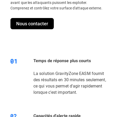
avant que les attaquants puissent les exploiter.
Comprenez et contrôlez votre surface d'attaque externe.
Nous contacter
Temps de réponse plus courts
La solution GravityZone EASM fournit
des résultats en 30 minutes seulement,
ce qui vous permet d'agir rapidement
lorsque c'est important.
Capacités d'alerte rapide