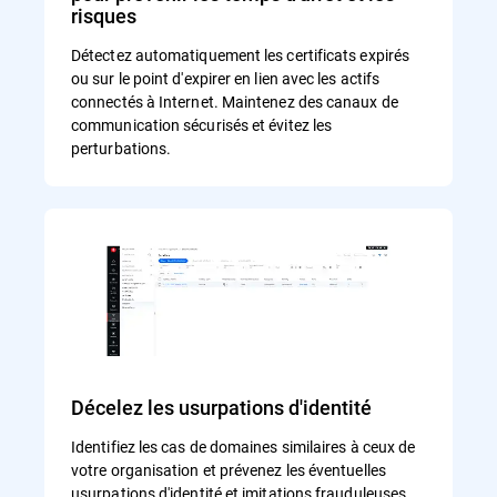
risques
Détectez automatiquement les certificats expirés
ou sur le point d'expirer en lien avec les actifs
connectés à Internet. Maintenez des canaux de
communication sécurisés et évitez les
perturbations.
Décelez les usurpations d'identité
Identifiez les cas de domaines similaires à ceux de
votre organisation et prévenez les éventuelles
usurpations d'identité et imitations frauduleuses