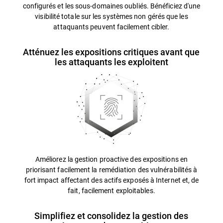
configurés et les sous-domaines oubliés. Bénéficiez d'une
visibilité totale sur les systèmes non gérés que les
attaquants peuvent facilement cibler.
Atténuez les expositions critiques avant que
les attaquants les exploitent
Améliorez la gestion proactive des expositions en
priorisant facilement la remédiation des vulnérabilités à
fort impact affectant des actifs exposés à Internet et, de
fait, facilement exploitables.
Simplifiez et consolidez la gestion des