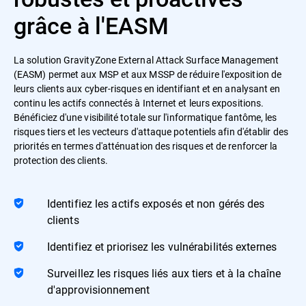
grâce à l'EASM
La solution GravityZone External Attack Surface Management
(EASM) permet aux MSP et aux MSSP de réduire l'exposition de
leurs clients aux cyber-risques en identifiant et en analysant en
continu les actifs connectés à Internet et leurs expositions.
Bénéficiez d'une visibilité totale sur l'informatique fantôme, les
risques tiers et les vecteurs d'attaque potentiels afin d'établir des
priorités en termes d'atténuation des risques et de renforcer la
protection des clients.
Identifiez les actifs exposés et non gérés des
clients
Identifiez et priorisez les vulnérabilités externes
Surveillez les risques liés aux tiers et à la chaîne
d'approvisionnement