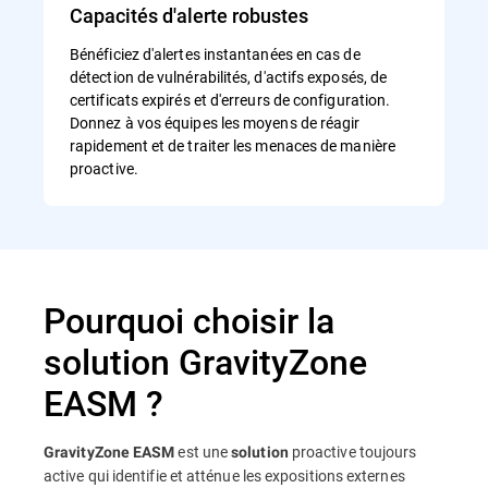
Capacités d'alerte robustes
Bénéficiez d'alertes instantanées en cas de
détection de vulnérabilités, d'actifs exposés, de
certificats expirés et d'erreurs de configuration.
Donnez à vos équipes les moyens de réagir
rapidement et de traiter les menaces de manière
proactive.
Pourquoi choisir la
solution GravityZone
EASM ?
est une
proactive toujours
GravityZone EASM
solution
active qui identifie et atténue les expositions externes