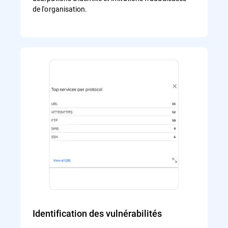
de l'organisation.
Identification des vulnérabilités