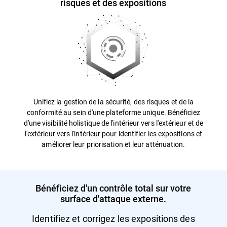
risques et des expositions
Unifiez la gestion de la sécurité, des risques et de la
conformité au sein d'une plateforme unique. Bénéficiez
d'une visibilité holistique de l'intérieur vers l'extérieur et de
l'extérieur vers l'intérieur pour identifier les expositions et
améliorer leur priorisation et leur atténuation.
Bénéficiez d'un contrôle total sur votre
surface d'attaque externe.
Identifiez et corrigez les expositions des