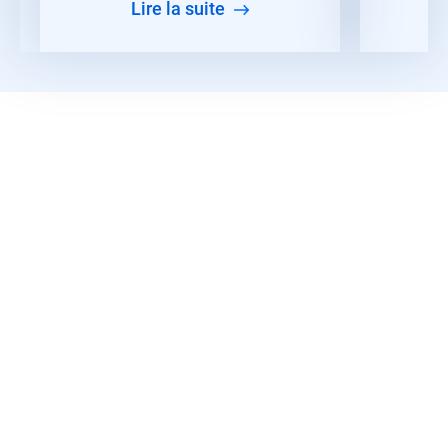
lire la suite
Télécharger la fiche technique