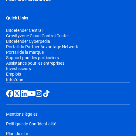
Quick Links
Bitdefender Central
Gravityzone Cloud Control Center
Bitdefender Cyberpedia
Portail du Partner Advantage Network
Portail de la marque
Support pour les particuliers
Assistance pour les entreprises
Investisseurs
Emplois
InfoZone
Mentions légales
Politique de Confidentialité
Plan du site