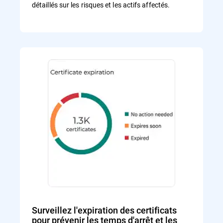
détaillés sur les risques et les actifs affectés.
Surveillez l'expiration des certificats
pour prévenir les temps d'arrêt et les