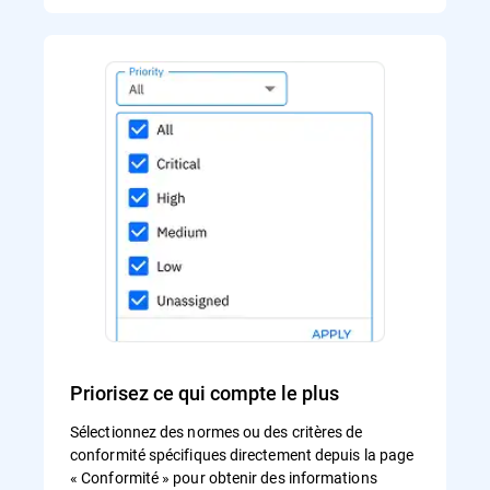
Priorisez ce qui compte le plus
Sélectionnez des normes ou des critères de
conformité spécifiques directement depuis la page
« Conformité » pour obtenir des informations