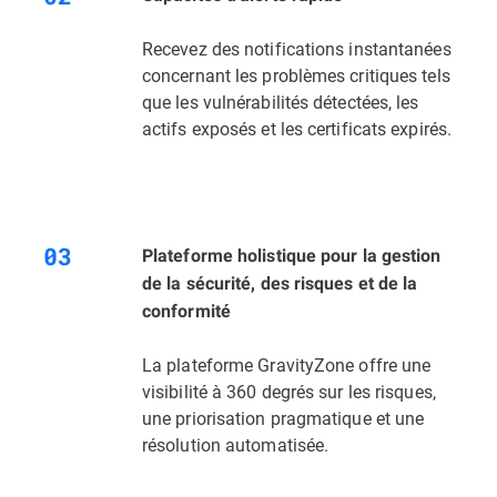
Recevez des notifications instantanées
concernant les problèmes critiques tels
que les vulnérabilités détectées, les
actifs exposés et les certificats expirés.
Plateforme holistique pour la gestion
de la sécurité, des risques et de la
conformité
La plateforme GravityZone offre une
visibilité à 360 degrés sur les risques,
une priorisation pragmatique et une
résolution automatisée.