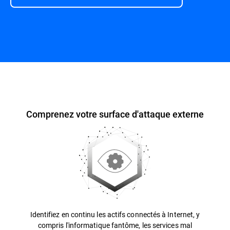
Présentation
Comprenez votre surface d'attaque externe
Identifiez en continu les actifs connectés à Internet, y
compris l'informatique fantôme, les services mal