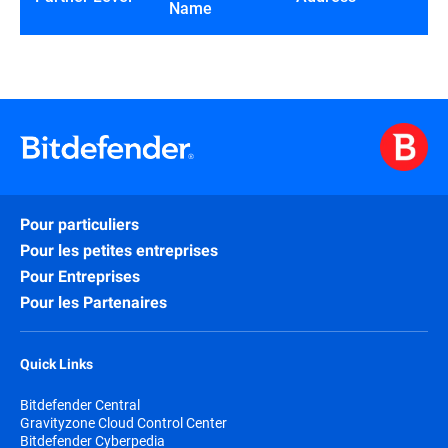
Name
Pour particuliers
Pour les petites entreprises
Pour Entreprises
Pour les Partenaires
Quick Links
Bitdefender Central
Gravityzone Cloud Control Center
Bitdefender Cyberpedia