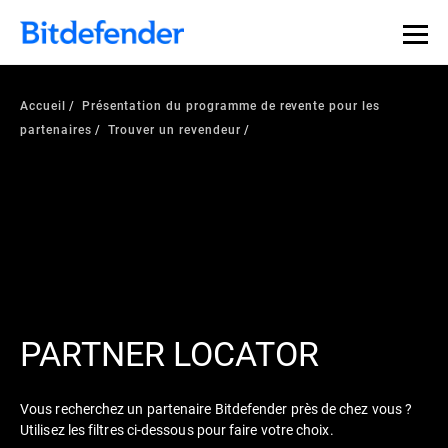
Accueil
Présentation du programme de revente pour les
partenaires
Trouver un revendeur
PARTNER LOCATOR
Vous recherchez un partenaire Bitdefender près de chez vous ?
Utilisez les filtres ci-dessous pour faire votre choix.