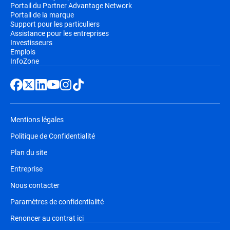
Portail du Partner Advantage Network
Portail de la marque
Support pour les particuliers
Assistance pour les entreprises
Investisseurs
Emplois
InfoZone
Mentions légales
Politique de Confidentialité
Plan du site
Entreprise
Nous contacter
Paramètres de confidentialité
Renoncer au contrat ici