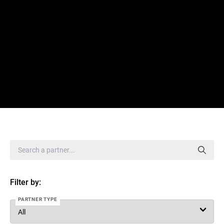
Filter by:
PARTNER TYPE