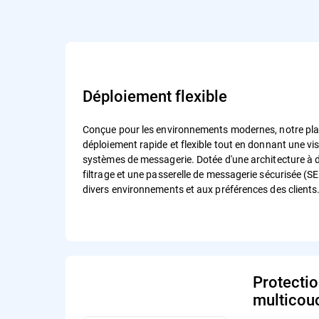
Déploiement flexible
Conçue pour les environnements modernes, notre pla
déploiement rapide et flexible tout en donnant une visi
systèmes de messagerie. Dotée d'une architecture à 
filtrage et une passerelle de messagerie sécurisée (SEG
divers environnements et aux préférences des clients
Protectio
multicou