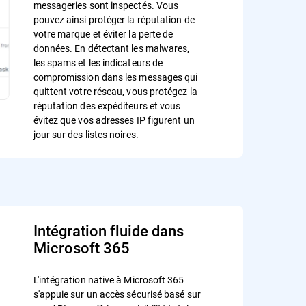
messageries sont inspectés. Vous
pouvez ainsi protéger la réputation de
votre marque et éviter la perte de
données. En détectant les malwares,
les spams et les indicateurs de
compromission dans les messages qui
quittent votre réseau, vous protégez la
réputation des expéditeurs et vous
évitez que vos adresses IP figurent un
jour sur des listes noires.
Intégration fluide dans
Microsoft 365
L'intégration native à Microsoft 365
s'appuie sur un accès sécurisé basé sur