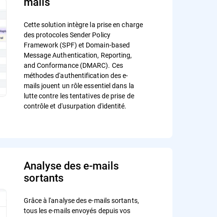
mails
Cette solution intègre la prise en charge
des protocoles Sender Policy
Framework (SPF) et Domain-based
Message Authentication, Reporting,
and Conformance (DMARC). Ces
méthodes d'authentification des e-
mails jouent un rôle essentiel dans la
lutte contre les tentatives de prise de
contrôle et d'usurpation d'identité.
Analyse des e-mails
sortants
Grâce à l'analyse des e-mails sortants,
tous les e-mails envoyés depuis vos