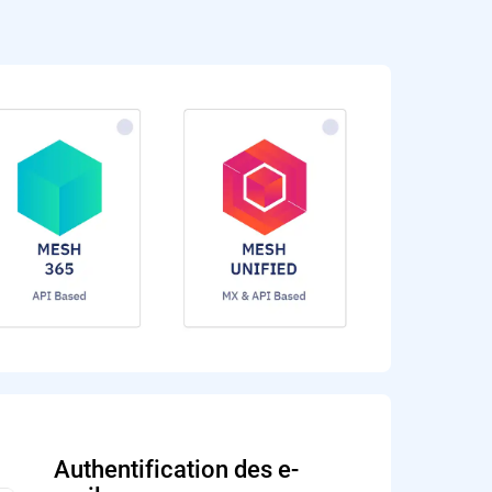
Authentification des e-