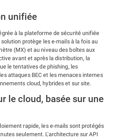
n unifiée
grée à la plateforme de sécurité unifiée
 solution protège les e-mails à la fois au
mètre (MX) et au niveau des boîtes aux
ctive avant et après la distribution, la
ue le tentatives de phishing, les
es attaques BEC et les menaces internes
nnements cloud, hybrides et sur site.
r le cloud, basée sur une
loiement rapide, les e-mails sont protégés
nutes seulement. L'architecture sur API