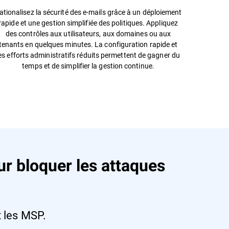
ationalisez la sécurité des e-mails grâce à un déploiement
rapide et une gestion simplifiée des politiques. Appliquez
des contrôles aux utilisateurs, aux domaines ou aux
tenants en quelques minutes. La configuration rapide et
es efforts administratifs réduits permettent de gagner du
temps et de simplifier la gestion continue.
r bloquer les attaques
t les MSP.