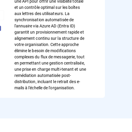
une API pour offrir une visibilité totale
et un contrôle optimal sur les boîtes
aux lettres des utilisateurs. La
synchronisation automatisée de
l'annuaire via Azure AD (Entra ID)
garantit un provisionnement rapide et
alignement continu sur la structure de
votre organisation. Cette approche
élimine le besoin de modifications
complexes du flux de messagerie, tout
en permettant une gestion centralisée,
une prise en charge multi-tenant et une
remédiation automatisée post-
distribution, incluant le retrait des e-
mails à l'échelle de l'organisation.