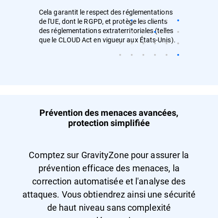
Cela garantit le respect des réglementations
de l'UE, dont le RGPD, et protège les clients
des réglementations extraterritoriales (telles
que le CLOUD Act en vigueur aux États-Unis).
Prévention des menaces avancées,
protection simplifiée
Comptez sur GravityZone pour assurer la
prévention efficace des menaces, la
correction automatisée et l'analyse des
attaques. Vous obtiendrez ainsi une sécurité
de haut niveau sans complexité