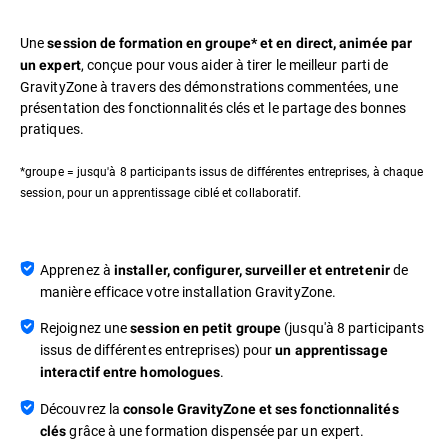
Une
session de formation en groupe* et en direct, animée par
, conçue pour vous aider à tirer le meilleur parti de
un expert
GravityZone à travers des démonstrations commentées, une
présentation des fonctionnalités clés et le partage des bonnes
pratiques.
*groupe = jusqu'à 8 participants issus de différentes entreprises, à chaque
session, pour un apprentissage ciblé et collaboratif.
Apprenez à
de
installer, configurer, surveiller et entretenir
manière efficace votre installation GravityZone.
Rejoignez une
(jusqu'à 8 participants
session en petit groupe
issus de différentes entreprises) pour
un apprentissage
.
interactif entre homologues
Découvrez la
console GravityZone et ses fonctionnalités
grâce à une formation dispensée par un expert.
clés