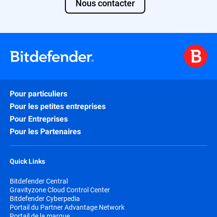
Nous contacter
Pour particuliers
Pour les petites entreprises
Pour Entreprises
Pour les Partenaires
Quick Links
Bitdefender Central
Gravityzone Cloud Control Center
Bitdefender Cyberpedia
Portail du Partner Advantage Network
Portail de la marque