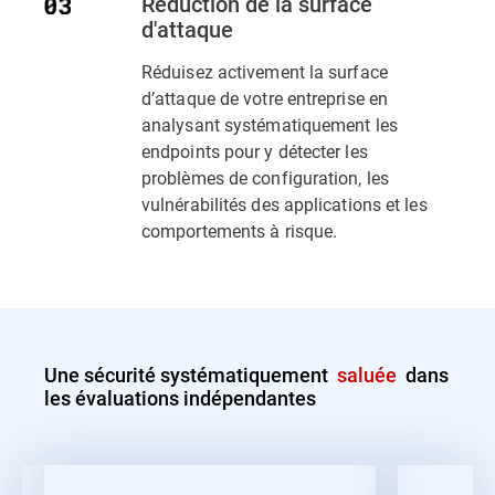
Réduction de la surface
d'attaque
Réduisez activement la surface
d’attaque de votre entreprise en
analysant systématiquement les
endpoints pour y détecter les
problèmes de configuration, les
vulnérabilités des applications et les
comportements à risque.
Une sécurité systématiquement
saluée
dans
les évaluations indépendantes