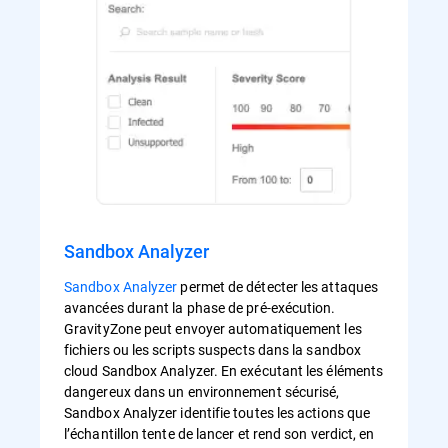
Sandbox Analyzer
Sandbox Analyzer
permet de détecter les attaques
avancées durant la phase de pré-exécution.
GravityZone peut envoyer automatiquement les
fichiers ou les scripts suspects dans la sandbox
cloud Sandbox Analyzer. En exécutant les éléments
dangereux dans un environnement sécurisé,
Sandbox Analyzer identifie toutes les actions que
l’échantillon tente de lancer et rend son verdict, en