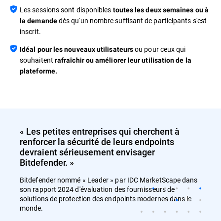
Les sessions sont disponibles
toutes les deux semaines ou à
dès qu'un nombre suffisant de participants s'est
la demande
inscrit.
ou pour ceux qui
Idéal pour les nouveaux utilisateurs
souhaitent
rafraîchir ou améliorer leur utilisation de la
plateforme.
« Les petites entreprises qui cherchent à
renforcer la sécurité de leurs endpoints
devraient sérieusement envisager
Bitdefender. »
Bitdefender nommé « Leader » par IDC MarketScape dans
son rapport 2024 d'évaluation des fournisseurs de
solutions de protection des endpoints modernes dans le
monde.