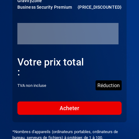
GravityZone
Business Security Premium
{PRICE_DISCOUNTED}
Votre prix total
:
Réduction
TVA non incluse
Acheter
*Nombres d'appareils (ordinateurs portables, ordinateurs de
bureau, serveurs de fichiers) à protéger, de 1 à 100.