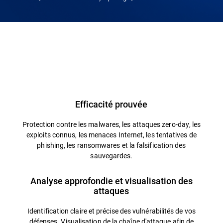
Efficacité prouvée
Protection contre les malwares, les attaques zero-day, les
exploits connus, les menaces Internet, les tentatives de
phishing, les ransomwares et la falsification des
sauvegardes.
Analyse approfondie et visualisation des
attaques
Identification claire et précise des vulnérabilités de vos
défenses. Visualisation de la chaîne d'attaque afin de