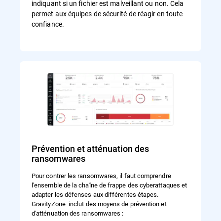
indiquant si un fichier est malveillant ou non. Cela
permet aux équipes de sécurité de réagir en toute
confiance.
Prévention et atténuation des
ransomwares
Pour contrer les ransomwares, il faut comprendre
l'ensemble de la chaîne de frappe des cyberattaques et
adapter les défenses aux différentes étapes.
GravityZone inclut des moyens de prévention et
d'atténuation des ransomwares :