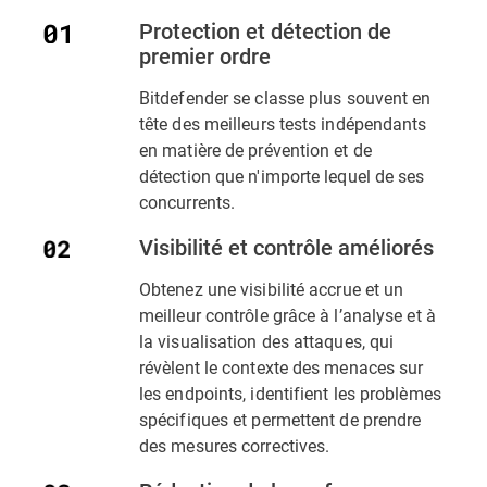
Protection et détection de
premier ordre
Bitdefender se classe plus souvent en
tête des meilleurs tests indépendants
en matière de prévention et de
détection que n'importe lequel de ses
concurrents.
Visibilité et contrôle améliorés
Obtenez une visibilité accrue et un
meilleur contrôle grâce à l’analyse et à
la visualisation des attaques, qui
révèlent le contexte des menaces sur
les endpoints, identifient les problèmes
spécifiques et permettent de prendre
des mesures correctives.