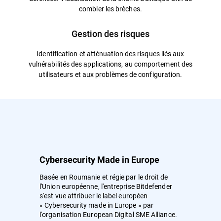
combler les brèches.
Gestion des risques
Identification et atténuation des risques liés aux
vulnérabilités des applications, au comportement des
utilisateurs et aux problèmes de configuration.
Cybersecurity Made in Europe
Basée en Roumanie et régie par le droit de
l'Union européenne, l'entreprise Bitdefender
s'est vue attribuer le label européen
« Cybersecurity made in Europe » par
l'organisation European Digital SME Alliance.