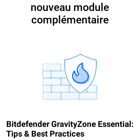
nouveau module
complémentaire
Bitdefender GravityZone Essential:
Tips & Best Practices