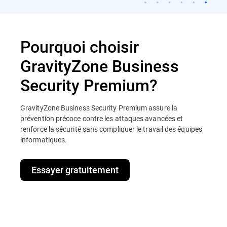
Pourquoi choisir
GravityZone Business
Security Premium?
GravityZone Business Security Premium assure la
prévention précoce contre les attaques avancées et
renforce la sécurité sans compliquer le travail des équipes
informatiques.
Essayer gratuitement