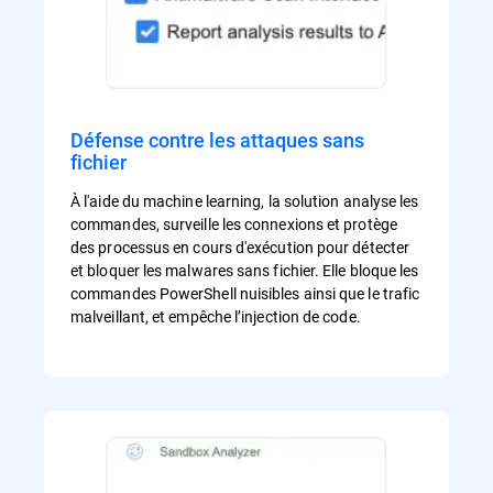
Défense contre les attaques sans
fichier
À l'aide du machine learning, la solution analyse les
commandes, surveille les connexions et protège
des processus en cours d'exécution pour détecter
et bloquer les malwares sans fichier. Elle bloque les
commandes PowerShell nuisibles ainsi que le trafic
malveillant, et empêche l’injection de code.