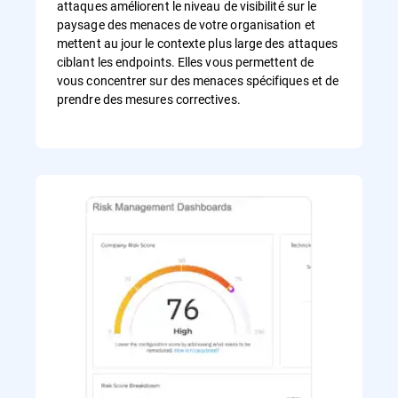
attaques améliorent le niveau de visibilité sur le
paysage des menaces de votre organisation et
mettent au jour le contexte plus large des attaques
ciblant les endpoints. Elles vous permettent de
vous concentrer sur des menaces spécifiques et de
prendre des mesures correctives.