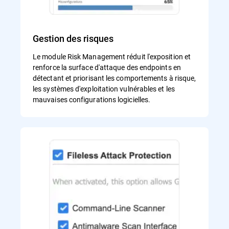
Gestion des risques
Le module Risk Management réduit l'exposition et
renforce la surface d'attaque des endpoints en
détectant et priorisant les comportements à risque,
les systèmes d'exploitation vulnérables et les
mauvaises configurations logicielles.