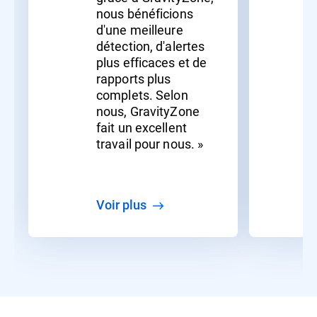
nous bénéficions
d'une meilleure
détection, d'alertes
plus efficaces et de
rapports plus
complets. Selon
nous, GravityZone
fait un excellent
travail pour nous. »
Voir plus