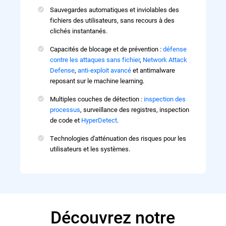
Sauvegardes automatiques et inviolables des
fichiers des utilisateurs, sans recours à des
clichés instantanés.
Capacités de blocage et de prévention :
défense
contre les attaques sans fichier
,
Network Attack
Defense
,
anti-exploit avancé
et antimalware
reposant sur le machine learning.
Multiples couches de détection :
inspection des
processus
, surveillance des registres, inspection
de code et
HyperDetect
.
Technologies d'atténuation des risques pour les
utilisateurs et les systèmes.
Découvrez notre