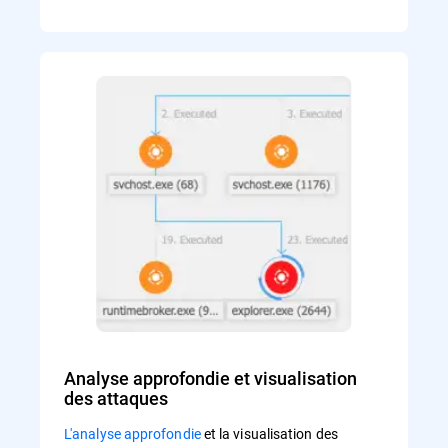
Analyse approfondie et visualisation
des attaques
L'analyse approfondie
et la visualisation des