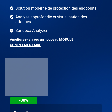
Solution moderne de protection des endpoints
Analyse approfondie et visualisation des
attaques
Sandbox Analyzer
Améliorez-la avec un nouveau
MODULE
COMPLÉMENTAIRE
-30%