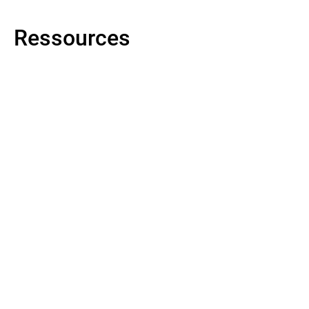
Ressources
En savoir plus