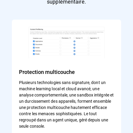
supplémentaire.
Protection multicouche
Plusieurs technologies sans signature, dont un
machine learning local et cloud avancé, une
analyse comportementale, une sandbox intégrée et
un durcissement des appareils, forment ensemble
une protection multicouche hautement efficace
contre les menaces sophistiquées. Le tout
regroupé dans un agent unique, géré depuis une
seule console.