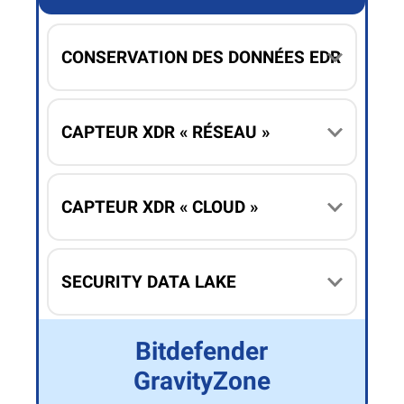
CONSERVATION DES DONNÉES EDR
CAPTEUR XDR « RÉSEAU »
CAPTEUR XDR « CLOUD »
SECURITY DATA LAKE
Bitdefender
GravityZone