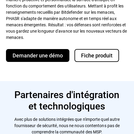
fonction du comportement des utilisateurs. Mettant à profit les
renseignements recueillis par Bitdefender sur les menaces,
PHASR s'adapte de manière autonome et en temps réel aux
menaces émergentes. Résultat : vos défenses sont renforcées et
vous gardez une longueur d'avance sur les nouveaux vecteurs de
menaces.
Demander une démo
Fiche produit
Partenaires d'intégration
et technologiques
Avec plus de solutions intégrées que n'importe quel autre
fournisseur de sécurité, nous ne nous contentons pas de
comprendre la communauté des MSP.