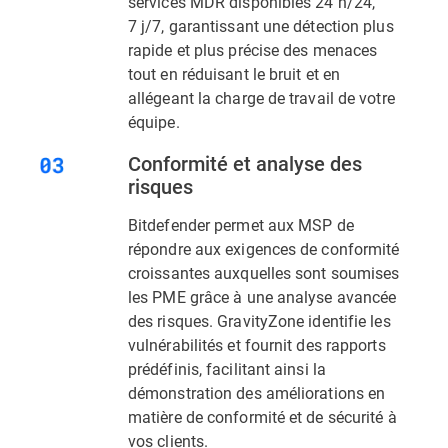
services MDR disponibles 24 h/24,
7 j/7, garantissant une détection plus
rapide et plus précise des menaces
tout en réduisant le bruit et en
allégeant la charge de travail de votre
équipe.
Conformité et analyse des
risques
Bitdefender permet aux MSP de
répondre aux exigences de conformité
croissantes auxquelles sont soumises
les PME grâce à une analyse avancée
des risques. GravityZone identifie les
vulnérabilités et fournit des rapports
prédéfinis, facilitant ainsi la
démonstration des améliorations en
matière de conformité et de sécurité à
vos clients.