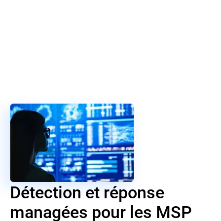
Détection et réponse
managées pour les MSP