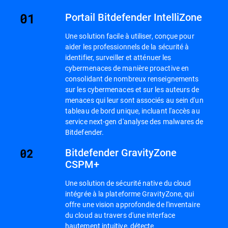
Portail Bitdefender IntelliZone
Une solution facile à utiliser, conçue pour
aider les professionnels de la sécurité à
identifier, surveiller et atténuer les
cybermenaces de manière proactive en
consolidant de nombreux renseignements
sur les cybermenaces et sur les auteurs de
menaces qui leur sont associés au sein d'un
tableau de bord unique, incluant l'accès au
service next-gen d'analyse des malwares de
Bitdefender.
Bitdefender GravityZone
CSPM+
Une solution de sécurité native du cloud
intégrée à la plateforme GravityZone, qui
offre une vision approfondie de l'inventaire
du cloud au travers d'une interface
hautement intuitive, détecte