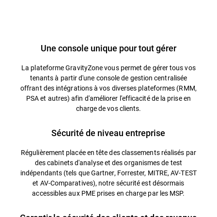
Une console unique pour tout gérer
La plateforme GravityZone vous permet de gérer tous vos
tenants à partir d'une console de gestion centralisée
offrant des intégrations à vos diverses plateformes (RMM,
PSA et autres) afin d'améliorer l'efficacité de la prise en
charge de vos clients.
Sécurité de niveau entreprise
Régulièrement placée en tête des classements réalisés par
des cabinets d'analyse et des organismes de test
indépendants (tels que Gartner, Forrester, MITRE, AV-TEST
et AV-Comparatives), notre sécurité est désormais
accessibles aux PME prises en charge par les MSP.