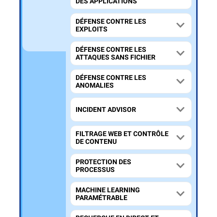
DES APPLICATIONS
DÉFENSE CONTRE LES
EXPLOITS
DÉFENSE CONTRE LES
ATTAQUES SANS FICHIER
DÉFENSE CONTRE LES
ANOMALIES
INCIDENT ADVISOR
FILTRAGE WEB ET CONTRÔLE
DE CONTENU
PROTECTION DES
PROCESSUS
MACHINE LEARNING
PARAMÉTRABLE