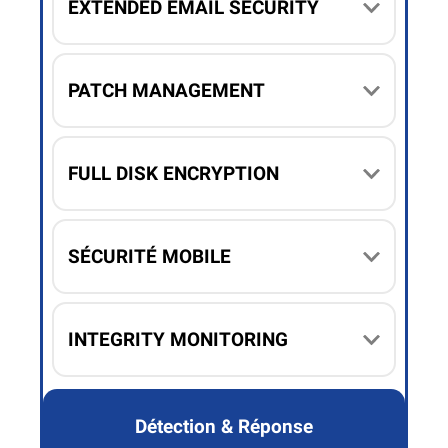
EXTENDED EMAIL SECURITY
PATCH MANAGEMENT
FULL DISK ENCRYPTION
SÉCURITÉ MOBILE
INTEGRITY MONITORING
Détection & Réponse