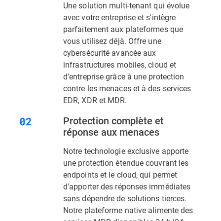
Une solution multi-tenant qui évolue
avec votre entreprise et s'intègre
parfaitement aux plateformes que
vous utilisez déjà. Offre une
cybersécurité avancée aux
infrastructures mobiles, cloud et
d'entreprise grâce à une protection
contre les menaces et à des services
EDR, XDR et MDR.
Protection complète et
réponse aux menaces
Notre technologie exclusive apporte
une protection étendue couvrant les
endpoints et le cloud, qui permet
d'apporter des réponses immédiates
sans dépendre de solutions tierces.
Notre plateforme native alimente des