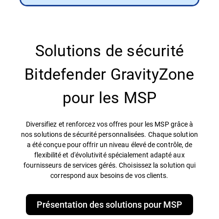
Solutions de sécurité
Bitdefender GravityZone
pour les MSP
Diversifiez et renforcez vos offres pour les MSP grâce à
nos solutions de sécurité personnalisées. Chaque solution
a été conçue pour offrir un niveau élevé de contrôle, de
flexibilité et d'évolutivité spécialement adapté aux
fournisseurs de services gérés. Choisissez la solution qui
correspond aux besoins de vos clients.
Présentation des solutions pour MSP