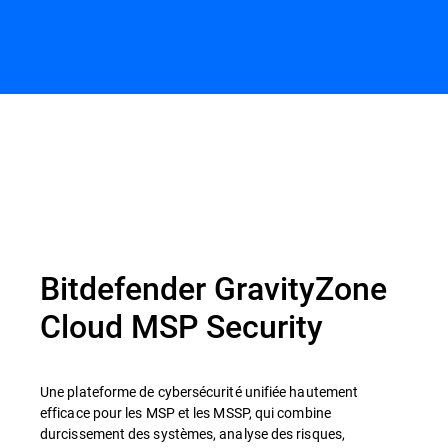
Bitdefender GravityZone
Cloud MSP Security
Une plateforme de cybersécurité unifiée hautement
efficace pour les MSP et les MSSP, qui combine
durcissement des systèmes, analyse des risques,