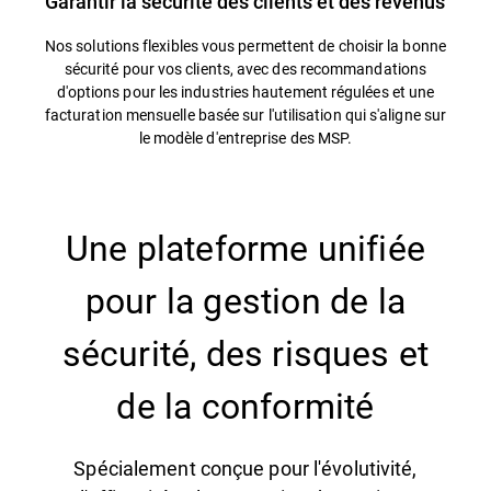
Garantir la sécurité des clients et des revenus
Nos solutions flexibles vous permettent de choisir la bonne
sécurité pour vos clients, avec des recommandations
d'options pour les industries hautement régulées et une
facturation mensuelle basée sur l'utilisation qui s'aligne sur
le modèle d'entreprise des MSP.
Une plateforme unifiée
pour la gestion de la
sécurité, des risques et
de la conformité
Spécialement conçue pour l'évolutivité,