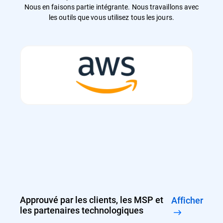
Nous en faisons partie intégrante. Nous travaillons avec
les outils que vous utilisez tous les jours.
Approuvé par les clients, les MSP et
Afficher
les partenaires technologiques