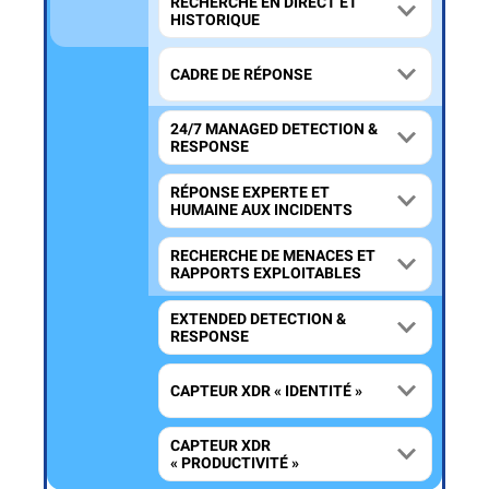
RECHERCHE EN DIRECT ET
HISTORIQUE
CADRE DE RÉPONSE
24/7 MANAGED DETECTION &
RESPONSE
RÉPONSE EXPERTE ET
HUMAINE AUX INCIDENTS
RECHERCHE DE MENACES ET
RAPPORTS EXPLOITABLES
EXTENDED DETECTION &
RESPONSE
CAPTEUR XDR « IDENTITÉ »
CAPTEUR XDR
« PRODUCTIVITÉ »