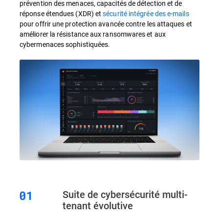
prévention des menaces, capacités de détection et de
réponse étendues (XDR) et
sécurité intégrée des e-mails
pour offrir une protection avancée contre les attaques et
améliorer la résistance aux ransomwares et aux
cybermenaces sophistiquées.
Suite de cybersécurité multi-
tenant évolutive