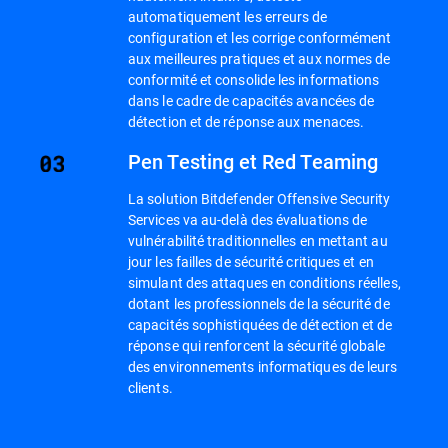
automatiquement les erreurs de
configuration et les corrige conformément
aux meilleures pratiques et aux normes de
conformité et consolide les informations
dans le cadre de capacités avancées de
détection et de réponse aux menaces.
Pen Testing et Red Teaming
La solution Bitdefender Offensive Security
Services va au-delà des évaluations de
vulnérabilité traditionnelles en mettant au
jour les failles de sécurité critiques et en
simulant des attaques en conditions réelles,
dotant les professionnels de la sécurité de
capacités sophistiquées de détection et de
réponse qui renforcent la sécurité globale
des environnements informatiques de leurs
clients.