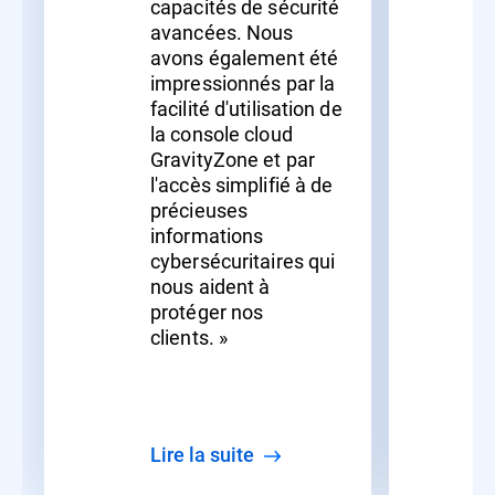
capacités de sécurité
avancées. Nous
avons également été
impressionnés par la
facilité d'utilisation de
la console cloud
GravityZone et par
l'accès simplifié à de
précieuses
informations
cybersécuritaires qui
nous aident à
protéger nos
clients. »
lire la suite