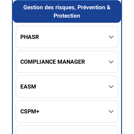
Gestion des risques, Prévention &
Protection
PHASR
COMPLIANCE MANAGER
EASM
CSPM+