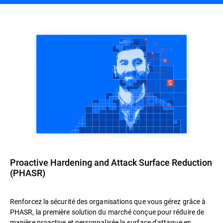
Proactive Hardening and Attack Surface Reduction
(PHASR)
Renforcez la sécurité des organisations que vous gérez grâce à
PHASR, la première solution du marché conçue pour réduire de
manière proactive et personnalisée la surface d'attaque en