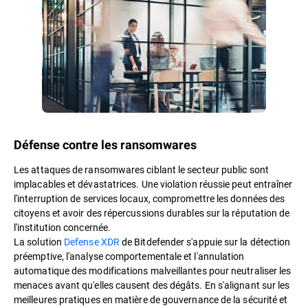
Défense contre les ransomwares
Les attaques de ransomwares ciblant le secteur public sont
implacables et dévastatrices. Une violation réussie peut entraîner
l'interruption de services locaux, compromettre les données des
citoyens et avoir des répercussions durables sur la réputation de
l'institution concernée.
La solution
Defense XDR
de Bitdefender s'appuie sur la détection
préemptive, l'analyse comportementale et l'annulation
automatique des modifications malveillantes pour neutraliser les
menaces avant qu'elles causent des dégâts. En s'alignant sur les
meilleures pratiques en matière de gouvernance de la sécurité et