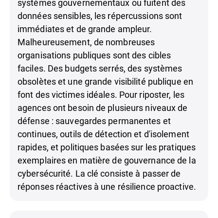
systèmes gouvernementaux ou fuitent des
données sensibles, les répercussions sont
immédiates et de grande ampleur.
Malheureusement, de nombreuses
organisations publiques sont des cibles
faciles. Des budgets serrés, des systèmes
obsolètes et une grande visibilité publique en
font des victimes idéales. Pour riposter, les
agences ont besoin de plusieurs niveaux de
défense : sauvegardes permanentes et
continues, outils de détection et d'isolement
rapides, et politiques basées sur les pratiques
exemplaires en matière de gouvernance de la
cybersécurité. La clé consiste à passer de
réponses réactives à une résilience proactive.