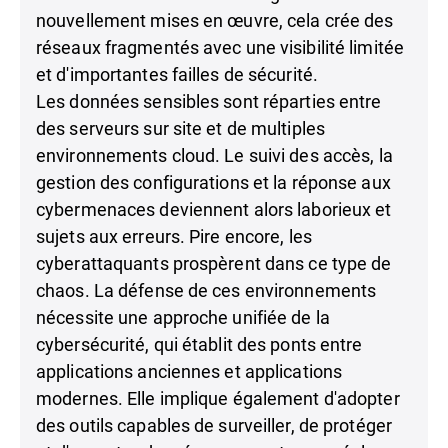
nouvellement mises en œuvre, cela crée des
réseaux fragmentés avec une visibilité limitée
et d'importantes failles de sécurité.
Les données sensibles sont réparties entre
des serveurs sur site et de multiples
environnements cloud. Le suivi des accès, la
gestion des configurations et la réponse aux
cybermenaces deviennent alors laborieux et
sujets aux erreurs. Pire encore, les
cyberattaquants prospèrent dans ce type de
chaos. La défense de ces environnements
nécessite une approche unifiée de la
cybersécurité, qui établit des ponts entre
applications anciennes et applications
modernes. Elle implique également d'adopter
des outils capables de surveiller, de protéger