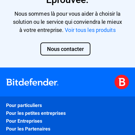
Nous sommes là pour vous aider à choisir la
solution ou le service qui conviendra le mieux
à votre entreprise.
Voir tous les produits
Nous contacter
Pour particuliers
Pour les petites entreprises
Pour Entreprises
Pour les Partenaires