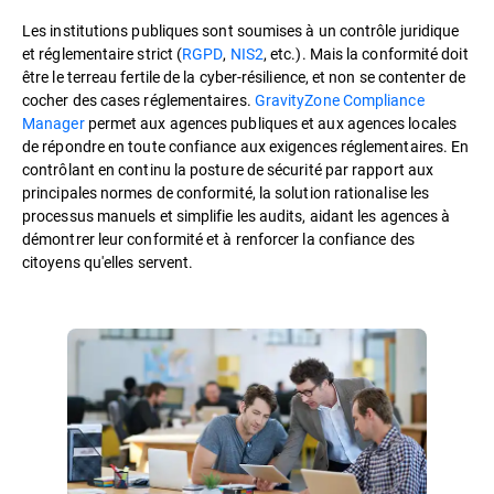
Les institutions publiques sont soumises à un contrôle juridique
et réglementaire strict (
RGPD
,
NIS2
, etc.). Mais la conformité doit
être le terreau fertile de la cyber-résilience, et non se contenter de
cocher des cases réglementaires.
GravityZone Compliance
Manager
permet aux agences publiques et aux agences locales
de répondre en toute confiance aux exigences réglementaires. En
contrôlant en continu la posture de sécurité par rapport aux
principales normes de conformité, la solution rationalise les
processus manuels et simplifie les audits, aidant les agences à
démontrer leur conformité et à renforcer la confiance des
citoyens qu'elles servent.