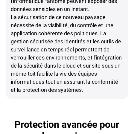
l'informatique fantôme peuvent exposer des
données sensibles en un instant.
La sécurisation de ce nouveau paysage
nécessite de la visibilité, du contrôle et une
application cohérente des politiques. La
gestion sécurisée des identités et les outils de
surveillance en temps réel permettent de
verrouiller ces environnements, et l'intégration
de la sécurité dans le cloud et sur site sous un
même toit facilite la vie des équipes
informatiques tout en assurant la conformité
et la protection des systèmes.
Protection avancée pour