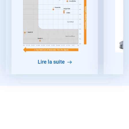
lire la suite