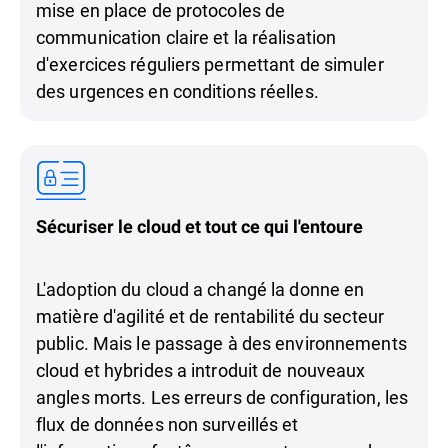
mise en place de protocoles de
communication claire et la réalisation
d'exercices réguliers permettant de simuler
des urgences en conditions réelles.
Sécuriser le cloud et tout ce qui l'entoure
L'adoption du cloud a changé la donne en
matière d'agilité et de rentabilité du secteur
public. Mais le passage à des environnements
cloud et hybrides a introduit de nouveaux
angles morts. Les erreurs de configuration, les
flux de données non surveillés et