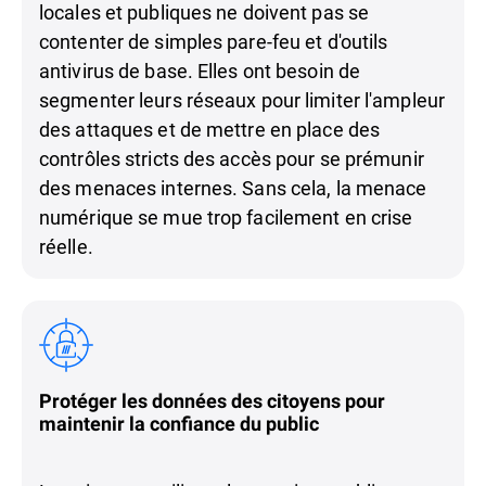
locales et publiques ne doivent pas se
contenter de simples pare-feu et d'outils
antivirus de base. Elles ont besoin de
segmenter leurs réseaux pour limiter l'ampleur
des attaques et de mettre en place des
contrôles stricts des accès pour se prémunir
des menaces internes. Sans cela, la menace
numérique se mue trop facilement en crise
réelle.
Protéger les données des citoyens pour
maintenir la confiance du public