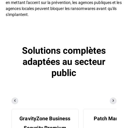
en mettant l'accent sur la prévention, les agences publiques et les
agences locales peuvent bloquer les ransomwares avant qu'ils
s'implantent.
Solutions complètes
adaptées au secteur
public
GravityZone Business
Patch Manag
Security Premium