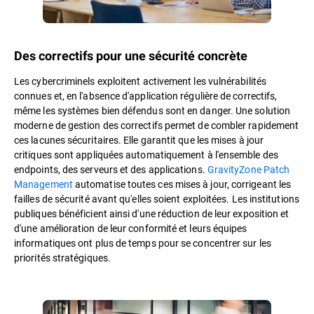
Des correctifs pour une sécurité concrète
Les cybercriminels exploitent activement les vulnérabilités
connues et, en l'absence d'application régulière de correctifs,
même les systèmes bien défendus sont en danger. Une solution
moderne de gestion des correctifs permet de combler rapidement
ces lacunes sécuritaires. Elle garantit que les mises à jour
critiques sont appliquées automatiquement à l'ensemble des
endpoints, des serveurs et des applications.
GravityZone Patch
Management
automatise toutes ces mises à jour, corrigeant les
failles de sécurité avant qu'elles soient exploitées. Les institutions
publiques bénéficient ainsi d'une réduction de leur exposition et
d'une amélioration de leur conformité et leurs équipes
informatiques ont plus de temps pour se concentrer sur les
priorités stratégiques.