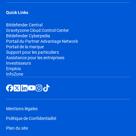
Quick Links
Bitdefender Central
Gravityzone Cloud Control Center
Bitdefender Cyberpedia
Portail du Partner Advantage Network
Portail de la marque
Support pour les particuliers
Assistance pour les entreprises
Investisseurs
Emplois
InfoZone
Mentions légales
Politique de Confidentialité
Plan du site