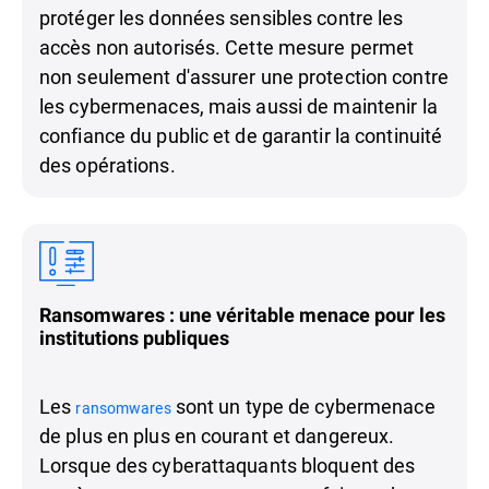
protéger les données sensibles contre les
accès non autorisés. Cette mesure permet
non seulement d'assurer une protection contre
les cybermenaces, mais aussi de maintenir la
confiance du public et de garantir la continuité
des opérations.
Ransomwares : une véritable menace pour les
institutions publiques
Les
sont un type de cybermenace
ransomwares
de plus en plus en courant et dangereux.
Lorsque des cyberattaquants bloquent des