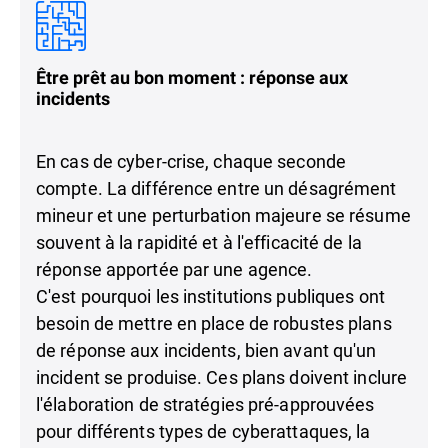
Être prêt au bon moment : réponse aux
incidents
En cas de cyber-crise, chaque seconde
compte. La différence entre un désagrément
mineur et une perturbation majeure se résume
souvent à la rapidité et à l'efficacité de la
réponse apportée par une agence.
C'est pourquoi les institutions publiques ont
besoin de mettre en place de robustes plans
de réponse aux incidents, bien avant qu'un
incident se produise. Ces plans doivent inclure
l'élaboration de stratégies pré-approuvées
pour différents types de cyberattaques, la