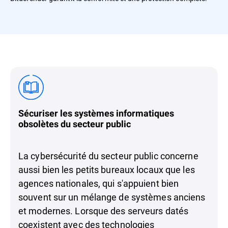
Sécuriser les systèmes informatiques
obsolètes du secteur public
La cybersécurité du secteur public concerne
aussi bien les petits bureaux locaux que les
agences nationales, qui s'appuient bien
souvent sur un mélange de systèmes anciens
et modernes. Lorsque des serveurs datés
coexistent avec des technologies