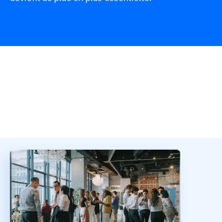
Présentation