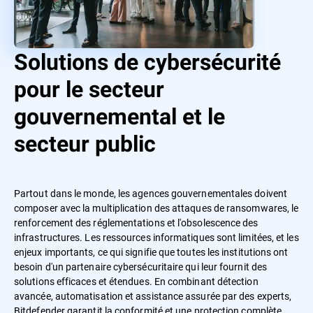
Solutions de cybersécurité
pour le secteur
gouvernemental et le
secteur public
Partout dans le monde, les agences gouvernementales doivent
composer avec la multiplication des attaques de ransomwares, le
renforcement des réglementations et l'obsolescence des
infrastructures. Les ressources informatiques sont limitées, et les
enjeux importants, ce qui signifie que toutes les institutions ont
besoin d'un partenaire cybersécuritaire qui leur fournit des
solutions efficaces et étendues. En combinant détection
avancée, automatisation et assistance assurée par des experts,
Bitdefender garantit la conformité et une protection complète.