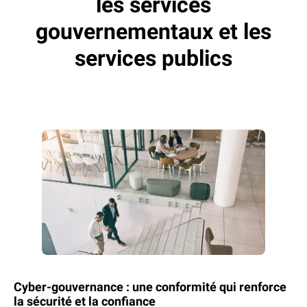
les services
gouvernementaux et les
services publics
Cyber-gouvernance : une conformité qui renforce
la sécurité et la confiance