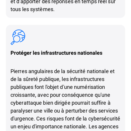
et d'apporter des réponses en temps réel sur
tous les systèmes.
Protéger les infrastructures nationales
Pierres angulaires de la sécurité nationale et
de la sûreté publique, les infrastructures
publiques font l'objet d'une numérisation
croissante, avec pour conséquence qu'une
cyberattaque bien dirigée pourrait suffire à
paralyser une ville ou à perturber des services
d'urgence. Ces risques font de la cybersécurité
un enjeu d'importance nationale. Les agences