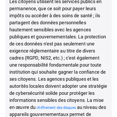
Les citoyens utilisent les services publics en
permanence, que ce soit pour payer leurs
impôts ou accéder à des soins de santé ; ils
partagent des données personnelles
hautement sensibles avec les agences
publiques et gouvernementales. La protection
de ces données n'est pas seulement une
exigence réglementaire au titre de divers
cadres (RGPD, NIS2, etc.) ; c'est également
une responsabilité fondamentale pour toute
institution qui souhaite gagner la confiance de
ses citoyens. Les agences publiques et les
autorités locales doivent adopter une stratégie
de cybersécurité solide pour protéger les
informations sensibles des citoyens. La mise
en œuvre du
au niveau des
chiffrement des disques
appareils gouvernementaux permet de