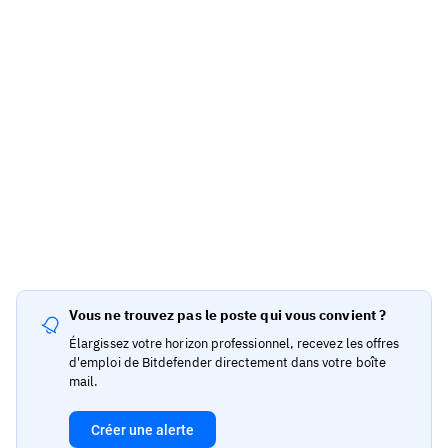
Vous ne trouvez pas le poste qui vous convient ?
Élargissez votre horizon professionnel, recevez les offres
d'emploi de Bitdefender directement dans votre boîte
mail.
Créer une alerte