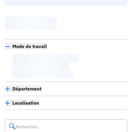
Mode de travail
Département
Localisation