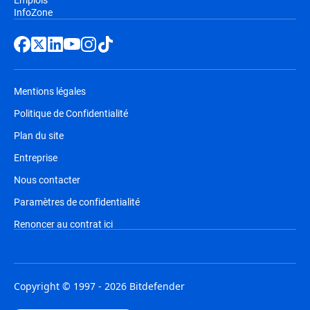
InfoZone
Mentions légales
Politique de Confidentialité
Plan du site
Entreprise
Nous contacter
Paramètres de confidentialité
Renoncer au contrat ici
Copyright © 1997 - 2026 Bitdefender