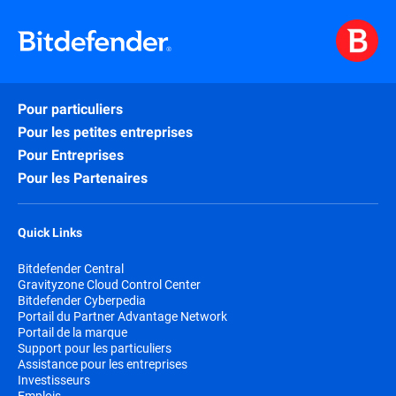
Pour particuliers
Pour les petites entreprises
Pour Entreprises
Pour les Partenaires
Quick Links
Bitdefender Central
Gravityzone Cloud Control Center
Bitdefender Cyberpedia
Portail du Partner Advantage Network
Portail de la marque
Support pour les particuliers
Assistance pour les entreprises
Investisseurs
Emplois