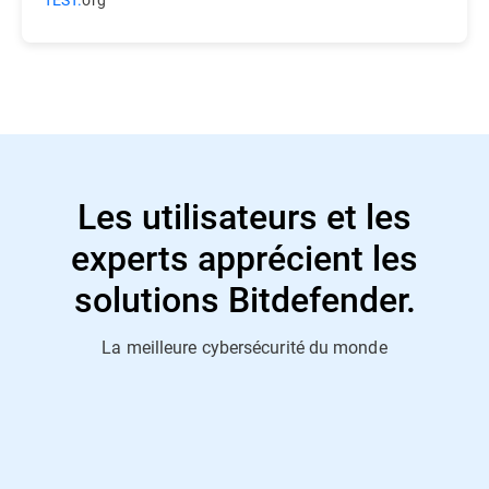
Les utilisateurs et les
experts apprécient les
solutions Bitdefender.
La meilleure cybersécurité du monde
"Solution de sécurité exceptionnelle"