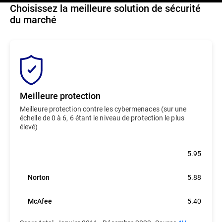
Choisissez la meilleure solution de sécurité
du marché
Meilleure protection
Meilleure protection contre les cybermenaces (sur une
échelle de 0 à 6, 6 étant le niveau de protection le plus
élevé)
Bitdefender
5.95
Norton
5.88
McAfee
5.40