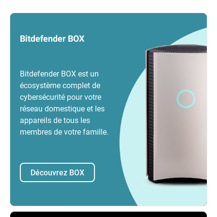
Bitdefender BOX
Bitdefender BOX est un
écosystème complet de
cybersécurité pour votre
réseau domestique et les
appareils de tous les
membres de votre famille.
Découvrez BOX