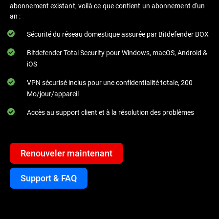
abonnement existant, voilà ce que contient un abonnement d'un
an :
Sécurité du réseau domestique assurée par Bitdefender BOX
Bitdefender Total Security pour Windows, macOS, Android &
iOS
VPN sécurisé inclus pour une confidentialité totale, 200
Mo/jour/appareil
Accès au support client et à la résolution des problèmes
Renouveler maintenant
Support & FAQ