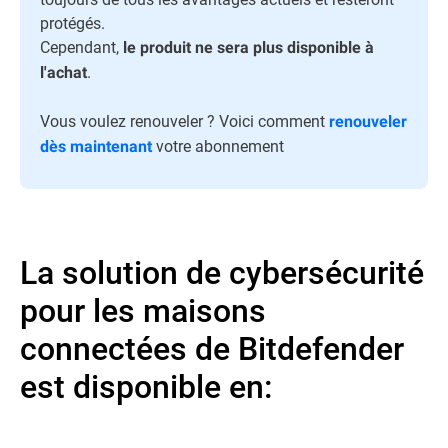
protégés.
Cependant,
le produit ne sera plus disponible à
.
l'achat
Vous voulez renouveler ? Voici comment
renouveler
votre abonnement
dès maintenant
La solution de cybersécurité
pour les maisons
connectées de Bitdefender
est disponible en: