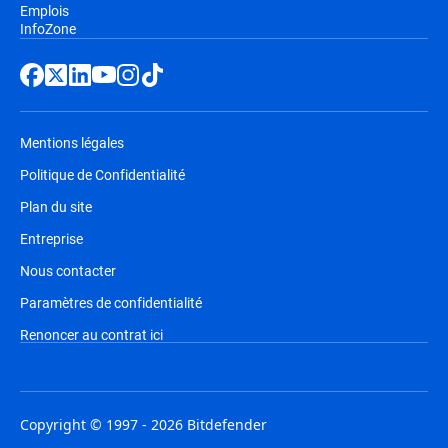
Emplois
InfoZone
Mentions légales
Politique de Confidentialité
Plan du site
Entreprise
Nous contacter
Paramètres de confidentialité
Renoncer au contrat ici
Copyright © 1997 - 2026 Bitdefender