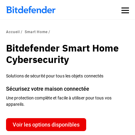
Accueil
Smart Home
Bitdefender Smart Home
Cybersecurity
Solutions de sécurité pour tous les objets connectés
Sécurisez votre maison connectée
Une protection complète et facile à utiliser pour tous vos
appareils.
Voir les options disponibles