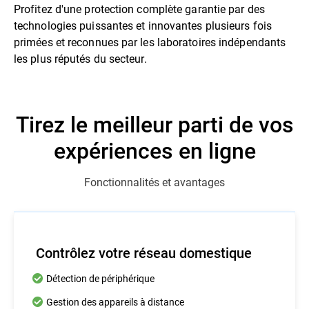
Profitez d'une protection complète garantie par des
technologies puissantes et innovantes plusieurs fois
primées et reconnues par les laboratoires indépendants
les plus réputés du secteur.
Tirez le meilleur parti de vos
expériences en ligne
Fonctionnalités et avantages
Contrôlez votre réseau domestique
Détection de périphérique
Gestion des appareils à distance