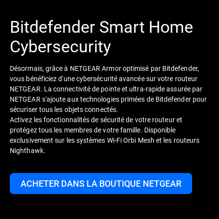
Bitdefender Smart Home
Cybersecurity
Désormais, grâce à NETGEAR Armor optimisé par Bitdefender,
vous bénéficiez d'une cybersécurité avancée sur votre routeur
NETGEAR. La connectivité de pointe et ultra-rapide assurée par
NETGEAR s'ajoute aux technologies primées de Bitdefender pour
sécuriser tous les objets connectés.
Activez les fonctionnalités de sécurité de votre routeur et
protégez tous les membres de votre famille. Disponible
exclusivement sur les systèmes Wi-Fi Orbi Mesh et les routeurs
Nighthawk.
ACHETER DANS LA BOUTIQUE NETGEAR