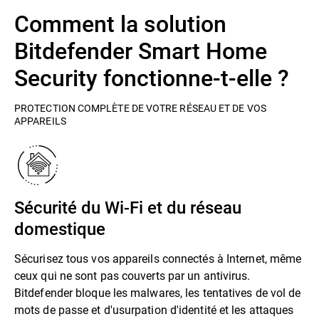
Comment la solution
Bitdefender Smart Home
Security fonctionne-t-elle ?
PROTECTION COMPLÈTE DE VOTRE RÉSEAU ET DE VOS
APPAREILS
Sécurité du Wi-Fi et du réseau
domestique
Sécurisez tous vos appareils connectés à Internet, même
ceux qui ne sont pas couverts par un antivirus.
Bitdefender bloque les malwares, les tentatives de vol de
mots de passe et d'usurpation d'identité et les attaques