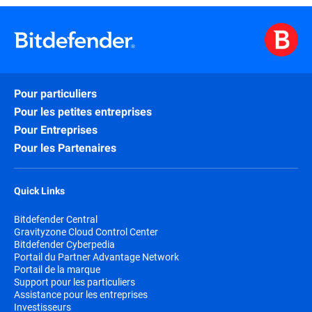
Pour particuliers
Pour les petites entreprises
Pour Entreprises
Pour les Partenaires
Quick Links
Bitdefender Central
Gravityzone Cloud Control Center
Bitdefender Cyberpedia
Portail du Partner Advantage Network
Portail de la marque
Support pour les particuliers
Assistance pour les entreprises
Investisseurs