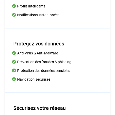
Profils intelligents
Notifications instantanées
Protégez vos données
Anti-Virus & Anti-Malware
Prévention des fraudes & phishing
Protection des données sensibles
Navigation sécurisée
Sécurisez votre réseau