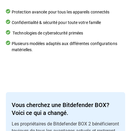
Protection avancée pour tous les appareils connectés
Confidentialité & sécurité pour toute votre famille
Technologies de cybersécurité primées
Plusieurs modèles adaptés aux différentes configurations
matérielles.
Vous cherchez une Bitdefender BOX?
Voici ce qui a changé.
Les propriétaires de Bitdefender BOX 2 bénéficieront
toujours de tous les avantages actuels et resteront