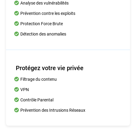
Analyse des vulnérabilités
Prévention contre les exploits
Protection Force Brute
Détection des anomalies
Protégez votre vie privée
Filtrage du contenu
VPN
Contrôle Parental
Prévention des Intrusions Réseaux