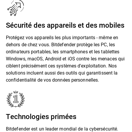
Sécurité des appareils et des mobiles
Protégez vos appareils les plus importants - même en
dehors de chez vous. Bitdefender protège les PC, les
ordinateurs portables, les smartphones et les tablettes
Windows, macOS, Android et iOS contre les menaces qui
ciblent précisément ces systèmes d'exploitation. Nos
solutions incluent aussi des outils qui garantissent la
confidentialité de vos données personnelles.
Technologies primées
Bitdefender est un leader mondial de la cybersécurité.