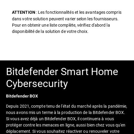
: Les fonctionnalités et les avantages compris
ATTENTION
dans votre solution peuvent varier selon les fournisseurs.
Pour en obtenir une liste complète, vérifiez d'abord la
disponibilité de la solution de votre choix.
Bitdefender Smart Home
Cybersecurity
Bitdefender BOX
Depuis 2021, compte tenu de l'état du marché après la pandémie,
nous avons mis un terme à la production de la Bitdefender BOX.
Si vous avez déjà un Bitdefender BOX, il continuera à vous
protéger contre les menaces en ligne, aussi bien chez vous qu'en
déplacement. Si vous souhaitez réactiver ou renouveler votre