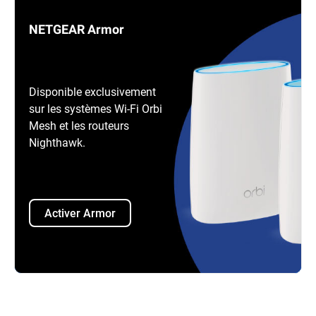
NETGEAR Armor
Disponible exclusivement
sur les systèmes Wi-Fi Orbi
Mesh et les routeurs
Nighthawk.
Activer Armor