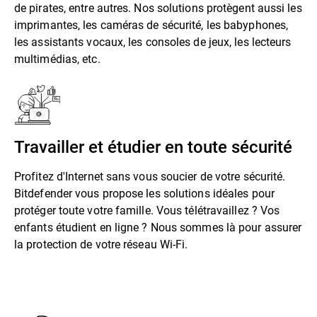
de pirates, entre autres. Nos solutions protègent aussi les
imprimantes, les caméras de sécurité, les babyphones,
les assistants vocaux, les consoles de jeux, les lecteurs
multimédias, etc.
Travailler et étudier en toute sécurité
Profitez d'Internet sans vous soucier de votre sécurité.
Bitdefender vous propose les solutions idéales pour
protéger toute votre famille. Vous télétravaillez ? Vos
enfants étudient en ligne ? Nous sommes là pour assurer
la protection de votre réseau Wi-Fi.