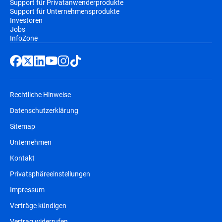
Support für Privatanwenderprodukte
Support für Unternehmensprodukte
Investoren
Jobs
InfoZone
Rechtliche Hinweise
Datenschutzerklärung
Sitemap
Unternehmen
Kontakt
Privatsphäreeinstellungen
Impressum
Verträge kündigen
Vertrag widerrufen