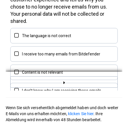
Wenn Sie sich versehentlich abgemeldet haben und doch weiter
E-Mails von uns erhalten möchten,
klicken Sie hier
. Ihre
Abmeldung wird innerhalb von 48 Stunden bearbeitet.