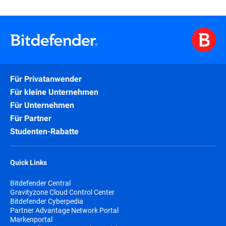
Für Privatanwender
Für kleine Unternehmen
Für Unternehmen
Für Partner
Studenten-Rabatte
Quick Links
Bitdefender Central
Gravityzone Cloud Control Center
Bitdefender Cyberpedia
Partner Advantage Network Portal
Markenportal