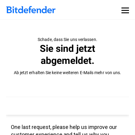
Schade, dass Sie uns verlassen.
Sie sind jetzt
abgemeldet.
Ab jetzt erhalten Sie keine weiteren E-Mails mehr von uns.