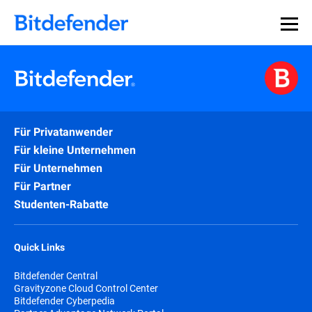
Für Privatanwender
Für kleine Unternehmen
Für Unternehmen
Für Partner
Studenten-Rabatte
Quick Links
Bitdefender Central
Gravityzone Cloud Control Center
Bitdefender Cyberpedia