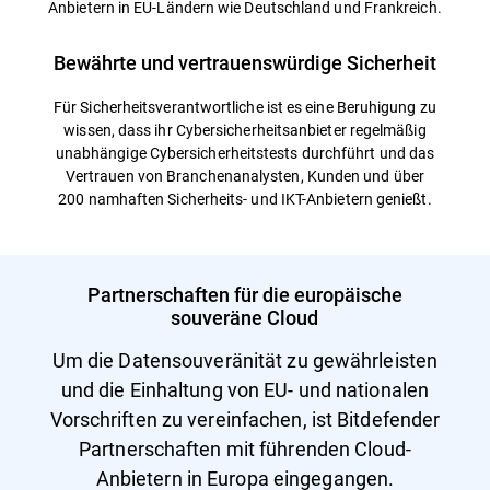
Anbietern in EU-Ländern wie Deutschland und Frankreich.
Bewährte und vertrauenswürdige Sicherheit
Für Sicherheitsverantwortliche ist es eine Beruhigung zu
wissen, dass ihr Cybersicherheitsanbieter regelmäßig
unabhängige Cybersicherheitstests durchführt und das
Vertrauen von Branchenanalysten, Kunden und über
200 namhaften Sicherheits- und IKT-Anbietern genießt.
Partnerschaften für die europäische
souveräne Cloud
Um die Datensouveränität zu gewährleisten
und die Einhaltung von EU- und nationalen
Vorschriften zu vereinfachen, ist Bitdefender
Partnerschaften mit führenden Cloud-
Anbietern in Europa eingegangen.