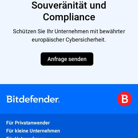
Souveränität und
Compliance
Schützen Sie Ihr Unternehmen mit bewährter
europäischer Cybersicherheit.
Anfrage senden
Für Privatanwender
Für kleine Unternehmen