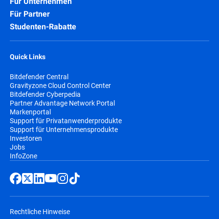
Für Unternehmen
Für Partner
Studenten-Rabatte
Quick Links
Bitdefender Central
Gravityzone Cloud Control Center
Bitdefender Cyberpedia
Partner Advantage Network Portal
Markenportal
Support für Privatanwenderprodukte
Support für Unternehmensprodukte
Investoren
Jobs
InfoZone
Rechtliche Hinweise