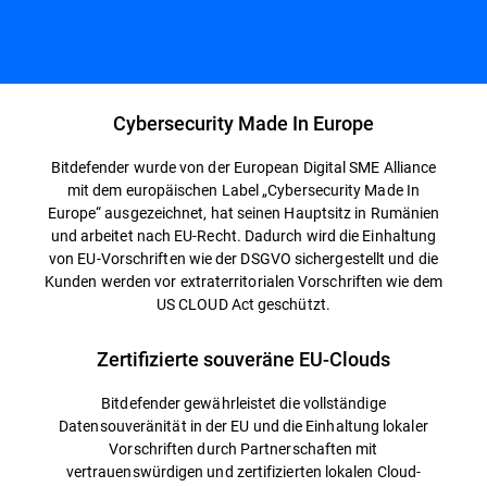
Cybersecurity Made In Europe
Bitdefender wurde von der European Digital SME Alliance
mit dem europäischen Label „Cybersecurity Made In
Europe“ ausgezeichnet, hat seinen Hauptsitz in Rumänien
und arbeitet nach EU-Recht. Dadurch wird die Einhaltung
von EU-Vorschriften wie der DSGVO sichergestellt und die
Kunden werden vor extraterritorialen Vorschriften wie dem
US CLOUD Act geschützt.
Zertifizierte souveräne EU-Clouds
Bitdefender gewährleistet die vollständige
Datensouveränität in der EU und die Einhaltung lokaler
Vorschriften durch Partnerschaften mit
vertrauenswürdigen und zertifizierten lokalen Cloud-