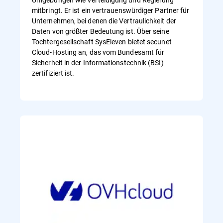
mitbringt. Er ist ein vertrauenswürdiger Partner für
Unternehmen, bei denen die Vertraulichkeit der
Daten von größter Bedeutung ist. Über seine
Tochtergesellschaft SysEleven bietet secunet
Cloud-Hosting an, das vom Bundesamt für
Sicherheit in der Informationstechnik (BSI)
zertifiziert ist.