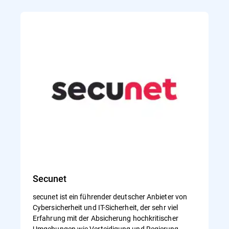
Secunet
secunet ist ein führender deutscher Anbieter von
Cybersicherheit und IT-Sicherheit, der sehr viel
Erfahrung mit der Absicherung hochkritischer
Umgebungen wie Verteidigung und Regierung