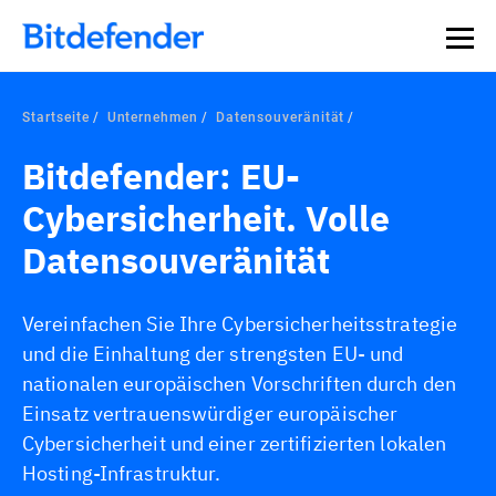
Startseite
Unternehmen
Datensouveränität
Bitdefender: EU-
Cybersicherheit. Volle
Datensouveränität
Vereinfachen Sie Ihre Cybersicherheitsstrategie
und die Einhaltung der strengsten EU- und
nationalen europäischen Vorschriften durch den
Einsatz vertrauenswürdiger europäischer
Cybersicherheit und einer zertifizierten lokalen
Hosting-Infrastruktur.