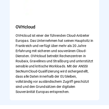
OVHcloud
OVHcloud ist einer der führenden Cloud-Anbieter
Europas. Das Unternehmen hat seinen Hauptsitz in
Frankreich und verfügt über mehr als 20 Jahre
Erfahrung mit sicheren und souveränen Cloud-
Diensten. OVHcloud betreibt Rechenzentren in
Roubaix, Gravelines und Straßburg und unterstützt
sensible und kritische Workloads. Mit der ANSSI
SecNumCloud-Qualifizierung wird sichergestellt,
dass alle Daten innerhalb der EU bleiben,
vollständig vor ausländischem Zugriff geschützt
sind und den Grundsätzen der digitalen
Souveränität Europas entsprechen.