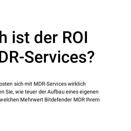
 ist der ROI
DR-Services?
 Kosten sich mit MDR-Services wirklich
en Sie, wie teuer der Aufbau eines eigenen
 welchen Mehrwert Bitdefender MDR Ihrem