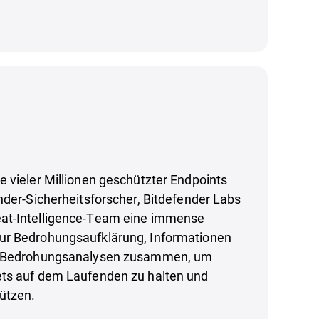
 vieler Millionen geschützter Endpoints
nder-Sicherheitsforscher, Bitdefender Labs
at-Intelligence-Team eine immense
ur Bedrohungsaufklärung, Informationen
d Bedrohungsanalysen zusammen, um
ts auf dem Laufenden zu halten und
ützen.