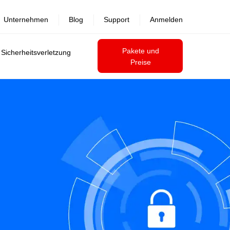
Unternehmen
Blog
Support
Anmelden
Pakete und
 Sicherheitsverletzung
Preise