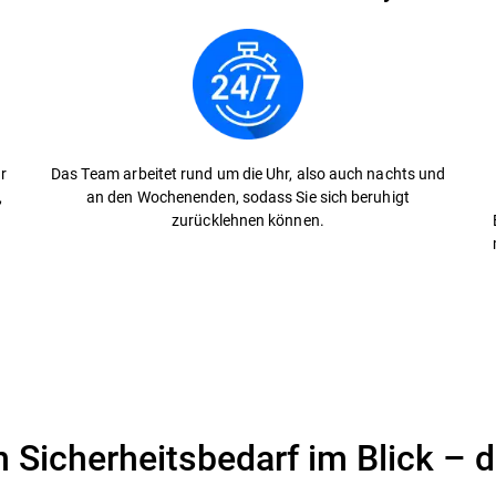
r
Das Team arbeitet rund um die Uhr, also auch nachts und
,
an den Wochenenden, sodass Sie sich beruhigt
zurücklehnen können.
 Sicherheitsbedarf im Blick – 