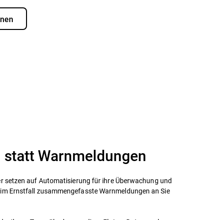
hnen
 statt Warnmeldungen
er setzen auf Automatisierung für ihre Überwachung und
 im Ernstfall zusammengefasste Warnmeldungen an Sie