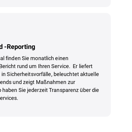
d -Reporting
al finden Sie monatlich einen
ericht rund um Ihren Service. Er liefert
 in Sicherheitsvorfälle, beleuchtet aktuelle
trends und zeigt Maßnahmen zur
 haben Sie jederzeit Transparenz über die
ervices.