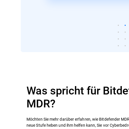
Was spricht für Bitd
MDR?
Möchten Sie mehr darüber erfahren, wie Bitdefender MDR 
neue Stufe heben und ihm helfen kann, Sie vor Cyberbed