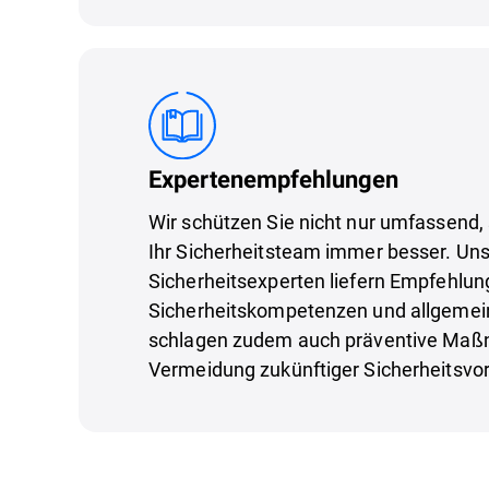
Expertenempfehlungen
Wir schützen Sie nicht nur umfassend
Ihr Sicherheitsteam immer besser. Un
Sicherheitsexperten liefern Empfehlun
Sicherheitskompetenzen und allgemein
schlagen zudem auch präventive Maß
Vermeidung zukünftiger Sicherheitsvorf