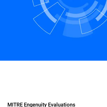
MITRE Engenuity Evaluations