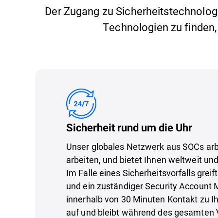
Der Zugang zu Sicherheitstechnologi
Technologien zu finden, 
Sicherheit rund um die Uhr
Unser globales Netzwerk aus SOCs arb
arbeiten, und bietet Ihnen weltweit und
Im Falle eines Sicherheitsvorfalls greif
und ein zuständiger Security Account
innerhalb von 30 Minuten Kontakt zu I
auf und bleibt während des gesamten V