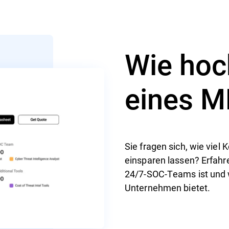
Wie hoch
eines M
Sie fragen sich, wie viel
einsparen lassen? Erfahr
24/7-SOC-Teams ist und
Unternehmen bietet.