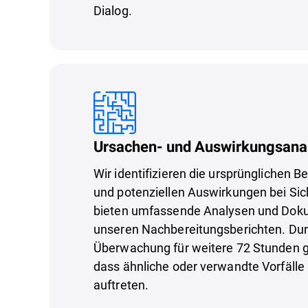
Dialog.
Ursachen- und Auswirkungsana
Wir identifizieren die ursprünglichen 
und potenziellen Auswirkungen bei Sic
bieten umfassende Analysen und Doku
unseren Nachbereitungsberichten. Dur
Überwachung für weitere 72 Stunden g
dass ähnliche oder verwandte Vorfälle 
auftreten.