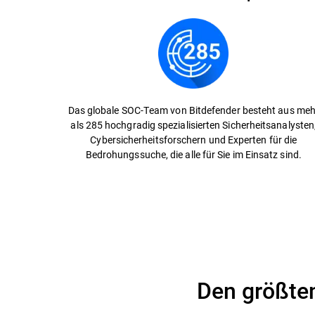
Das globale SOC-Team von Bitdefender besteht aus meh
als 285 hochgradig spezialisierten Sicherheitsanalysten
Cybersicherheitsforschern und Experten für die
Bedrohungssuche, die alle für Sie im Einsatz sind.
Den größten