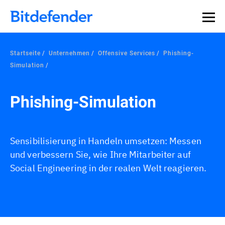
Startseite
Unternehmen
Offensive Services
Phishing-
Simulation
Phishing-Simulation
Sensibilisierung in Handeln umsetzen: Messen
und verbessern Sie, wie Ihre Mitarbeiter auf
Social Engineering in der realen Welt reagieren.