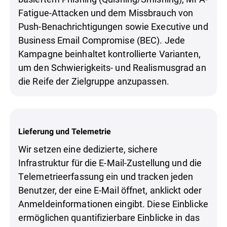
Fatigue-Attacken und dem Missbrauch von
Push-Benachrichtigungen sowie Executive und
Business Email Compromise (BEC). Jede
Kampagne beinhaltet kontrollierte Varianten,
um den Schwierigkeits- und Realismusgrad an
die Reife der Zielgruppe anzupassen.
Lieferung und Telemetrie
Wir setzen eine dedizierte, sichere
Infrastruktur für die E-Mail-Zustellung und die
Telemetrieerfassung ein und tracken jeden
Benutzer, der eine E-Mail öffnet, anklickt oder
Anmeldeinformationen eingibt. Diese Einblicke
ermöglichen quantifizierbare Einblicke in das