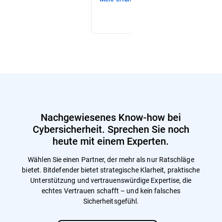
Nachgewiesenes Know-how bei
Cybersicherheit. Sprechen Sie noch
heute mit einem Experten.
Wählen Sie einen Partner, der mehr als nur Ratschläge
bietet. Bitdefender bietet strategische Klarheit, praktische
Unterstützung und vertrauenswürdige Expertise, die
echtes Vertrauen schafft – und kein falsches
Sicherheitsgefühl.