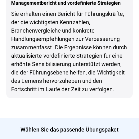
Managementbericht und vordefinierte Strategien
Sie erhalten einen Bericht für Führungskräfte,
der die wichtigsten Kennzahlen,
Branchenvergleiche und konkrete
Handlungsempfehlungen zur Verbesserung
zusammenfasst. Die Ergebnisse können durch
aktualisierte vordefinierte Strategien für eine
erhöhte Sensibilisierung unterstützt werden,
die der Führungsebene helfen, die Wichtigkeit
des Lernens hervorzuheben und den
Fortschritt im Laufe der Zeit zu verfolgen.
Wählen Sie das passende Übungspaket