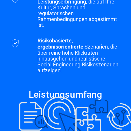
Leistungserbringung
, die auf Ihre
Kultur, Sprachen und
regulatorischen
Rahmenbedingungen abgestimmt
ist.
Risikobasierte,
Szenarien, die
ergebnisorientierte
über reine hohe Klickraten
hinausgehen und realistische
Social-Engineering-Risikoszenarien
aufzeigen.
Leistungsumfang