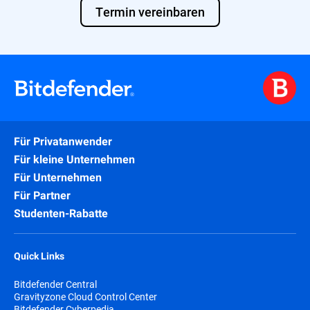
Termin vereinbaren
Für Privatanwender
Für kleine Unternehmen
Für Unternehmen
Für Partner
Studenten-Rabatte
Quick Links
Bitdefender Central
Gravityzone Cloud Control Center
Bitdefender Cyberpedia