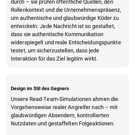
durch – sie prüfen öffentliche Quellen, den
Rollenkontext und die Unternehmenspräsenz,
um authentische und glaubwürdige Köder zu
entwickeln. Jede Nachricht ist so gestaltet,
dass sie authentische Kommunikation
widerspiegelt und reale Entscheidungspunkte
testet, um sicherzustellen, dass jede
Interaktion für das Ziel legitim wirkt.
Design im Stil des Gegners
Unsere Read-Team-Simulationen ahmen die
Vorgehensweise realer Angreifer nach – mit
glaubwürdigen Absendern, kontrollierten
Nutzdaten und gestaffelten Folgeaktionen.