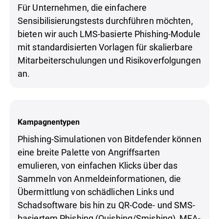
Für Unternehmen, die einfachere
Sensibilisierungstests durchführen möchten,
bieten wir auch LMS-basierte Phishing-Module
mit standardisierten Vorlagen für skalierbare
Mitarbeiterschulungen und Risikoverfolgungen
an.
Kampagnentypen
Phishing-Simulationen von Bitdefender können
eine breite Palette von Angriffsarten
emulieren, von einfachen Klicks über das
Sammeln von Anmeldeinformationen, die
Übermittlung von schädlichen Links und
Schadsoftware bis hin zu QR-Code- und SMS-
basiertem Phishing (Quishing/Smishing), MFA-