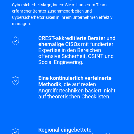
Cybersicherheitslage, indem Sie mit unserem Team
erfahrener Berater zusammenarbeiten und
Cybersicherheitsrisiken in Ihrem Unternehmen effektiv
managen.
CREST-akkreditierte Berater und
ehemalige CISOs
mit fundierter
Expertise in den Bereichen
offensive Sicherheit, OSINT und
Social Engineering
.
Eine kontinuierlich verfeinerte
, die auf realen
Methodik
Angreifertechniken basiert, nicht
auf theoretischen Checklisten.
Regional eingebettete