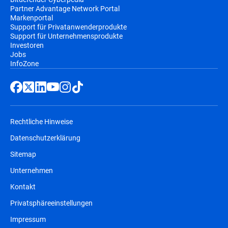
Partner Advantage Network Portal
Markenportal
Support für Privatanwenderprodukte
Support für Unternehmensprodukte
Investoren
Jobs
InfoZone
Rechtliche Hinweise
Datenschutzerklärung
Sitemap
Unternehmen
Kontakt
Privatsphäreeinstellungen
Impressum