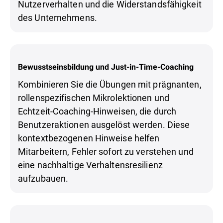
Nutzerverhalten und die Widerstandsfähigkeit
des Unternehmens.
Bewusstseinsbildung und Just-in-Time-Coaching
Kombinieren Sie die Übungen mit prägnanten,
rollenspezifischen Mikrolektionen und
Echtzeit-Coaching-Hinweisen, die durch
Benutzeraktionen ausgelöst werden. Diese
kontextbezogenen Hinweise helfen
Mitarbeitern, Fehler sofort zu verstehen und
eine nachhaltige Verhaltensresilienz
aufzubauen.