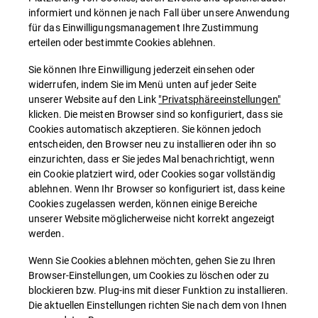
informiert und können je nach Fall über unsere Anwendung
für das Einwilligungsmanagement Ihre Zustimmung
erteilen oder bestimmte Cookies ablehnen.
Sie können Ihre Einwilligung jederzeit einsehen oder
widerrufen, indem Sie im Menü unten auf jeder Seite
unserer Website auf den Link
"Privatsphäreeinstellungen"
klicken. Die meisten Browser sind so konfiguriert, dass sie
Cookies automatisch akzeptieren. Sie können jedoch
entscheiden, den Browser neu zu installieren oder ihn so
einzurichten, dass er Sie jedes Mal benachrichtigt, wenn
ein Cookie platziert wird, oder Cookies sogar vollständig
ablehnen. Wenn Ihr Browser so konfiguriert ist, dass keine
Cookies zugelassen werden, können einige Bereiche
unserer Website möglicherweise nicht korrekt angezeigt
werden.
Wenn Sie Cookies ablehnen möchten, gehen Sie zu Ihren
Browser-Einstellungen, um Cookies zu löschen oder zu
blockieren bzw. Plug-ins mit dieser Funktion zu installieren.
Die aktuellen Einstellungen richten Sie nach dem von Ihnen