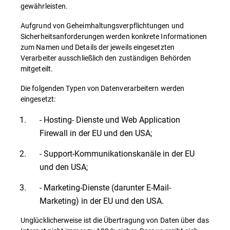
gewährleisten.
Aufgrund von Geheimhaltungsverpflichtungen und
Sicherheitsanforderungen werden konkrete Informationen
zum Namen und Details der jeweils eingesetzten
Verarbeiter ausschließlich den zuständigen Behörden
mitgeteilt.
Die folgenden Typen von Datenverarbeitern werden
eingesetzt:
- Hosting- Dienste und Web Application
Firewall in der EU und den USA;
- Support-Kommunikationskanäle in der EU
und den USA;
- Marketing-Dienste (darunter E-Mail-
Marketing) in der EU und den USA.
Unglücklicherweise ist die Übertragung von Daten über das