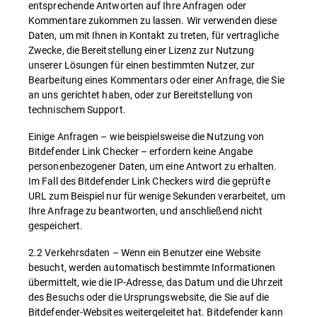
entsprechende Antworten auf Ihre Anfragen oder
Kommentare zukommen zu lassen. Wir verwenden diese
Daten, um mit Ihnen in Kontakt zu treten, für vertragliche
Zwecke, die Bereitstellung einer Lizenz zur Nutzung
unserer Lösungen für einen bestimmten Nutzer, zur
Bearbeitung eines Kommentars oder einer Anfrage, die Sie
an uns gerichtet haben, oder zur Bereitstellung von
technischem Support.
Einige Anfragen – wie beispielsweise die Nutzung von
Bitdefender Link Checker – erfordern keine Angabe
personenbezogener Daten, um eine Antwort zu erhalten.
Im Fall des Bitdefender Link Checkers wird die geprüfte
URL zum Beispiel nur für wenige Sekunden verarbeitet, um
Ihre Anfrage zu beantworten, und anschließend nicht
gespeichert.
2.2 Verkehrsdaten – Wenn ein Benutzer eine Website
besucht, werden automatisch bestimmte Informationen
übermittelt, wie die IP-Adresse, das Datum und die Uhrzeit
des Besuchs oder die Ursprungswebsite, die Sie auf die
Bitdefender-Websites weitergeleitet hat. Bitdefender kann