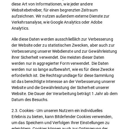
diese Art von Informationen, wie jeder andere
Websitebetreiber, für einen begrenzten Zeitraum
aufzeichnen. Wir nutzen außerdem externe Dienste zur
Verkehrsanalyse, wie Google Analytics oder Adobe
Analytics.
Alle diese Daten werden ausschließlich zur Verbesserung
der Website oder zu statistischen Zwecken, aber auch zur
Verbesserung unserer Webdienste und zur Gewährleistung
ihrer Sicherheit verwendet. Die meisten dieser Daten
werden nur in aggregierter Form verwendet. Die Daten
werden nur so lange aufbewahrt, wie es für diese Zwecke
erforderlich ist. Die Rechtsgrundlage für diese Sammlung
ist das berechtigte Interesse an der Verbesserung unserer
Website und die Gewährleistung der Sicherheit unserer
Website. Die Dauer der Verarbeitung beträgt 1 Jahr ab dem
Datum des Besuchs.
2.3. Cookies - Um unseren Nutzern ein individuelles
Erlebnis zu bieten, kann Bitdefender Cookies verwenden,
um das Speichern und Verfolgen Ihrer Einstellungen zu
erleichtern. Cookies können auch zur Optimierung der