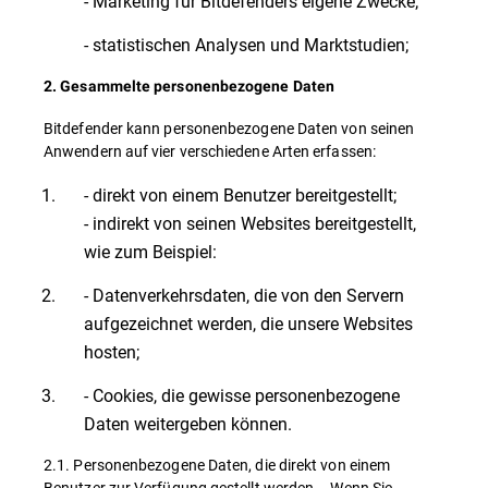
- Marketing für Bitdefenders eigene Zwecke;
- statistischen Analysen und Marktstudien;
2. Gesammelte personenbezogene Daten
Bitdefender kann personenbezogene Daten von seinen
Anwendern auf vier verschiedene Arten erfassen:
- direkt von einem Benutzer bereitgestellt;
- indirekt von seinen Websites bereitgestellt,
wie zum Beispiel:
- Datenverkehrsdaten, die von den Servern
aufgezeichnet werden, die unsere Websites
hosten;
- Cookies, die gewisse personenbezogene
Daten weitergeben können.
2.1. Personenbezogene Daten, die direkt von einem
Benutzer zur Verfügung gestellt werden – Wenn Sie