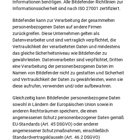
Informationen benötigen. Alle Bitdefender-Richtlinien zur
Informationssicherheit sind nach ISO 27001 zertifiziert.
Bitdefender kann zur Verarbeitung der gesammelten
personenbezogenen Daten auf andere Firmen
zurückgreifen. Diese Unternehmen gelten als
Datenverarbeiter und sind vertraglich verpflichtet, die
Vertraulichkeit der verarbeiteten Daten und mindestens
das gleiche Sicherheitsniveau wie Bitdefender zu
gewährleisten. Datenverarbeiter sind verpflichtet, Dritten
eine Verarbeitung der personenbezogenen Daten im
Namen von Bitdefender nicht zu gestatten und Sicherheit
und Vertraulichkeit der Daten zu gewährleisten, wenn sie
diese aufrufen, verwenden und/oder aufbewahren.
Gleichzeitig kann Bitdefender personenbezogene Daten
sowohl in Ländern der Europäischen Union sowie in
anderen Rechtsräumen speichern, die einen
angemessenen Schutz personenbezogener Daten gemäß
EU-Standards (Art. 45 DSGVO) oder anderer
angemessener Schutzmaßnahmen, einschließlich
Standardvertragsklauseln (Art. 46.2 DSGVO)