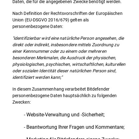
Daten, die für die angegebenen Zwecke benötigt werden.
Nach Definition der Rechtsvorschriften der Europäischen
Union (EU-DSGVO 2016/679) gelten als
personenbezogene Daten:
"identifizierbar wird eine natürliche Person angesehen, die
direkt oder indirekt, insbesondere mittels Zuordnung zu
einer Kennnummer oder zu einem oder mehreren
besonderen Merkmalen, die Ausdruck der physischen,
physiologischen, psychischen, wirtschaftlichen, kulturellen
oder sozialen Identität dieser natürlichen Person sind,
identifiziert werden kann;"
In diesem Zusammenhang verarbeitet Bitdefender
personenbezogene Daten hauptsächlich zu folgenden
Zwecken:
- Website-Verwaltung und -Sicherheit;
- Beantwortung Ihrer Fragen und Kommentare;