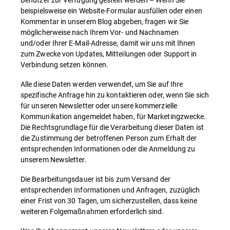
beispielsweise ein Website-Formular ausfüllen oder einen
Kommentar in unserem Blog abgeben, fragen wir Sie
möglicherweise nach Ihrem Vor- und Nachnamen
und/oder Ihrer E-Mail-Adresse, damit wir uns mit Ihnen
zum Zwecke von Updates, Mitteilungen oder Support in
Verbindung setzen können.
Alle diese Daten werden verwendet, um Sie auf Ihre
spezifische Anfrage hin zu kontaktieren oder, wenn Sie sich
für unseren Newsletter oder unsere kommerzielle
Kommunikation angemeldet haben, für Marketingzwecke.
Die Rechtsgrundlage für die Verarbeitung dieser Daten ist
die Zustimmung der betroffenen Person zum Erhalt der
entsprechenden Informationen oder die Anmeldung zu
unserem Newsletter.
Die Bearbeitungsdauer ist bis zum Versand der
entsprechenden Informationen und Anfragen, zuzüglich
einer Frist von 30 Tagen, um sicherzustellen, dass keine
weiteren Folgemaßnahmen erforderlich sind.