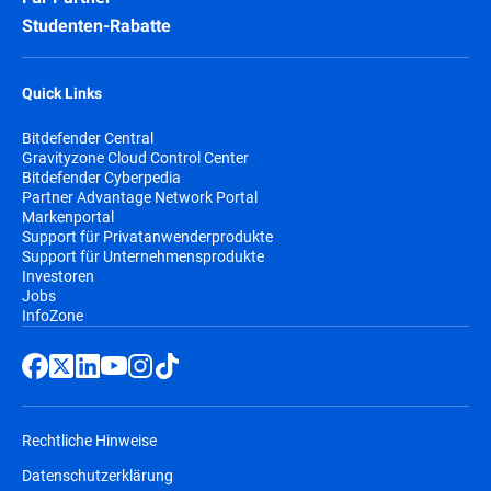
Studenten-Rabatte
Quick Links
Bitdefender Central
Gravityzone Cloud Control Center
Bitdefender Cyberpedia
Partner Advantage Network Portal
Markenportal
Support für Privatanwenderprodukte
Support für Unternehmensprodukte
Investoren
Jobs
InfoZone
Rechtliche Hinweise
Datenschutzerklärung