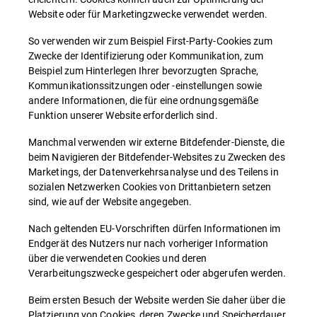
Website oder für Marketingzwecke verwendet werden.
So verwenden wir zum Beispiel First-Party-Cookies zum
Zwecke der Identifizierung oder Kommunikation, zum
Beispiel zum Hinterlegen Ihrer bevorzugten Sprache,
Kommunikationssitzungen oder -einstellungen sowie
andere Informationen, die für eine ordnungsgemäße
Funktion unserer Website erforderlich sind.
Manchmal verwenden wir externe Bitdefender-Dienste, die
beim Navigieren der Bitdefender-Websites zu Zwecken des
Marketings, der Datenverkehrsanalyse und des Teilens in
sozialen Netzwerken Cookies von Drittanbietern setzen
sind, wie auf der Website angegeben.
Nach geltenden EU-Vorschriften dürfen Informationen im
Endgerät des Nutzers nur nach vorheriger Information
über die verwendeten Cookies und deren
Verarbeitungszwecke gespeichert oder abgerufen werden.
Beim ersten Besuch der Website werden Sie daher über die
Platzierung von Cookies, deren Zwecke und Speicherdauer