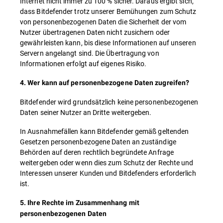
Internet nicht immer zu 100 % sicher. Daraus ergibt sich,
dass Bitdefender trotz unserer Bemühungen zum Schutz
von personenbezogenen Daten die Sicherheit der vom
Nutzer übertragenen Daten nicht zusichern oder
gewährleisten kann, bis diese Informationen auf unseren
Servern angelangt sind. Die Übertragung von
Informationen erfolgt auf eigenes Risiko.
4. Wer kann auf personenbezogene Daten zugreifen?
Bitdefender wird grundsätzlich keine personenbezogenen
Daten seiner Nutzer an Dritte weitergeben.
In Ausnahmefällen kann Bitdefender gemäß geltenden
Gesetzen personenbezogene Daten an zuständige
Behörden auf deren rechtlich begründete Anfrage
weitergeben oder wenn dies zum Schutz der Rechte und
Interessen unserer Kunden und Bitdefenders erforderlich
ist.
5. Ihre Rechte im Zusammenhang mit
personenbezogenen Daten