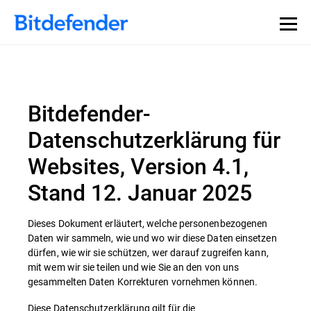
Bitdefender-
Datenschutzerklärung für
Websites, Version 4.1,
Stand 12. Januar 2025
Dieses Dokument erläutert, welche personenbezogenen
Daten wir sammeln, wie und wo wir diese Daten einsetzen
dürfen, wie wir sie schützen, wer darauf zugreifen kann,
mit wem wir sie teilen und wie Sie an den von uns
gesammelten Daten Korrekturen vornehmen können.
Diese Datenschutzerklärung gilt für die