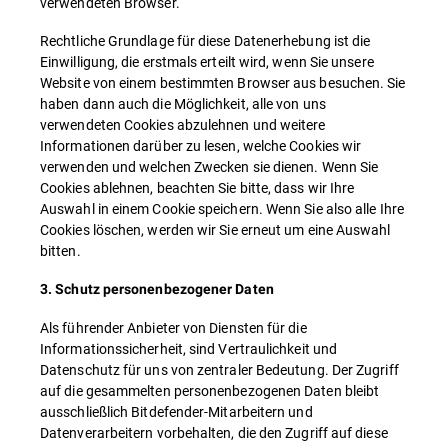
verwendeten Browser.
Rechtliche Grundlage für diese Datenerhebung ist die
Einwilligung, die erstmals erteilt wird, wenn Sie unsere
Website von einem bestimmten Browser aus besuchen. Sie
haben dann auch die Möglichkeit, alle von uns
verwendeten Cookies abzulehnen und weitere
Informationen darüber zu lesen, welche Cookies wir
verwenden und welchen Zwecken sie dienen. Wenn Sie
Cookies ablehnen, beachten Sie bitte, dass wir Ihre
Auswahl in einem Cookie speichern. Wenn Sie also alle Ihre
Cookies löschen, werden wir Sie erneut um eine Auswahl
bitten.
3. Schutz personenbezogener Daten
Als führender Anbieter von Diensten für die
Informationssicherheit, sind Vertraulichkeit und
Datenschutz für uns von zentraler Bedeutung. Der Zugriff
auf die gesammelten personenbezogenen Daten bleibt
ausschließlich Bitdefender-Mitarbeitern und
Datenverarbeitern vorbehalten, die den Zugriff auf diese