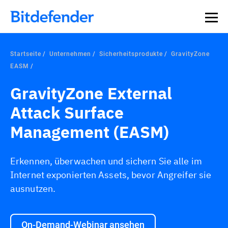
Startseite
Unternehmen
Sicherheitsprodukte
GravityZone
EASM
GravityZone External
Attack Surface
Management (EASM)
Erkennen, überwachen und sichern Sie alle im
Internet exponierten Assets, bevor Angreifer sie
ausnutzen.
On-Demand-Webinar ansehen