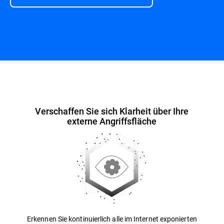
Übersicht
Verschaffen Sie sich Klarheit über Ihre
externe Angriffsfläche
Erkennen Sie kontinuierlich alle im Internet exponierten