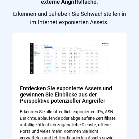
externe Angriffsfläche.
Erkennen und beheben Sie Schwachstellen in
im Internet exponierten Assets.
Entdecken Sie exponierte Assets und
gewinnen Sie Einblicke aus der
Perspektive potenzieller Angreifer
Erkennen Sie alle öffentlich exponierten IPs, ASN-
Berichte, ablaufende oder abgelaufene Zertifikate,
anfällige öffentlich zugängliche Dienste, offene
Ports und vieles mehr. Kommen Sie nicht
verwalteten und fehlkonfigurierten Assets sowie