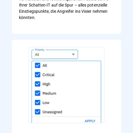
Ihrer Schatten-IT auf die Spur – alles potenzielle
Einstiegspunkte, die Angreifer ins Visier nehmen
könnten.