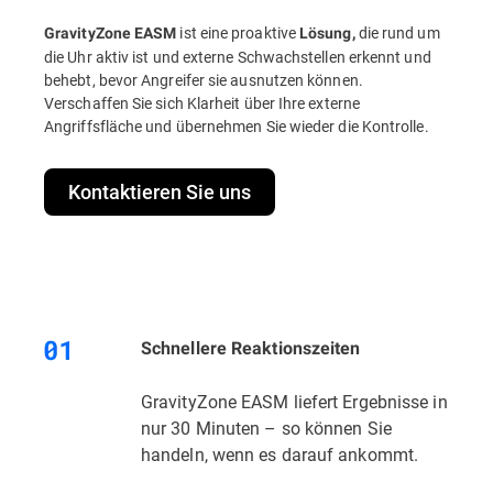
ist eine proaktive
die rund um
GravityZone EASM
Lösung,
die Uhr aktiv ist und externe Schwachstellen erkennt und
behebt, bevor Angreifer sie ausnutzen können.
Verschaffen Sie sich Klarheit über Ihre externe
Angriffsfläche und übernehmen Sie wieder die Kontrolle.
Kontaktieren Sie uns
Schnellere Reaktionszeiten
GravityZone EASM liefert Ergebnisse in
nur 30 Minuten – so können Sie
handeln, wenn es darauf ankommt.