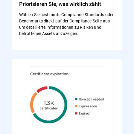
Priorisieren Sie, was wirklich zählt
Wählen Sie bestimmte Compliance-Standards oder
Benchmarks direkt auf der Compliance-Seite aus,
um detaillierte Informationen zu Risiken und
betroffenen Assets anzuzeigen.