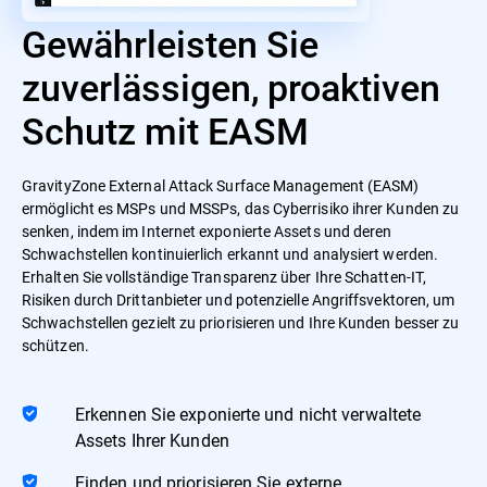
Gewährleisten Sie
zuverlässigen, proaktiven
Schutz mit EASM
GravityZone External Attack Surface Management (EASM)
ermöglicht es MSPs und MSSPs, das Cyberrisiko ihrer Kunden zu
senken, indem im Internet exponierte Assets und deren
Schwachstellen kontinuierlich erkannt und analysiert werden.
Erhalten Sie vollständige Transparenz über Ihre Schatten-IT,
Risiken durch Drittanbieter und potenzielle Angriffsvektoren, um
Schwachstellen gezielt zu priorisieren und Ihre Kunden besser zu
schützen.
Erkennen Sie exponierte und nicht verwaltete
Assets Ihrer Kunden
Finden und priorisieren Sie externe