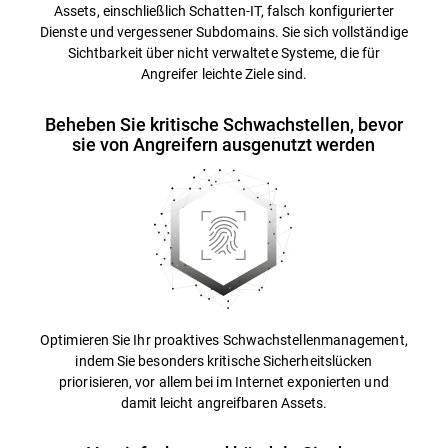
Assets, einschließlich Schatten-IT, falsch konfigurierter
Dienste und vergessener Subdomains. Sie sich vollständige
Sichtbarkeit über nicht verwaltete Systeme, die für
Angreifer leichte Ziele sind.
Beheben Sie kritische Schwachstellen, bevor
sie von Angreifern ausgenutzt werden
Optimieren Sie Ihr proaktives Schwachstellenmanagement,
indem Sie besonders kritische Sicherheitslücken
priorisieren, vor allem bei im Internet exponierten und
damit leicht angreifbaren Assets.