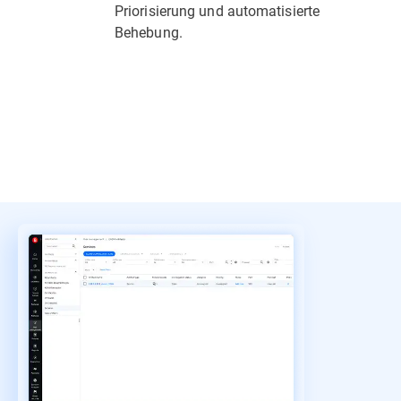
Priorisierung und automatisierte
Behebung.