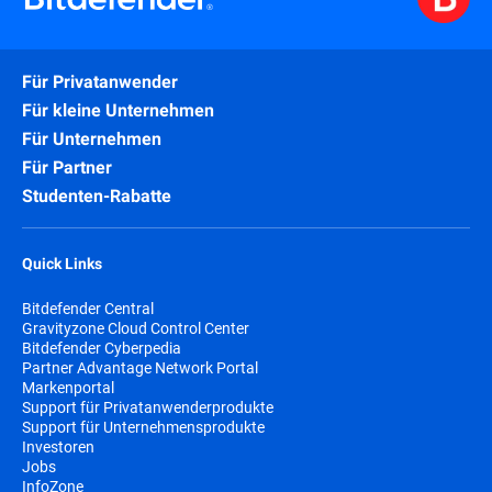
Für Privatanwender
Für kleine Unternehmen
Für Unternehmen
Für Partner
Studenten-Rabatte
Quick Links
Bitdefender Central
Gravityzone Cloud Control Center
Bitdefender Cyberpedia
Partner Advantage Network Portal
Markenportal
Support für Privatanwenderprodukte
Support für Unternehmensprodukte
Investoren
Jobs
InfoZone