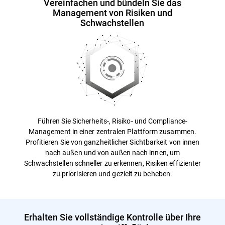
Vereinfachen und bündeln Sie das
Management von Risiken und
Schwachstellen
Führen Sie Sicherheits-, Risiko- und Compliance-
Management in einer zentralen Plattform zusammen.
Profitieren Sie von ganzheitlicher Sichtbarkeit von innen
nach außen und von außen nach innen, um
Schwachstellen schneller zu erkennen, Risiken effizienter
zu priorisieren und gezielt zu beheben.
Erhalten Sie vollständige Kontrolle über Ihre