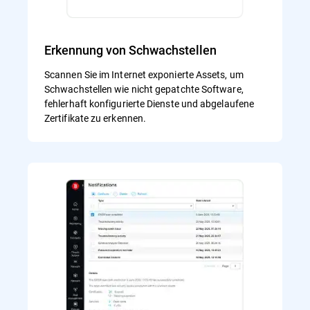
Erkennung von Schwachstellen
Scannen Sie im Internet exponierte Assets, um
Schwachstellen wie nicht gepatchte Software,
fehlerhaft konfigurierte Dienste und abgelaufene
Zertifikate zu erkennen.