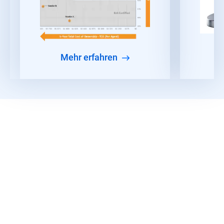
Mehr erfahren