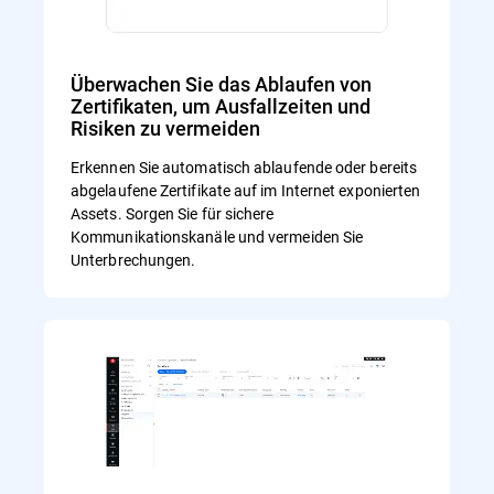
Überwachen Sie das Ablaufen von
Zertifikaten, um Ausfallzeiten und
Risiken zu vermeiden
Erkennen Sie automatisch ablaufende oder bereits
abgelaufene Zertifikate auf im Internet exponierten
Assets. Sorgen Sie für sichere
Kommunikationskanäle und vermeiden Sie
Unterbrechungen.