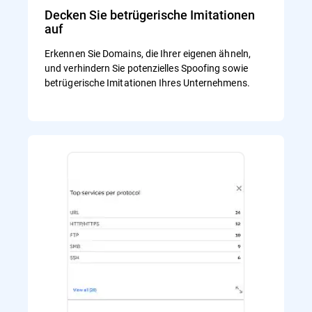
Decken Sie betrügerische Imitationen
auf
Erkennen Sie Domains, die Ihrer eigenen ähneln,
und verhindern Sie potenzielles Spoofing sowie
betrügerische Imitationen Ihres Unternehmens.