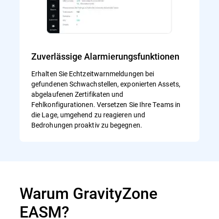
Zuverlässige Alarmierungsfunktionen
Erhalten Sie Echtzeitwarnmeldungen bei
gefundenen Schwachstellen, exponierten Assets,
abgelaufenen Zertifikaten und
Fehlkonfigurationen. Versetzen Sie Ihre Teams in
die Lage, umgehend zu reagieren und
Bedrohungen proaktiv zu begegnen.
Warum GravityZone
EASM?