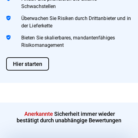
Schwachstellen
Überwachen Sie Risiken durch Drittanbieter und in
der Lieferkette
Bieten Sie skalierbares, mandantenfähiges
Risikomanagement
Hier starten
Anerkannte
Sicherheit immer wieder
bestätigt durch unabhängige Bewertungen