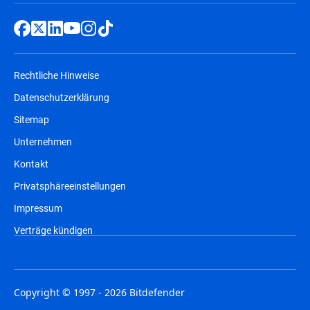
Rechtliche Hinweise
Datenschutzerklärung
Sitemap
Unternehmen
Kontakt
Privatsphäreeinstellungen
Impressum
Verträge kündigen
Copyright © 1997 - 2026 Bitdefender