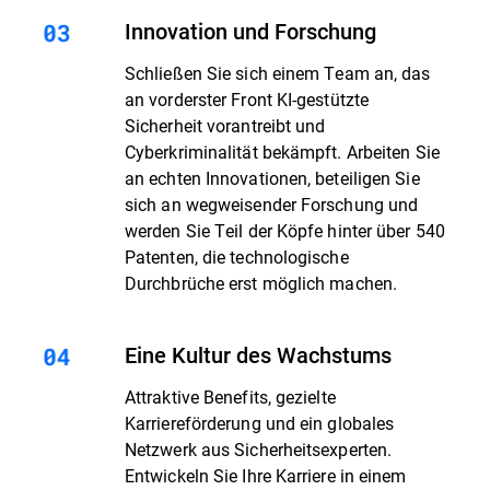
Innovation und Forschung
Schließen Sie sich einem Team an, das
an vorderster Front KI-gestützte
Sicherheit vorantreibt und
Cyberkriminalität bekämpft. Arbeiten Sie
an echten Innovationen, beteiligen Sie
sich an wegweisender Forschung und
werden Sie Teil der Köpfe hinter über 540
Patenten, die technologische
Durchbrüche erst möglich machen.
Eine Kultur des Wachstums
Attraktive Benefits, gezielte
Karriereförderung und ein globales
Netzwerk aus Sicherheitsexperten.
Entwickeln Sie Ihre Karriere in einem