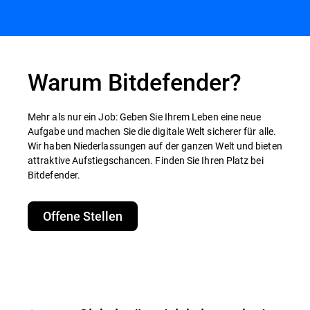
Warum Bitdefender?
Mehr als nur ein Job: Geben Sie Ihrem Leben eine neue
Aufgabe und machen Sie die digitale Welt sicherer für alle.
Wir haben Niederlassungen auf der ganzen Welt und bieten
attraktive Aufstiegschancen. Finden Sie Ihren Platz bei
Bitdefender.
Offene Stellen