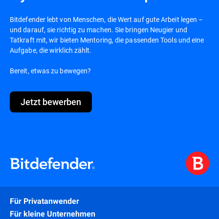
Bitdefender lebt von Menschen, die Wert auf gute Arbeit legen –
und darauf, sie richtig zu machen. Sie bringen Neugier und
Tatkraft mit, wir bieten Mentoring, die passenden Tools und eine
Aufgabe, die wirklich zählt.
Bereit, etwas zu bewegen?
Jetzt bewerben
Für Privatanwender
Für kleine Unternehmen