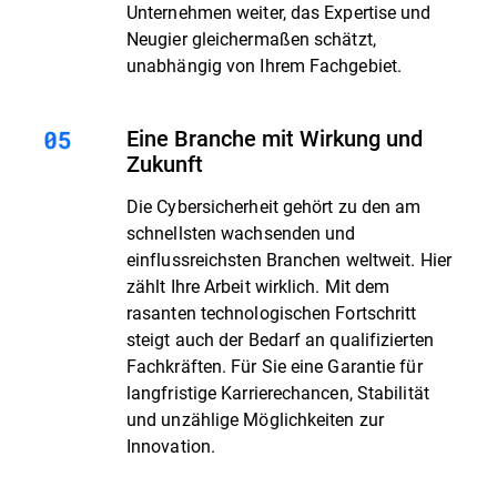
Unternehmen weiter, das Expertise und
Neugier gleichermaßen schätzt,
unabhängig von Ihrem Fachgebiet.
Eine Branche mit Wirkung und
Zukunft
Die Cybersicherheit gehört zu den am
schnellsten wachsenden und
einflussreichsten Branchen weltweit. Hier
zählt Ihre Arbeit wirklich. Mit dem
rasanten technologischen Fortschritt
steigt auch der Bedarf an qualifizierten
Fachkräften. Für Sie eine Garantie für
langfristige Karrierechancen, Stabilität
und unzählige Möglichkeiten zur
Innovation.