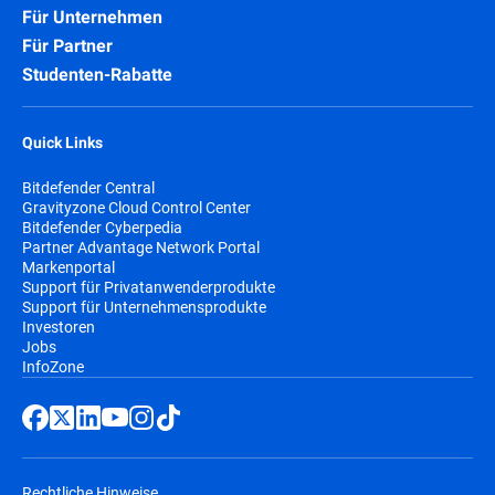
Für Unternehmen
Für Partner
Studenten-Rabatte
Quick Links
Bitdefender Central
Gravityzone Cloud Control Center
Bitdefender Cyberpedia
Partner Advantage Network Portal
Markenportal
Support für Privatanwenderprodukte
Support für Unternehmensprodukte
Investoren
Jobs
InfoZone
Rechtliche Hinweise