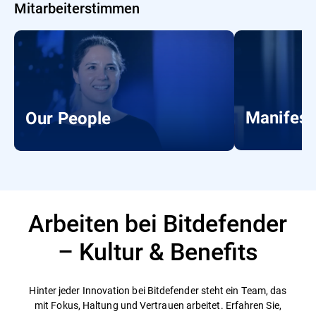
Mitarbeiterstimmen
Manifest
Our People
Arbeiten bei Bitdefender
– Kultur & Benefits
Hinter jeder Innovation bei Bitdefender steht ein Team, das
mit Fokus, Haltung und Vertrauen arbeitet. Erfahren Sie,