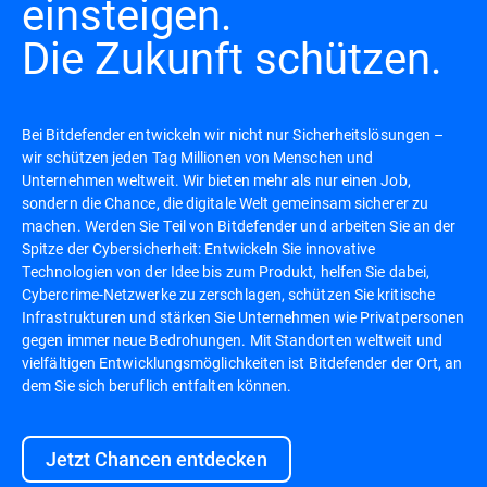
einsteigen.
Die Zukunft schützen.
Bei Bitdefender entwickeln wir nicht nur Sicherheitslösungen –
wir schützen jeden Tag Millionen von Menschen und
Unternehmen weltweit. Wir bieten mehr als nur einen Job,
sondern die Chance, die digitale Welt gemeinsam sicherer zu
machen. Werden Sie Teil von Bitdefender und arbeiten Sie an der
Spitze der Cybersicherheit: Entwickeln Sie innovative
Technologien von der Idee bis zum Produkt, helfen Sie dabei,
Cybercrime-Netzwerke zu zerschlagen, schützen Sie kritische
Infrastrukturen und stärken Sie Unternehmen wie Privatpersonen
gegen immer neue Bedrohungen. Mit Standorten weltweit und
vielfältigen Entwicklungsmöglichkeiten ist Bitdefender der Ort, an
dem Sie sich beruflich entfalten können.
Jetzt Chancen entdecken