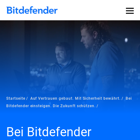
Startseite
Auf Vertrauen gebaut. Mit Sicherheit bewährt.
Bei
Bitdefender einsteigen. Die Zukunft schützen.
Bei Bitdefender