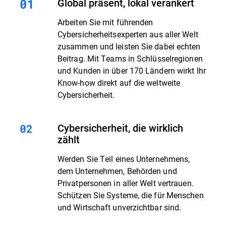
Global präsent, lokal verankert
Arbeiten Sie mit führenden
Cybersicherheitsexperten aus aller Welt
zusammen und leisten Sie dabei echten
Beitrag. Mit Teams in Schlüsselregionen
und Kunden in über 170 Ländern wirkt Ihr
Know-how direkt auf die weltweite
Cybersicherheit.
Cybersicherheit, die wirklich
zählt
Werden Sie Teil eines Unternehmens,
dem Unternehmen, Behörden und
Privatpersonen in aller Welt vertrauen.
Schützen Sie Systeme, die für Menschen
und Wirtschaft unverzichtbar sind.