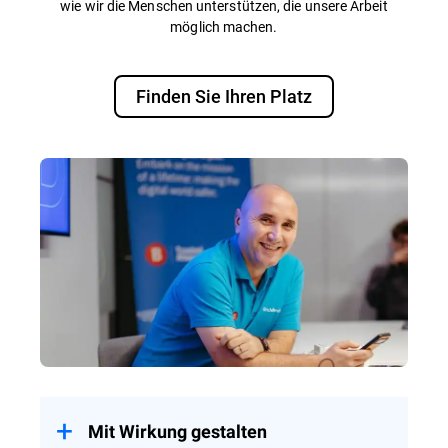
wie wir die Menschen unterstützen, die unsere Arbeit
möglich machen.
Finden Sie Ihren Platz
Mit Wirkung gestalten