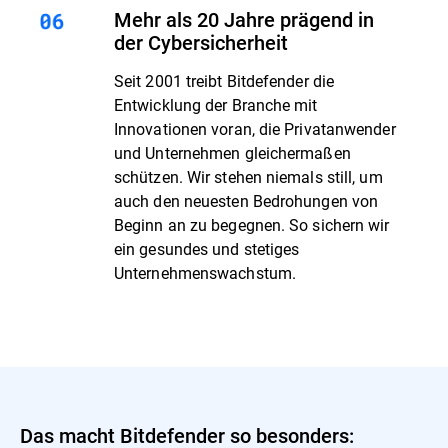
Mehr als 20 Jahre prägend in
der Cybersicherheit
Seit 2001 treibt Bitdefender die
Entwicklung der Branche mit
Innovationen voran, die Privatanwender
und Unternehmen gleichermaßen
schützen. Wir stehen niemals still, um
auch den neuesten Bedrohungen von
Beginn an zu begegnen. So sichern wir
ein gesundes und stetiges
Unternehmenswachstum.
Das macht Bitdefender so besonders: