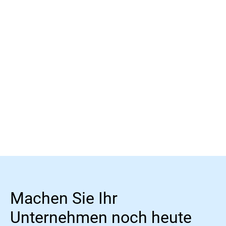
Mehr erfahren
Mehr erfahren
Machen Sie Ihr
Unternehmen noch heute