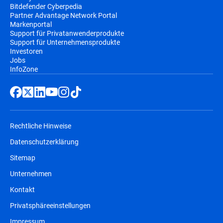
Bitdefender Cyberpedia
Partner Advantage Network Portal
Markenportal
Support für Privatanwenderprodukte
Support für Unternehmensprodukte
Investoren
Jobs
InfoZone
Rechtliche Hinweise
Datenschutzerklärung
Sitemap
Unternehmen
Kontakt
Privatsphäreeinstellungen
Impressum