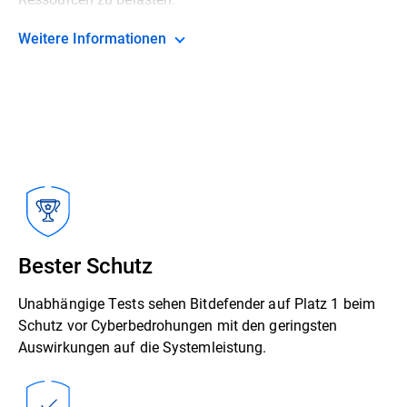
Weitere Informationen
Bester Schutz
Unabhängige Tests sehen Bitdefender auf Platz 1 beim
Schutz vor Cyberbedrohungen mit den geringsten
Auswirkungen auf die Systemleistung.