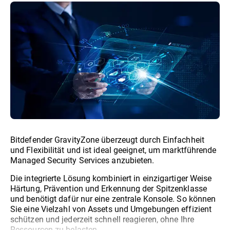
Bitdefender GravityZone überzeugt durch Einfachheit
und Flexibilität und ist ideal geeignet, um marktführende
Managed Security Services anzubieten.
Die integrierte Lösung kombiniert in einzigartiger Weise
Härtung, Prävention und Erkennung der Spitzenklasse
und benötigt dafür nur eine zentrale Konsole. So können
Sie eine Vielzahl von Assets und Umgebungen effizient
schützen und jederzeit schnell reagieren, ohne Ihre
Ressourcen zu belasten.