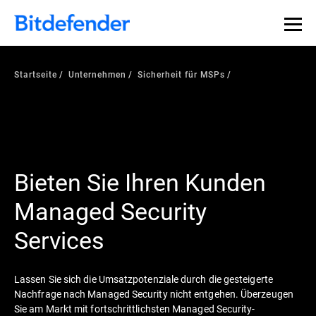
Startseite
Unternehmen
Sicherheit für MSPs
Bieten Sie Ihren Kunden
Managed Security
Services
Lassen Sie sich die Umsatzpotenziale durch die gesteigerte
Nachfrage nach Managed Security nicht entgehen. Überzeugen
Sie am Markt mit fortschrittlichsten Managed Security-