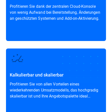
Profitieren Sie dank der zentralen Cloud-Konsole
von wenig Aufwand bei Bereitstellung, Änderungen
an geschützten Systemen und Add-on-Aktivierung.
Kalkulierbar und skalierbar
Profitieren Sie von allen Vorteilen eines
wiederkehrenden Umsatzmodells, das hochgradig
skalierbar ist und Ihre Angebotspalette ideal
ergänzt.