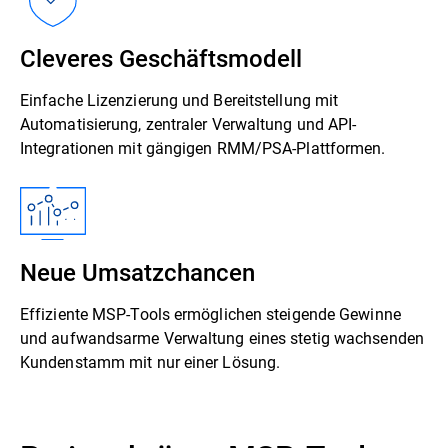
Cleveres Geschäftsmodell
Einfache Lizenzierung und Bereitstellung mit
Automatisierung, zentraler Verwaltung und API-
Integrationen mit gängigen RMM/PSA-Plattformen.
Neue Umsatzchancen
Effiziente MSP-Tools ermöglichen steigende Gewinne
und aufwandsarme Verwaltung eines stetig wachsenden
Kundenstamm mit nur einer Lösung.