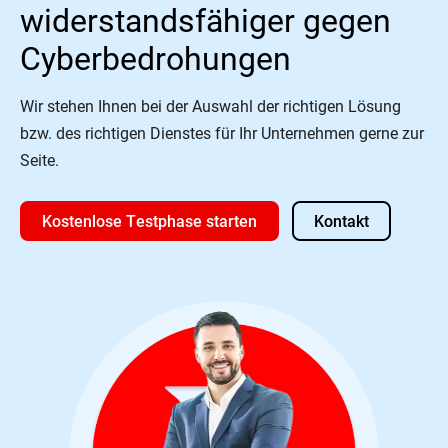
widerstandsfähiger gegen
Cyberbedrohungen
Wir stehen Ihnen bei der Auswahl der richtigen Lösung
bzw. des richtigen Dienstes für Ihr Unternehmen gerne zur
Seite.
Kostenlose Testphase starten
Kontakt