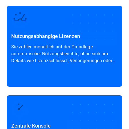
Nutzungsabhängige Lizenzen
Sie zahlen monatlich auf der Grundlage
automatischer Nutzungsberichte, ohne sich um
Details wie Lizenzschlüssel, Verlängerungen oder
Schlüsselwechsel kümmern zu müssen.
Zentrale Konsole