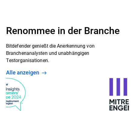
Renommee in der Branche
Bitdefender genießt die Anerkennung von
Branchenanalysten und unabhängigen
Testorganisationen.
Alle anzeigen