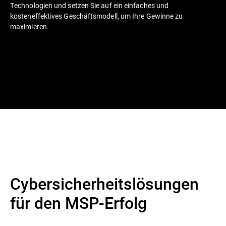
Technologien und setzen Sie auf ein einfaches und
kosteneffektives Geschäftsmodell, um Ihre Gewinne zu
maximieren.
Cybersicherheitslösungen
für den MSP-Erfolg