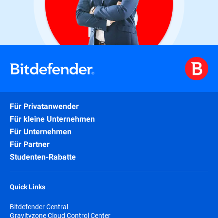
Für Privatanwender
Für kleine Unternehmen
Für Unternehmen
Für Partner
Studenten-Rabatte
Quick Links
Bitdefender Central
Gravityzone Cloud Control Center