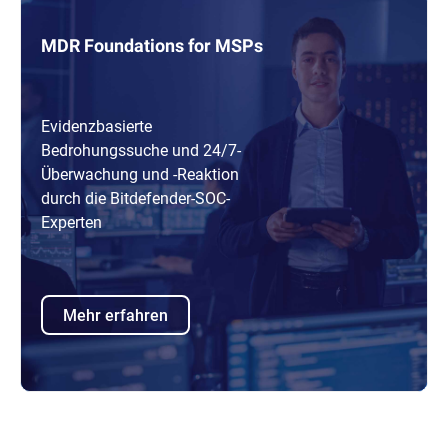
MDR Foundations for MSPs
Evidenzbasierte
Bedrohungssuche und 24/7-
Überwachung und -Reaktion
durch die Bitdefender-SOC-
Experten
Mehr erfahren