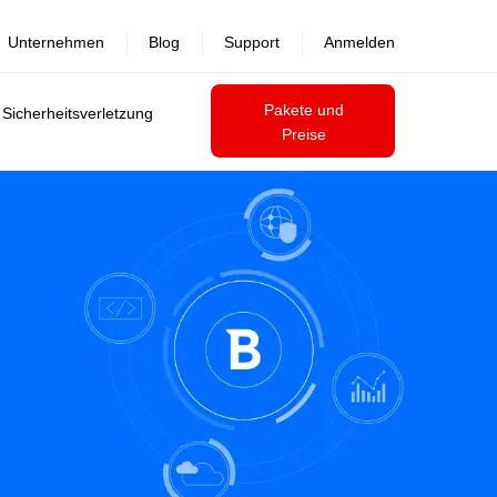
Unternehmen
Blog
Support
Anmelden
Pakete und
 Sicherheitsverletzung
Preise