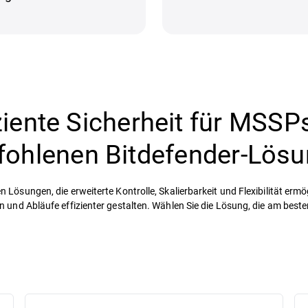
ziente Sicherheit für MSSP
ohlenen Bitdefender-Lös
Lösungen, die erweiterte Kontrolle, Skalierbarkeit und Flexibilität ermög
nd Abläufe effizienter gestalten. Wählen Sie die Lösung, die am besten