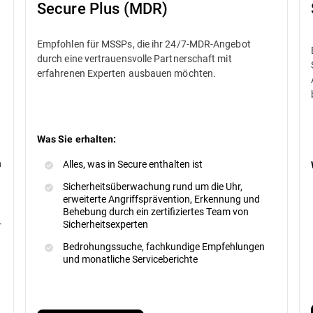
Secure Plus (MDR)
Empfohlen für MSSPs, die ihr 24/7-MDR-Angebot
durch eine vertrauensvolle Partnerschaft mit
erfahrenen Experten ausbauen möchten.
Was Sie erhalten:
n
Alles, was in Secure enthalten ist
Sicherheitsüberwachung rund um die Uhr,
erweiterte Angriffsprävention, Erkennung und
Behebung durch ein zertifiziertes Team von
-
Sicherheitsexperten
Bedrohungssuche, fachkundige Empfehlungen
und monatliche Serviceberichte