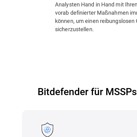
Analysten Hand in Hand mit Ihr
vorab definierter Maßnahmen imm
können, um einen reibungslosen 
sicherzustellen.
Bitdefender für MSSPs