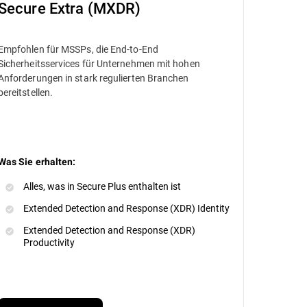
Secure Extra (MXDR)
Empfohlen für MSSPs, die End-to-End
Sicherheitsservices für Unternehmen mit hohen
Anforderungen in stark regulierten Branchen
bereitstellen.
Was Sie erhalten:
Alles, was in Secure Plus enthalten ist
Extended Detection and Response (XDR) Identity
Extended Detection and Response (XDR)
Productivity