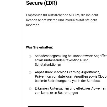
Secure (EDR)
Empfohlen für aufstrebende MSSPs, die Incident
Response optimieren und Produktivität steigern
möchten.
Was Sie erhalten:
Schadensbegrenzung bei Ransomware-Angriffe
sowie umfassende Präventions- und
Schutzfunktionen
Anpassbare Machine-Learning-Algorithmen,
Prävention von dateilosen Angriffen sowie Cloud
basierte Bedrohungsanalyse in der Sandbox
Erkennen, Untersuchen und effektives Abwehren
von komplexen Bedrohungen