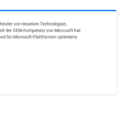
efender von neuesten Technologien,
 mit der OEM-Kompetenz von Microsoft hat
und für Microsoft-Plattformen optimierte