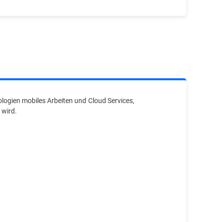
ologien mobiles Arbeiten und Cloud Services,
 wird.