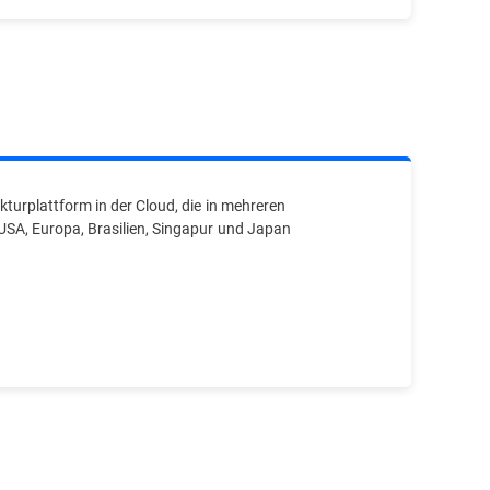
turplattform in der Cloud, die in mehreren
USA, Europa, Brasilien, Singapur und Japan