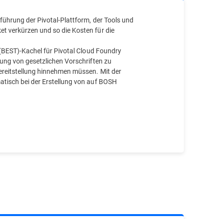
ührung der Pivotal-Plattform, der Tools und
t verkürzen und so die Kosten für die
 (BEST)-Kachel für Pivotal Cloud Foundry
ung von gesetzlichen Vorschriften zu
ereitstellung hinnehmen müssen. Mit der
tisch bei der Erstellung von auf BOSH