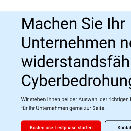
Machen Sie Ihr
Unternehmen n
widerstandsfäh
Cyberbedrohun
Wir stehen Ihnen bei der Auswahl der richtigen
für Ihr Unternehmen gerne zur Seite.
Kostenlose Testphase starten
Konta