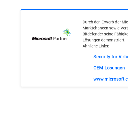
Durch den Erwerb der Mic
Marktchancen sowie Vertr
Bitdefender seine Fähigke
Lösungen demonstriert.
Ähnliche Links:
Security for Vir
OEM-Lösungen
www.microsoft.