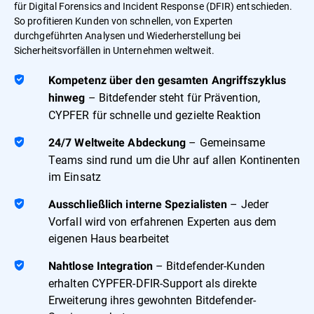
für Digital Forensics and Incident Response (DFIR) entschieden.
So profitieren Kunden von schnellen, von Experten
durchgeführten Analysen und Wiederherstellung bei
Sicherheitsvorfällen in Unternehmen weltweit.
Kompetenz über den gesamten Angriffszyklus
– Bitdefender steht für Prävention,
hinweg
CYPFER für schnelle und gezielte Reaktion
– Gemeinsame
24/7 Weltweite Abdeckung
Teams sind rund um die Uhr auf allen Kontinenten
im Einsatz
– Jeder
Ausschließlich interne Spezialisten
Vorfall wird von erfahrenen Experten aus dem
eigenen Haus bearbeitet
– Bitdefender-Kunden
Nahtlose Integration
erhalten CYPFER-DFIR-Support als direkte
Erweiterung ihres gewohnten Bitdefender-