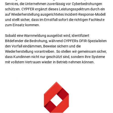
Services, die Unternehmen zuverlässig vor Cyberbedrohungen
schützen. CYPFER ergänzt dieses Leistungsspektrum durch ein
auf Wiederherstellung ausgerichtetes Incident-Response-Modell
und stellt sicher, dass im Ernstfall sofort die richtigen Fachleute
zum Einsatz kommen.
Sobald eine Warnmeldung ausgelöst wird, identifiziert
Bitdefender die Bedrohung, während CYPFERs DFIR-Spezialisten
den Vorfall eindämmen, Beweise sichern und die
Wiederherstellung vorantreiben. So stellen wir gemeinsam sicher,
dass Kundinnen nicht nur geschützt sind, sondern ihre Systeme
mit vollstem Vertrauen wieder in Betrieb nehmen können.