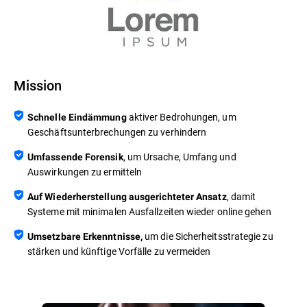
Mission
aktiver Bedrohungen, um
Schnelle Eindämmung
Geschäftsunterbrechungen zu verhindern
, um Ursache, Umfang und
Umfassende Forensik
Auswirkungen zu ermitteln
, damit
Auf Wiederherstellung ausgerichteter Ansatz
Systeme mit minimalen Ausfallzeiten wieder online gehen
um die Sicherheitsstrategie zu
Umsetzbare Erkenntnisse,
stärken und künftige Vorfälle zu vermeiden