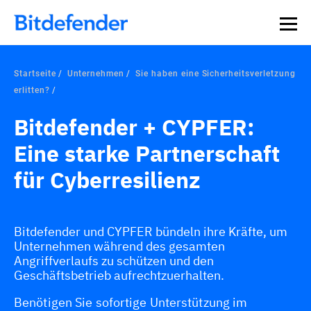
Startseite
Unternehmen
Sie haben eine Sicherheitsverletzung
erlitten?
Bitdefender + CYPFER:
Eine starke Partnerschaft
für Cyberresilienz
Bitdefender und CYPFER bündeln ihre Kräfte, um
Unternehmen während des gesamten
Angriffverlaufs zu schützen und den
Geschäftsbetrieb aufrechtzuerhalten.
Benötigen Sie sofortige Unterstützung im