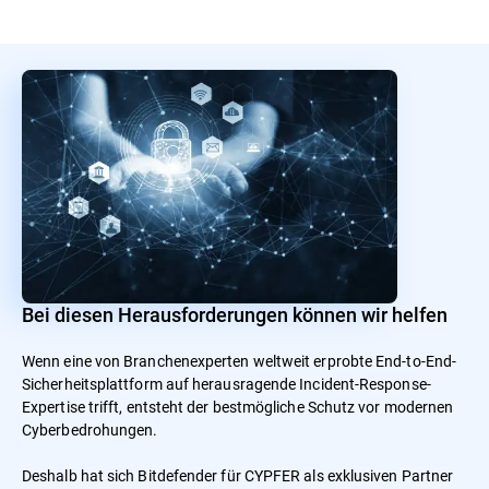
Bei diesen Herausforderungen können wir helfen
Wenn eine von Branchenexperten weltweit erprobte End-to-End-
Sicherheitsplattform auf herausragende Incident-Response-
Expertise trifft, entsteht der bestmögliche Schutz vor modernen
Cyberbedrohungen.
Deshalb hat sich Bitdefender für CYPFER als exklusiven Partner