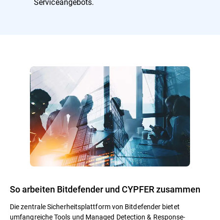
Serviceangebots.
So arbeiten Bitdefender und CYPFER zusammen
Die zentrale Sicherheitsplattform von Bitdefender bietet
umfangreiche Tools und Managed Detection & Response-