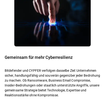
Gemeinsam für mehr Cyberresilienz
Bitdefender und CYPFER verfolgen dasselbe Ziel: Unternehmen
sicher, handlungsfähig und souverän gegenüber jeder Bedrohung
zu machen. Ob Ransomware, Business Email Compromise,
Insider-Bedrohungen oder staatlich unterstützte Angriffe, unsere
gemeinsame Strategie bietet Technologie, Expertise und
Reaktionsstärke ohne Kompromisse.