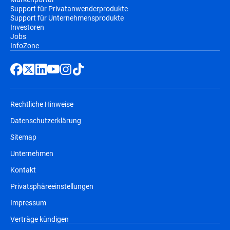
Support für Privatanwenderprodukte
Support für Unternehmensprodukte
Investoren
Jobs
InfoZone
Rechtliche Hinweise
Datenschutzerklärung
Sitemap
Unternehmen
Kontakt
Privatsphäreeinstellungen
Impressum
Verträge kündigen