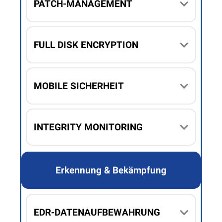
PATCH-MANAGEMENT
FULL DISK ENCRYPTION
MOBILE SICHERHEIT
INTEGRITY MONITORING
Erkennung & Bekämpfung
EDR-DATENAUFBEWAHRUNG