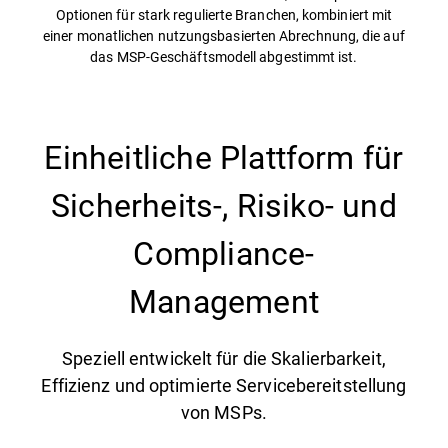
Optionen für stark regulierte Branchen, kombiniert mit
einer monatlichen nutzungsbasierten Abrechnung, die auf
das MSP-Geschäftsmodell abgestimmt ist.
Einheitliche Plattform für
Sicherheits-, Risiko- und
Compliance-
Management
Speziell entwickelt für die Skalierbarkeit,
Effizienz und optimierte Servicebereitstellung
von MSPs.