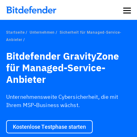
Startseite
Unternehmen
Sicherheit für Managed-Service-
Anbieter
Bitdefender GravityZone
für Managed-Service-
Anbieter
Unternehmensweite Cybersicherheit, die mit
Ihrem MSP-Business wächst.
Kostenlose Testphase starten