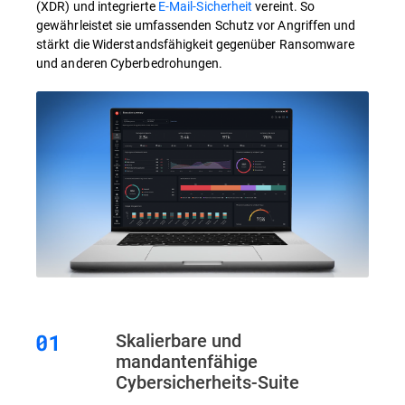
(XDR) und integrierte
E-Mail-Sicherheit
vereint. So
gewährleistet sie umfassenden Schutz vor Angriffen und
stärkt die Widerstandsfähigkeit gegenüber Ransomware
und anderen Cyberbedrohungen.
Skalierbare und
mandantenfähige
Cybersicherheits-Suite