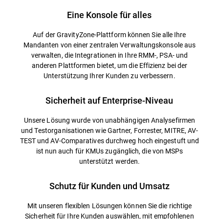
Eine Konsole für alles
Auf der GravityZone-Plattform können Sie alle Ihre
Mandanten von einer zentralen Verwaltungskonsole aus
verwalten, die Integrationen in Ihre RMM-, PSA- und
anderen Plattformen bietet, um die Effizienz bei der
Unterstützung Ihrer Kunden zu verbessern.
Sicherheit auf Enterprise-Niveau
Unsere Lösung wurde von unabhängigen Analysefirmen
und Testorganisationen wie Gartner, Forrester, MITRE, AV-
TEST und AV-Comparatives durchweg hoch eingestuft und
ist nun auch für KMUs zugänglich, die von MSPs
unterstützt werden.
Schutz für Kunden und Umsatz
Mit unseren flexiblen Lösungen können Sie die richtige
Sicherheit für Ihre Kunden auswählen, mit empfohlenen