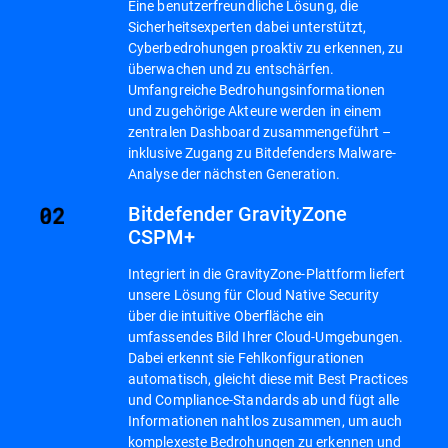
Eine benutzerfreundliche Lösung, die
Sicherheitsexperten dabei unterstützt,
Cyberbedrohungen proaktiv zu erkennen, zu
überwachen und zu entschärfen.
Umfangreiche Bedrohungsinformationen
und zugehörige Akteure werden in einem
zentralen Dashboard zusammengeführt –
inklusive Zugang zu Bitdefenders Malware-
Analyse der nächsten Generation.
Bitdefender GravityZone
CSPM+
Integriert in die GravityZone-Plattform liefert
unsere Lösung für Cloud Native Security
über die intuitive Oberfläche ein
umfassendes Bild Ihrer Cloud-Umgebungen.
Dabei erkennt sie Fehlkonfigurationen
automatisch, gleicht diese mit Best Practices
und Compliance-Standards ab und fügt alle
Informationen nahtlos zusammen, um auch
komplexeste Bedrohungen zu erkennen und