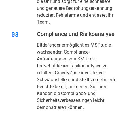
die Uhr und sorgt für eine schnellere
und genauere Bedrohungserkennung,
reduziert Fehlalarme und entlastet Ihr
Team.
Compliance und Risikoanalyse
Bitdefender ermöglicht es MSPs, die
wachsenden Compliance-
Anforderungen von KMU mit
fortschrittlichen Risikoanalysen zu
erfüllen. GravityZone identifiziert
Schwachstellen und stellt vordefinierte
Berichte bereit, mit denen Sie Ihren
Kunden die Compliance- und
Sicherheitsverbesserungen leicht
demonstrieren können.