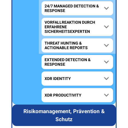
24/7 MANAGED DETECTION &
RESPONSE
VORFALLREAKTION DURCH
ERFAHRENE
SICHERHEITSEXPERTEN
THREAT HUNTING &
ACTIONABLE REPORTS
EXTENDED DETECTION &
RESPONSE
XDR IDENTITY
XDR PRODUCTIVITY
Risikomanagement, Prävention &
Schutz