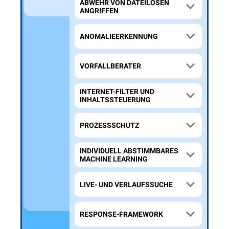
ABWEHR VON DATEILOSEN
ANGRIFFEN
ANOMALIEERKENNUNG
VORFALLBERATER
INTERNET-FILTER UND
INHALTSSTEUERUNG
PROZESSSCHUTZ
INDIVIDUELL ABSTIMMBARES
MACHINE LEARNING
LIVE- UND VERLAUFSSUCHE
RESPONSE-FRAMEWORK