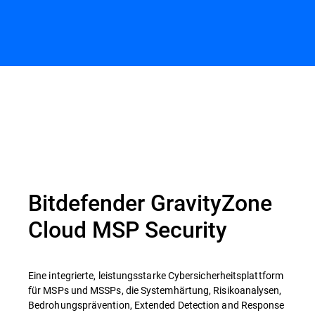
Bitdefender GravityZone
Cloud MSP Security
Eine integrierte, leistungsstarke Cybersicherheitsplattform
für MSPs und MSSPs, die Systemhärtung, Risikoanalysen,
Bedrohungsprävention, Extended Detection and Response