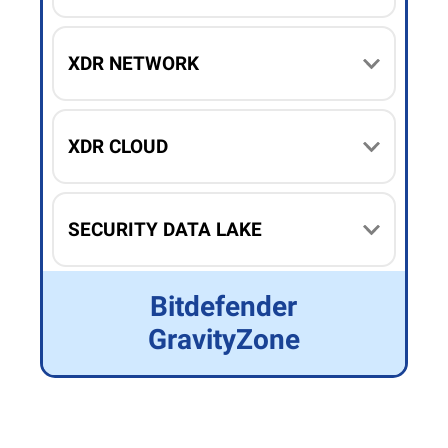
XDR NETWORK
XDR CLOUD
SECURITY DATA LAKE
Bitdefender
GravityZone