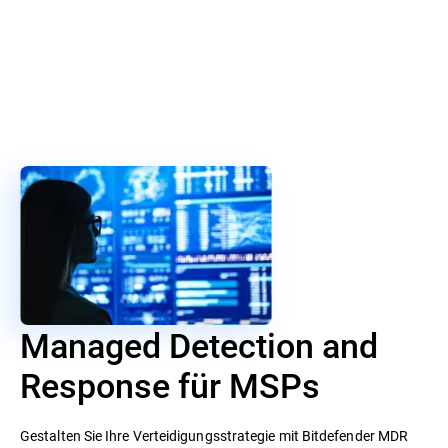
Managed Detection and
Response für MSPs
Gestalten Sie Ihre Verteidigungsstrategie mit Bitdefender MDR