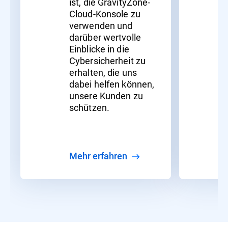
ist, die GravityZone-
Cloud-Konsole zu
verwenden und
darüber wertvolle
Einblicke in die
Cybersicherheit zu
erhalten, die uns
dabei helfen können,
unsere Kunden zu
schützen.
Mehr erfahren