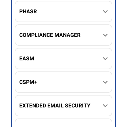
PHASR
COMPLIANCE MANAGER
EASM
CSPM+
EXTENDED EMAIL SECURITY