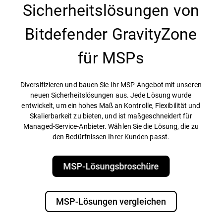
Sicherheitslösungen von
Bitdefender GravityZone
für MSPs
Diversifizieren und bauen Sie Ihr MSP-Angebot mit unseren
neuen Sicherheitslösungen aus. Jede Lösung wurde
entwickelt, um ein hohes Maß an Kontrolle, Flexibilität und
Skalierbarkeit zu bieten, und ist maßgeschneidert für
Managed-Service-Anbieter. Wählen Sie die Lösung, die zu
den Bedürfnissen Ihrer Kunden passt.
MSP-Lösungsbroschüre
MSP-Lösungen vergleichen