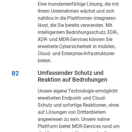
Eine mandantenfähige Lösung, die mit
Ihrem Unternehmen wächst und sich
nahtlos in die Plattformen integrieren
lässt, die Sie bereits verwenden. Mit
intelligentem Bedrohungsschutz, EDR-,
XDR- und MDR-Services können Sie
erweiterte Cybersicherheit in mobilen,
Cloud- und Enterprise-Infrastrukturen
bieten.
Umfassender Schutz und
Reaktion auf Bedrohungen
Unsere eigene Technologie ermöglicht
erweiterten Endpoint- und Cloud-
Schutz und sofortige Reaktionen, ohne
auf Lösungen von Drittanbietern
angewiesen zu sein. Unsere native
Plattform bietet MDR-Services rund um