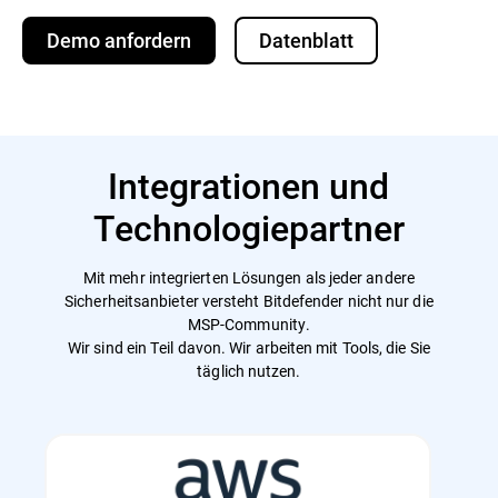
Demo anfordern
Datenblatt
Integrationen und
Technologiepartner
Mit mehr integrierten Lösungen als jeder andere
Sicherheitsanbieter versteht Bitdefender nicht nur die
MSP-Community.
Wir sind ein Teil davon. Wir arbeiten mit Tools, die Sie
täglich nutzen.