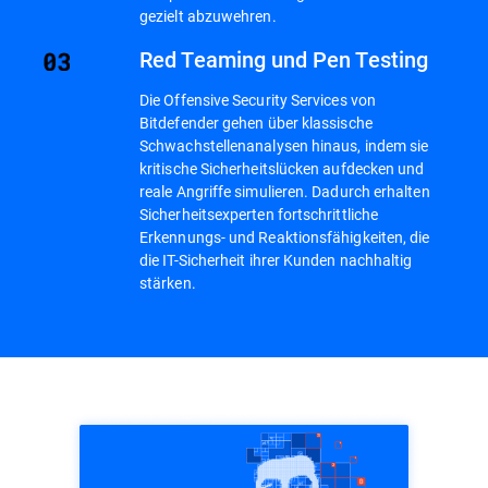
gezielt abzuwehren.
Red Teaming und Pen Testing
Die Offensive Security Services von
Bitdefender gehen über klassische
Schwachstellenanalysen hinaus, indem sie
kritische Sicherheitslücken aufdecken und
reale Angriffe simulieren. Dadurch erhalten
Sicherheitsexperten fortschrittliche
Erkennungs- und Reaktionsfähigkeiten, die
die IT-Sicherheit ihrer Kunden nachhaltig
stärken.