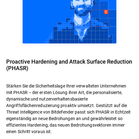
Proactive Hardening and Attack Surface Reduction
(PHASR)
Stärken Sie die Sicherheitslage Ihrer verwalteten Unternehmen
mit PHASR – der ersten Lösung ihrer Art, die personalisierte,
dynamische und nutzerverhaltensbasierte
Angriffsflächenreduzierung proaktiv umsetzt. Gestützt auf die
Threat Intelligence von Bitdefender passt sich PHASR in Echtzeit
eigenständig an neue Bedrohungen an und gewährleistet so
effizientes Hardening, das neuen Bedrohungsvektoren immer
einen Schritt voraus ist.