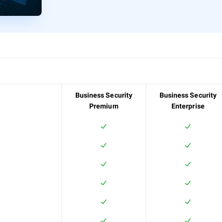
Business Security
Business Security
Premium
Enterprise