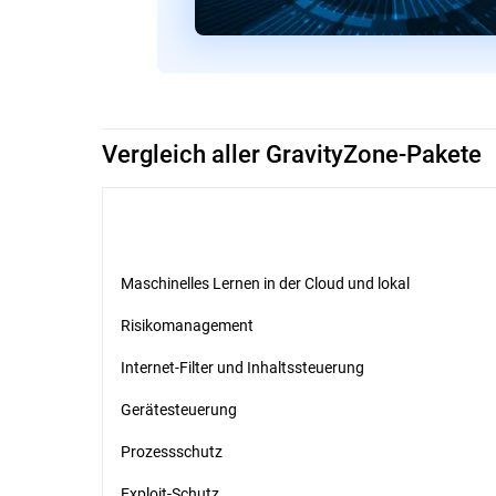
Vergleich aller GravityZone-Pakete
Maschinelles Lernen in der Cloud und lokal
Risikomanagement
Internet-Filter und Inhaltssteuerung
Gerätesteuerung
Prozessschutz
Exploit-Schutz