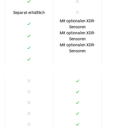
Separat erhältlich
Mit optionalen XDR-
Sensoren
Mit optionalen XDR-
Sensoren
Mit optionalen XDR-
Sensoren