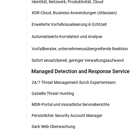
Identität, Netzwerk, Produktivität, Cloud
XDR-Cloud, Business-Anwendungen (Atlassian)
Erweiterte Vorfallvisualisierung in Echtzeit
Automatisierte Korrelation und Analyse
Vorfallberater, unternehmenssübergreifende Reaktion
Sofort einsatzbereit, geringer Verwaltungsaufwand
Managed Detection and Response Service
24/7 Threat Management durch Expertenteam
Gezielte Threat Hunting
MDR-Portal und monatliche Serviceberichte
Persönlicher Security Account Manager
Dark Web-Überwachung