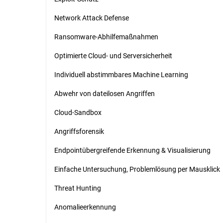
Network Attack Defense
Ransomware-Abhilfemaßnahmen
Optimierte Cloud- und Serversicherheit
Individuell abstimmbares Machine Learning
Abwehr von dateilosen Angriffen
Cloud-Sandbox
Angriffsforensik
Endpointübergreifende Erkennung & Visualisierung
Einfache Untersuchung, Problemlösung per Mausklick
Threat Hunting
Anomalieerkennung