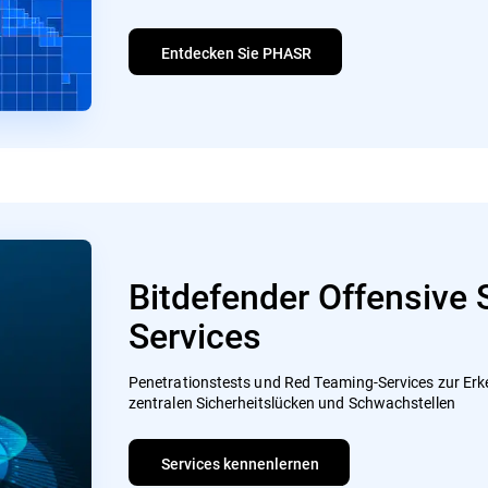
Entdecken Sie PHASR
Bitdefender Offensive 
Services
Penetrationstests und Red Teaming-Services zur Er
zentralen Sicherheitslücken und Schwachstellen
Services kennenlernen