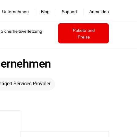
Unternehmen
Blog
Support
Anmelden
Pakete und
 Sicherheitsverletzung
Preise
nternehmen
aged Services Provider