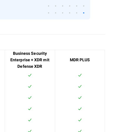
Business Security
Enterprise + XDR mit
MDR PLUS
Defense XDR