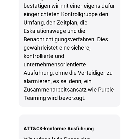
bestätigen wir mit einer eigens dafür
eingerichteten Kontrollgruppe den
Umfang, den Zeitplan, die
Eskalationswege und die
Benachrichtigungsverfahren. Dies
gewährleistet eine sichere,
kontrollierte und
unternehmensorientierte
Ausführung, ohne die Verteidiger zu
alarmieren, es sei denn, ein
Zusammenarbeitsansatz wie Purple
Teaming wird bevorzugt.
ATT&CK-konforme Ausführung