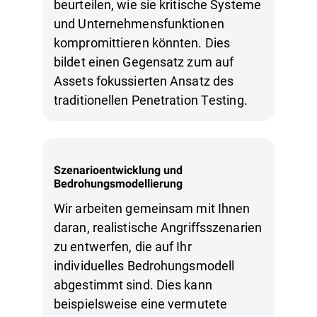
beurteilen, wie sie kritische Systeme
und Unternehmensfunktionen
kompromittieren könnten. Dies
bildet einen Gegensatz zum auf
Assets fokussierten Ansatz des
traditionellen Penetration Testing.
Szenarioentwicklung und
Bedrohungsmodellierung
Wir arbeiten gemeinsam mit Ihnen
daran, realistische Angriffsszenarien
zu entwerfen, die auf Ihr
individuelles Bedrohungsmodell
abgestimmt sind. Dies kann
beispielsweise eine vermutete