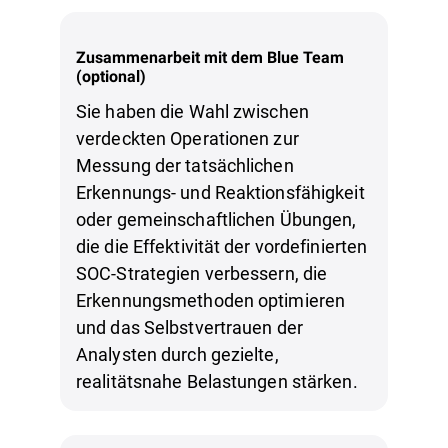
Zusammenarbeit mit dem Blue Team
(optional)
Sie haben die Wahl zwischen
verdeckten Operationen zur
Messung der tatsächlichen
Erkennungs- und Reaktionsfähigkeit
oder gemeinschaftlichen Übungen,
die die Effektivität der vordefinierten
SOC-Strategien verbessern, die
Erkennungsmethoden optimieren
und das Selbstvertrauen der
Analysten durch gezielte,
realitätsnahe Belastungen stärken.