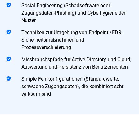
Social Engineering (Schadsoftware oder
Zugangsdaten-Phishing) und Cyberhygiene der
Nutzer
Techniken zur Umgehung von Endpoint-/EDR-
Sicherheitsmaßnahmen und
Prozessverschleierung
Missbrauchspfade für Active Directory und Cloud;
Ausweitung und Persistenz von Benutzerrechten
Simple Fehlkonfigurationen (Standardwerte,
schwache Zugangsdaten), die kombiniert sehr
wirksam sind