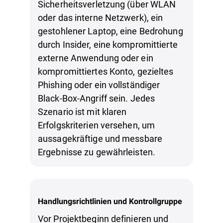
Sicherheitsverletzung (über WLAN
oder das interne Netzwerk), ein
gestohlener Laptop, eine Bedrohung
durch Insider, eine kompromittierte
externe Anwendung oder ein
kompromittiertes Konto, gezieltes
Phishing oder ein vollständiger
Black-Box-Angriff sein. Jedes
Szenario ist mit klaren
Erfolgskriterien versehen, um
aussagekräftige und messbare
Ergebnisse zu gewährleisten.
Handlungsrichtlinien und Kontrollgruppe
Vor Projektbeginn definieren und