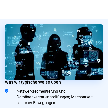
Was wir typischerweise üben
Netzwerksegmentierung und
Domänenvertrauensprüfungen; Machbarkeit
seitlicher Bewegungen