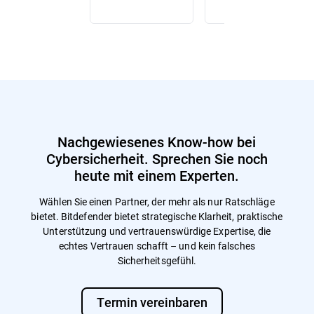
Nachgewiesenes Know-how bei
Cybersicherheit. Sprechen Sie noch
heute mit einem Experten.
Wählen Sie einen Partner, der mehr als nur Ratschläge
bietet. Bitdefender bietet strategische Klarheit, praktische
Unterstützung und vertrauenswürdige Expertise, die
echtes Vertrauen schafft – und kein falsches
Sicherheitsgefühl.
Termin vereinbaren