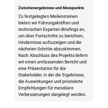
Zwischenergebnisse und Messpunkte
Zu festgelegten Meilensteinen
bieten wir Führungskräften und
technischen Experten Briefings an,
um über Fortschritte zu berichten,
Hindernisse aufzuzeigen und die
nächsten Schritte abzustimmen.
Nach Abschluss des Projekts liefern
wir einen umfassenden Bericht und
eine Präsentation für die
Stakeholder, in der die Ergebnisse,
die Auswirkungen und priorisierte
Empfehlungen für messbare
Verbesserungen dargelegt werden.