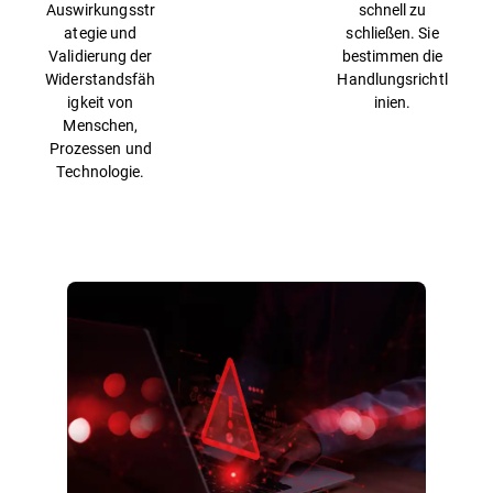
Auswirkungsstr
schnell zu
ategie und
schließen. Sie
Validierung der
bestimmen die
Widerstandsfäh
Handlungsrichtl
igkeit von
inien.
Menschen,
Prozessen und
Technologie.