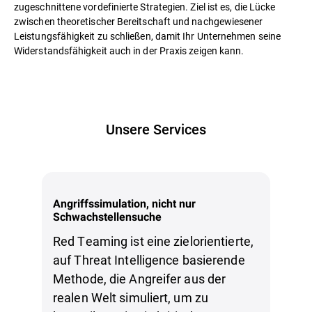
zugeschnittene vordefinierte Strategien. Ziel ist es, die Lücke
zwischen theoretischer Bereitschaft und nachgewiesener
Leistungsfähigkeit zu schließen, damit Ihr Unternehmen seine
Widerstandsfähigkeit auch in der Praxis zeigen kann.
Unsere Services
Angriffssimulation, nicht nur
Schwachstellensuche
Red Teaming ist eine zielorientierte,
auf Threat Intelligence basierende
Methode, die Angreifer aus der
realen Welt simuliert, um zu