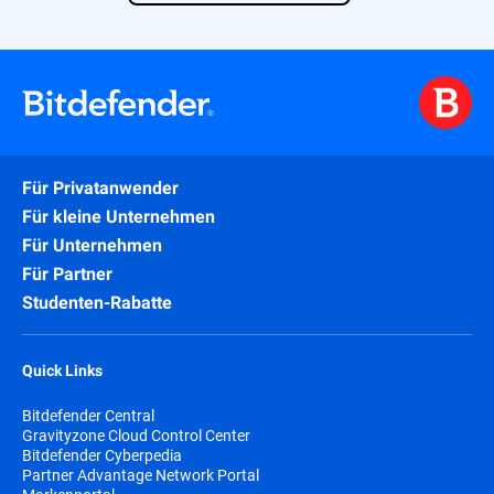
Für Privatanwender
Für kleine Unternehmen
Für Unternehmen
Für Partner
Studenten-Rabatte
Quick Links
Bitdefender Central
Gravityzone Cloud Control Center
Bitdefender Cyberpedia
Partner Advantage Network Portal