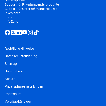
Markenportal
Support für Privatanwenderprodukte
Support für Unternehmensprodukte
Investoren
Jobs
InfoZone
Rechtliche Hinweise
Datenschutzerklärung
Sitemap
Unternehmen
Kontakt
Privatsphäreeinstellungen
Impressum
Verträge kündigen