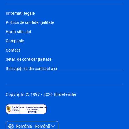
Informații legale
Politica de confidențialitate
Harta site-ului
Companie
Contact
Setări de confidențialitate
Retrageți-vă din contract aici
Copyright © 1997 - 2026 Bitdefender
România - Română