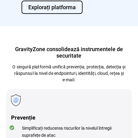
Explorați platforma
GravityZone consolidează instrumentele de
securitate
O singură platformă unifică prevenția, protecția, detecția și
răspunsul la nivel de endpointuri, identități, cloud, rețea și
e-mail.
Prevenție
Simplificați reducerea riscurilor la nivelul întregii
suprafețe de atac