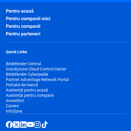
Pentru acasă
Pentru companii mici
Pentru companii
Pentru parteneri
Quick Links
Bitdefender Central
Gravityzone Cloud Control Center
Bitdefender Cyberpedia
Partner Advantage Network Portal
Portalul de marcă
Asistență pentru acasă
Asistență pentru companii
Investitori
Cariere
InfoZone