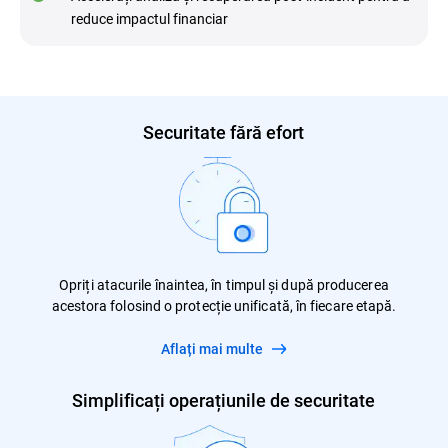
reduce impactul financiar
Securitate fără efort
Opriți atacurile înaintea, în timpul și după producerea
acestora folosind o protecție unificată, în fiecare etapă.
Aflați mai multe
Simplificați operațiunile de securitate