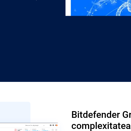
Bitdefender G
complexitatea 