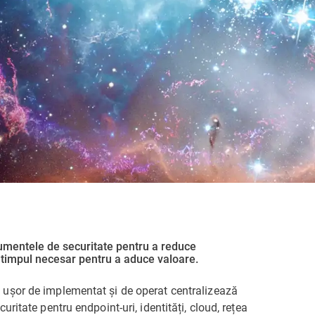
rumentele de securitate pentru a reduce
 timpul necesar pentru a aduce valoare.
ușor de implementat și de operat centralizează
uritate pentru endpoint-uri, identități, cloud, rețea