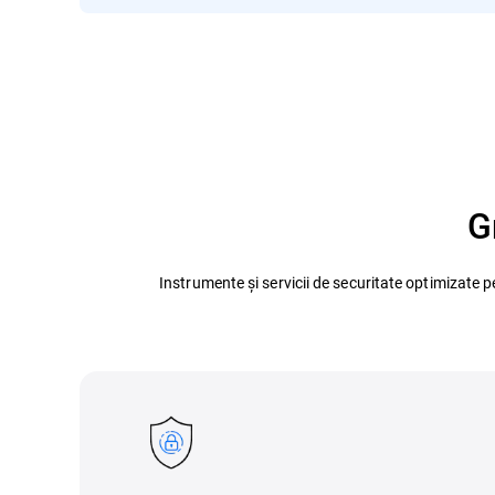
G
Instrumente și servicii de securitate optimizate p