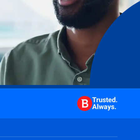
Trusted.
Always.