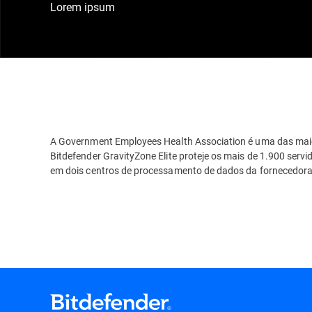
Lorem ipsum
A Government Employees Health Association é uma das maio
Bitdefender GravityZone Elite proteje os mais de 1.900 servido
em dois centros de processamento de dados da fornecedora