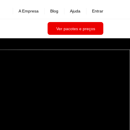
A Empresa
Blog
Ajuda
Entrar
Ver pacotes e preços