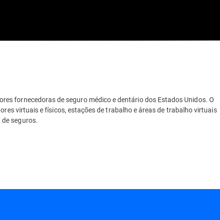
res fornecedoras de seguro médico e dentário dos Estados Unidos. O
res virtuais e físicos, estações de trabalho e áreas de trabalho virtuais
 de seguros.