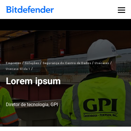
Empresas
Soluções
Segurança do Centro de Dados
Usecases
Usecase Slide 1
Lorem ipsum
Diretor de tecnologia, GPI