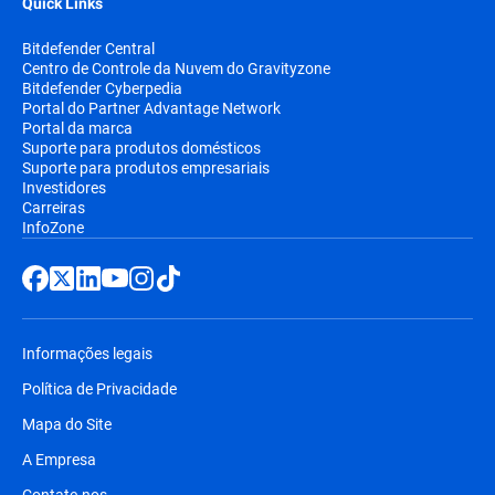
Quick Links
Bitdefender Central
Centro de Controle da Nuvem do Gravityzone
Bitdefender Cyberpedia
Portal do Partner Advantage Network
Portal da marca
Suporte para produtos domésticos
Suporte para produtos empresariais
Investidores
Carreiras
InfoZone
Informações legais
Política de Privacidade
Mapa do Site
A Empresa
Contate-nos