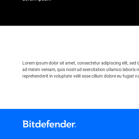
Lorem ipsum dolor sit amet, consectetur adipiscing elit, sed
ad minim veniam, quis nostrud exercitation ullamco laboris n
reprehenderit in voluptate velit esse cillum dolore eu fugiat n