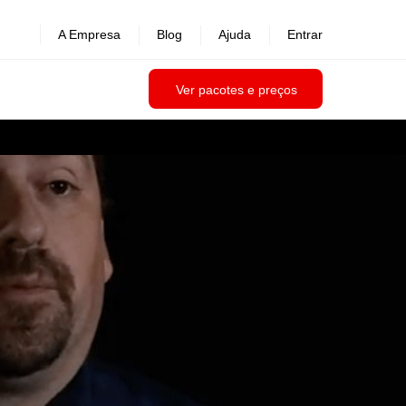
A Empresa
Blog
Ajuda
Entrar
Ver pacotes e preços