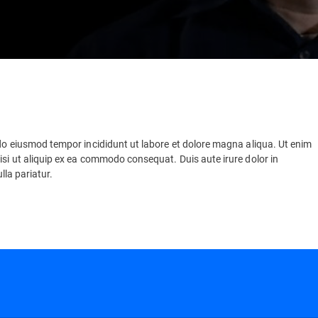
 do eiusmod tempor incididunt ut labore et dolore magna aliqua. Ut enim
isi ut aliquip ex ea commodo consequat. Duis aute irure dolor in
ulla pariatur.