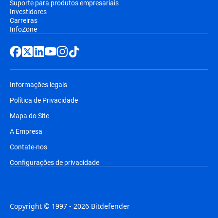
Suporte para produtos empresariais
Investidores
Carreiras
InfoZone
Informações legais
Política de Privacidade
Mapa do Site
A Empresa
Contate-nos
Configurações de privacidade
Copyright © 1997 - 2026 Bitdefender