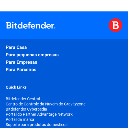
Para Casa
Para pequenas empresas
Para Empresas
Para Parceiros
Quick Links
Bitdefender Central
Centro de Controle da Nuvem do Gravityzone
Bitdefender Cyberpedia
Portal do Partner Advantage Network
Portal da marca
Suporte para produtos domésticos