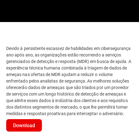
Devido à persistente escassez de habilidades em cibersegurança
ano após ano, as organizações estão recorrendo a serviços
gerenciados de detecção e resposta (MDR) em busca de ajuda. A
experiência técnica humana combinada à triagem de dados de
ameças nas ofertas de MDR ajudam a reduzir o volume
enfrentado pelos analistas de segurança. As melhores soluções
oferecerão dados de ameaças que são triados por um provedor
de serviços com um longo histórico de detecção de ameaças e
que alinhe esses dados à indústria dos clientes e aos requisitos
dos distintos segmentos de mercado, o que lhe permitirá tomar
medidas e respostas proativas para interceptar o adversário.
Download