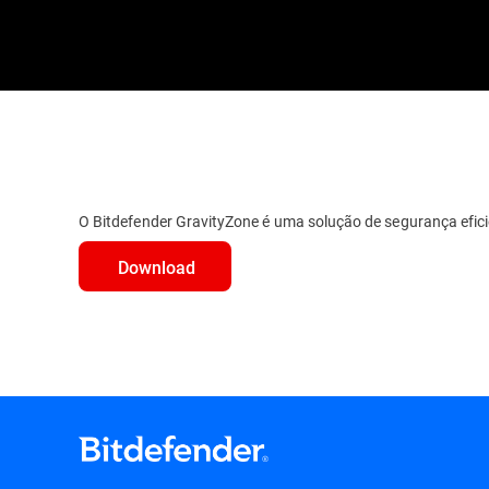
O Bitdefender GravityZone é uma solução de segurança efic
Download