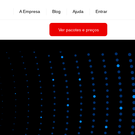
A Empresa
Blog
Ajuda
Entrar
Ver pacotes e preços