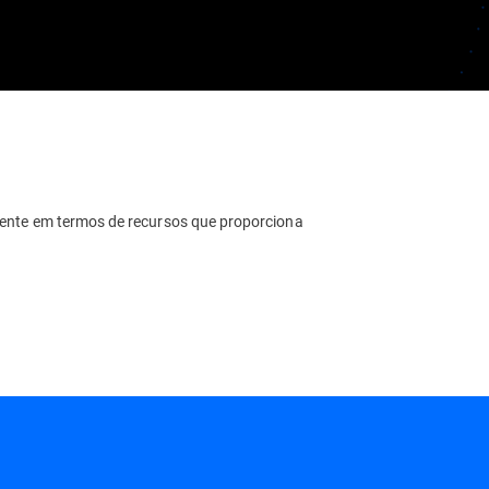
iente em termos de recursos que proporciona