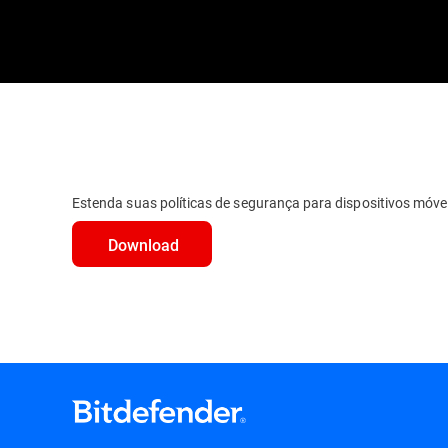
Estenda suas políticas de segurança para dispositivos móvei
Download