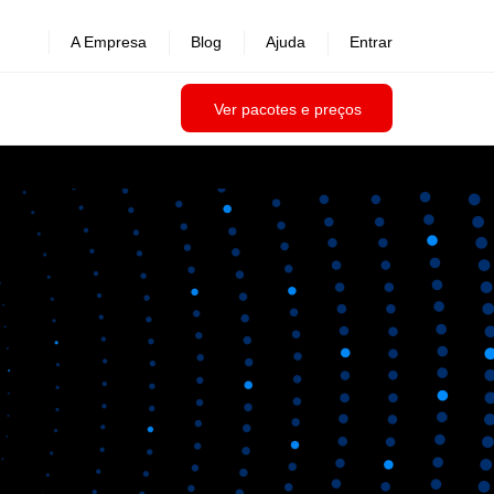
A Empresa
Blog
Ajuda
Entrar
Ver pacotes e preços