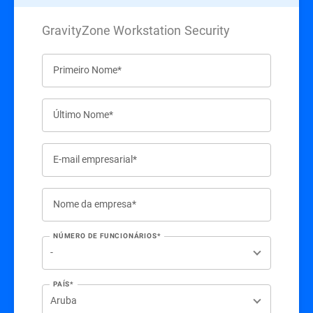
GravityZone Workstation Security
Primeiro Nome*
Último Nome*
E-mail empresarial*
Nome da empresa*
NÚMERO DE FUNCIONÁRIOS*
PAÍS*