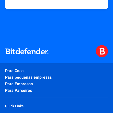
Para Casa
Para pequenas empresas
Para Empresas
Para Parceiros
Quick Links