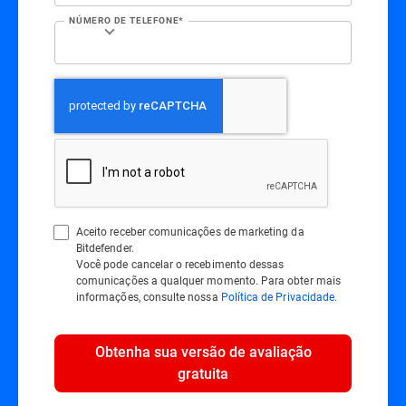
NÚMERO DE TELEFONE*
Aceito receber comunicações de marketing da
Bitdefender.
Você pode cancelar o recebimento dessas
comunicações a qualquer momento. Para obter mais
informações, consulte nossa
Política de Privacidade
.
Obtenha sua versão de avaliação
gratuita