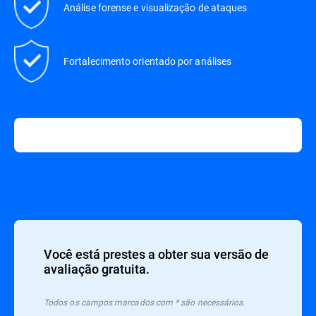
Análise forense e visualização de ataques
Fortalecimento orientado por análises
Você está prestes a obter sua versão de
avaliação gratuita.
Todos os campos marcados com * são necessários.