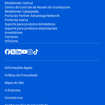
Bitdefender Central
Centro de Controle da Nuvem do Gravityzone
Bitdefender Cyberpedia
Portal do Partner Advantage Network
Portal da marca
Suporte para produtos domésticos
Suporte para produtos empresariais
Investidores
Carreiras
InfoZone
Informações legais
Política de Privacidade
Mapa do Site
A Empresa
Contate-nos