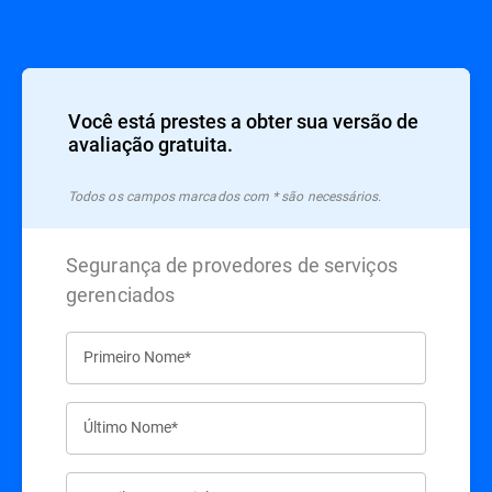
Você está prestes a obter sua versão de
avaliação gratuita.
Todos os campos marcados com * são necessários.
Segurança de provedores de serviços
gerenciados
Primeiro Nome*
Último Nome*