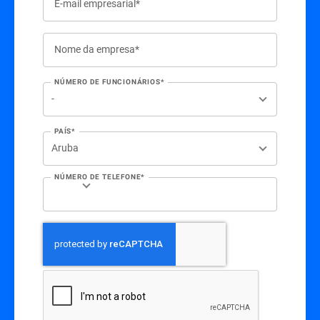
E-mail empresarial*
Nome da empresa*
NÚMERO DE FUNCIONÁRIOS*
PAÍS*
NÚMERO DE TELEFONE*