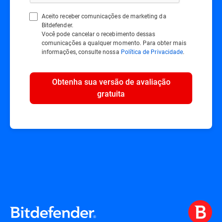
Aceito receber comunicações de marketing da
Bitdefender.
Você pode cancelar o recebimento dessas
comunicações a qualquer momento. Para obter mais
informações, consulte nossa
Política de Privacidade
.
Obtenha sua versão de avaliação
gratuita