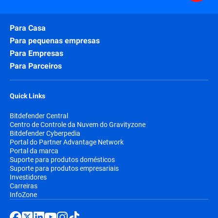
Para Casa
Para pequenas empresas
Para Empresas
Para Parceiros
Quick Links
Bitdefender Central
Centro de Controle da Nuvem do Gravityzone
Bitdefender Cyberpedia
Portal do Partner Advantage Network
Portal da marca
Suporte para produtos domésticos
Suporte para produtos empresariais
Investidores
Carreiras
InfoZone