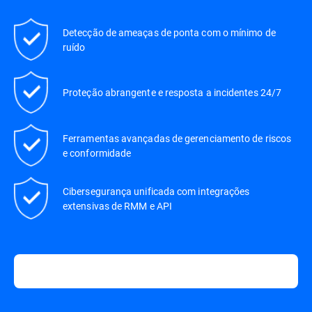
Detecção de ameaças de ponta com o mínimo de
ruído
Proteção abrangente e resposta a incidentes 24/7
Ferramentas avançadas de gerenciamento de riscos
e conformidade
Cibersegurança unificada com integrações
extensivas de RMM e API