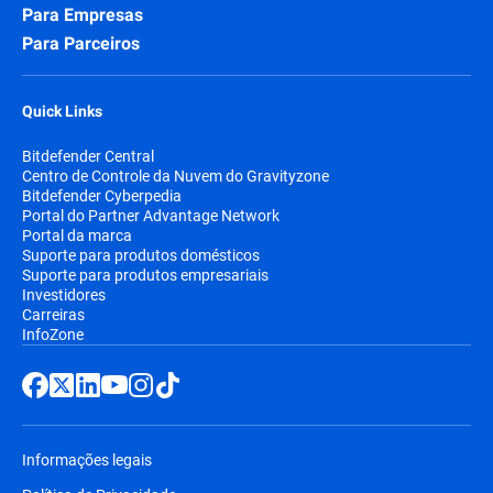
Para Empresas
Para Parceiros
Quick Links
Bitdefender Central
Centro de Controle da Nuvem do Gravityzone
Bitdefender Cyberpedia
Portal do Partner Advantage Network
Portal da marca
Suporte para produtos domésticos
Suporte para produtos empresariais
Investidores
Carreiras
InfoZone
Informações legais