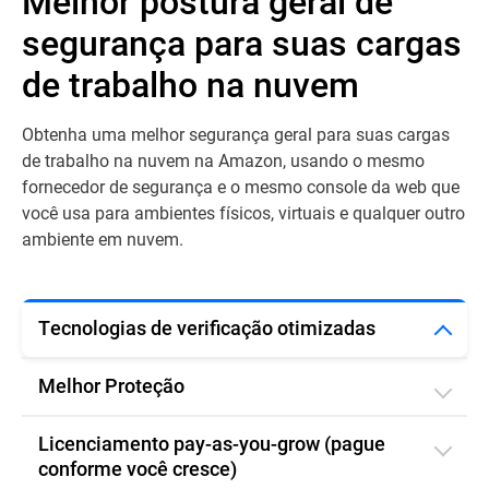
Melhor postura geral de
segurança para suas cargas
de trabalho na nuvem
Obtenha uma melhor segurança geral para suas cargas
de trabalho na nuvem na Amazon, usando o mesmo
fornecedor de segurança e o mesmo console da web que
você usa para ambientes físicos, virtuais e qualquer outro
ambiente em nuvem.
Tecnologias de verificação otimizadas
Melhor Proteção
Licenciamento pay-as-you-grow (pague
conforme você cresce)