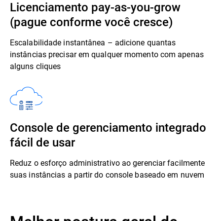
Licenciamento pay-as-you-grow
(pague conforme você cresce)
Escalabilidade instantânea – adicione quantas
instâncias precisar em qualquer momento com apenas
alguns cliques
Console de gerenciamento integrado
fácil de usar
Reduz o esforço administrativo ao gerenciar facilmente
suas instâncias a partir do console baseado em nuvem