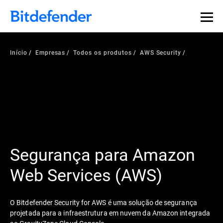
Início
Empresas
Todos os produtos
AWS Security
Segurança para Amazon
Web Services (AWS)
O Bitdefender Security for AWS é uma solução de segurança
projetada para a infraestrutura em nuvem da Amazon integrada