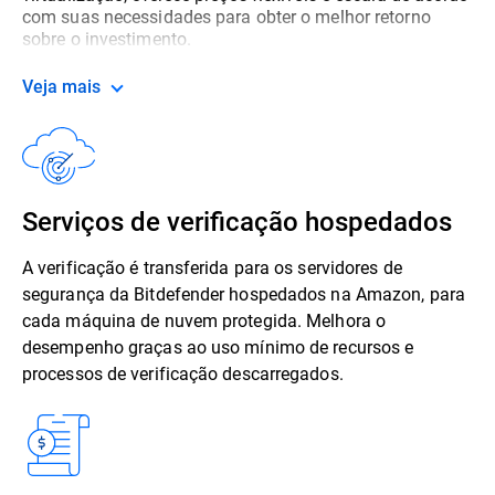
com suas necessidades para obter o melhor retorno
sobre o investimento.
Veja mais
Serviços de verificação hospedados
A verificação é transferida para os servidores de
segurança da Bitdefender hospedados na Amazon, para
cada máquina de nuvem protegida. Melhora o
desempenho graças ao uso mínimo de recursos e
processos de verificação descarregados.