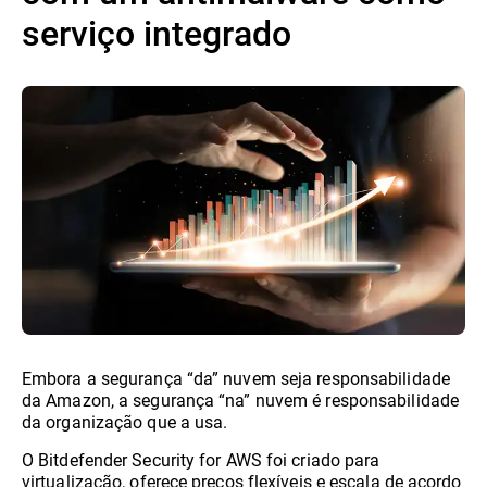
serviço integrado
Embora a segurança “da” nuvem seja responsabilidade
da Amazon, a segurança “na” nuvem é responsabilidade
da organização que a usa.
O Bitdefender Security for AWS foi criado para
virtualização, oferece preços flexíveis e escala de acordo