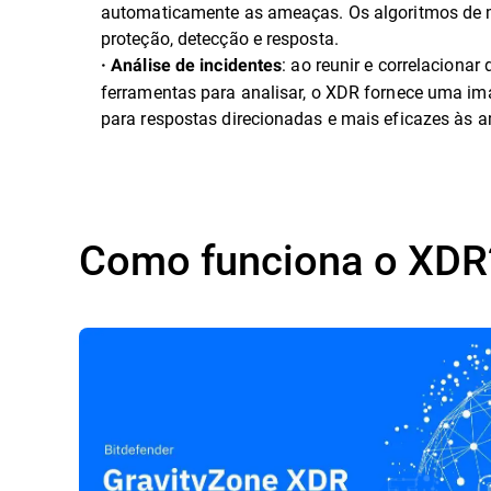
automaticamente as ameaças. Os algoritmos de ma
proteção, detecção e resposta.
: ao reunir e correlacion
· Análise de incidentes
ferramentas para analisar, o XDR fornece uma im
para respostas direcionadas e mais eficazes às 
Como funciona o XDR