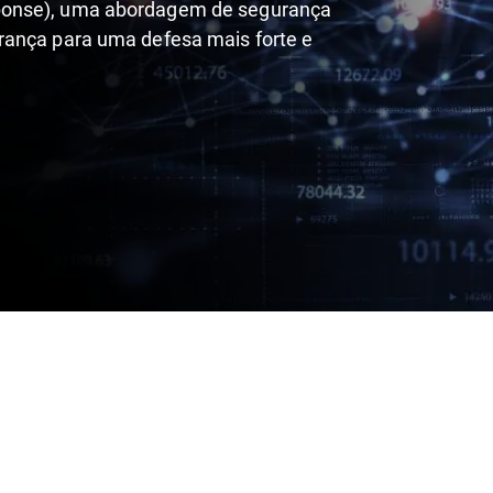
ponse), uma abordagem de segurança
rança para uma defesa mais forte e