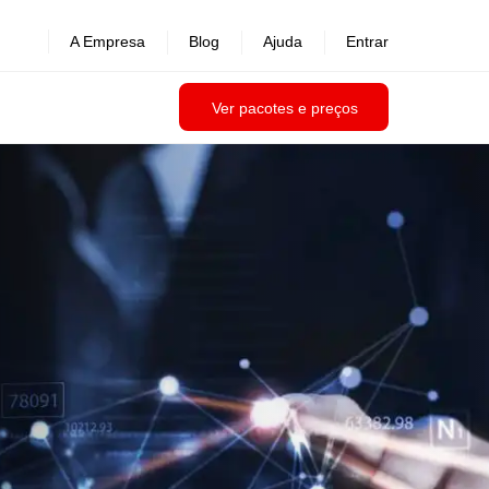
A Empresa
Blog
Ajuda
Entrar
Ver pacotes e preços