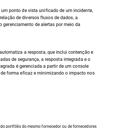
 um ponto de vista unificado de um incidente,
elação de diversos fluxos de dados, a
o gerenciamento de alertas por meio da
automatiza a resposta, que inclui contenção e
das de segurança, a resposta integrada e o
grada é gerenciada a partir de um console
s de forma eficaz e minimizando o impacto nos
s do portfólio do mesmo fornecedor ou de fornecedores