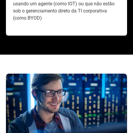
usando um agente (como IOT) ou que não estão
sob o gerenciamento direto da TI corporativa
(como BYOD)