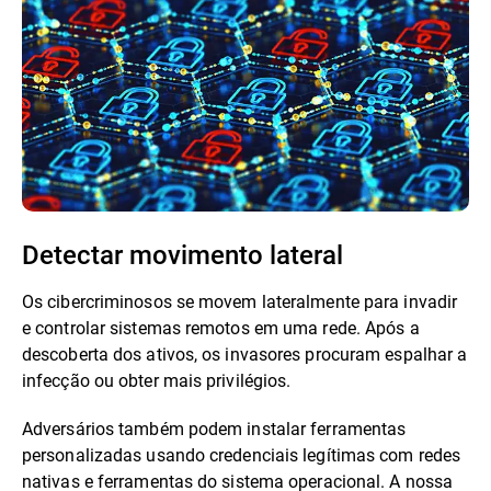
Detectar movimento lateral
Os cibercriminosos se movem lateralmente para invadir
e controlar sistemas remotos em uma rede. Após a
descoberta dos ativos, os invasores procuram espalhar a
infecção ou obter mais privilégios.
Adversários também podem instalar ferramentas
personalizadas usando credenciais legítimas com redes
nativas e ferramentas do sistema operacional. A nossa