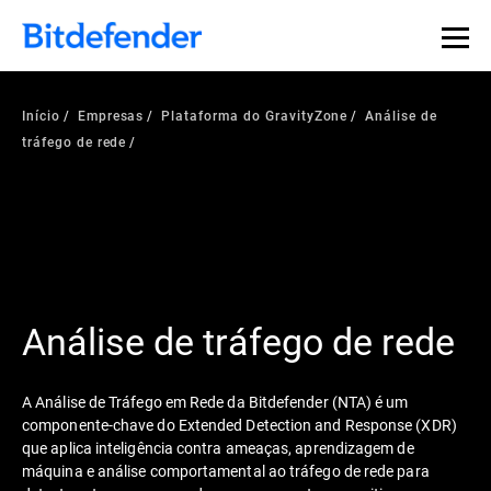
Início
Empresas
Plataforma do GravityZone
Análise de
tráfego de rede
Análise de tráfego de rede
A Análise de Tráfego em Rede da Bitdefender (NTA) é um
componente-chave do Extended Detection and Response (XDR)
que aplica inteligência contra ameaças, aprendizagem de
máquina e análise comportamental ao tráfego de rede para