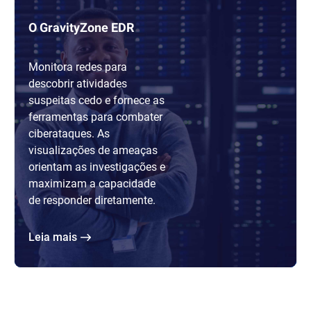
O GravityZone EDR
Monitora redes para
descobrir atividades
suspeitas cedo e fornece as
ferramentas para combater
ciberataques. As
visualizações de ameaças
orientam as investigações e
maximizam a capacidade
de responder diretamente.
Leia mais