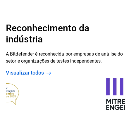
Reconhecimento da
indústria
A Bitdefender é reconhecida por empresas de análise do
setor e organizações de testes independentes.
Visualizar todos