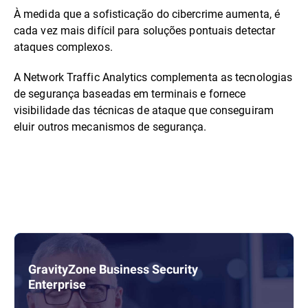
À medida que a sofisticação do cibercrime aumenta, é
cada vez mais difícil para soluções pontuais detectar
ataques complexos.
A Network Traffic Analytics complementa as tecnologias
de segurança baseadas em terminais e fornece
visibilidade das técnicas de ataque que conseguiram
eluir outros mecanismos de segurança.
GravityZone Business Security
Enterprise