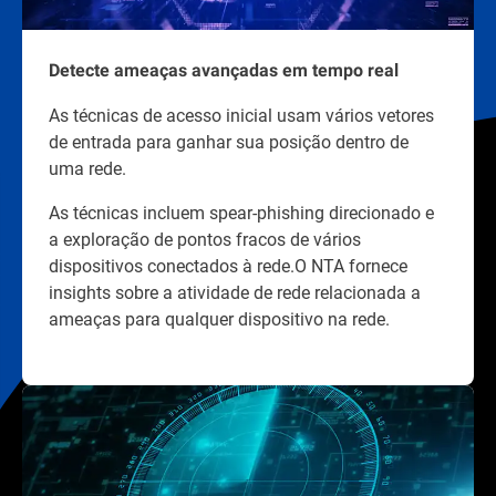
Detecte ameaças avançadas em tempo real
As técnicas de acesso inicial usam vários vetores
de entrada para ganhar sua posição dentro de
uma rede.
As técnicas incluem spear-phishing direcionado e
a exploração de pontos fracos de vários
dispositivos conectados à rede.O NTA fornece
insights sobre a atividade de rede relacionada a
ameaças para qualquer dispositivo na rede.