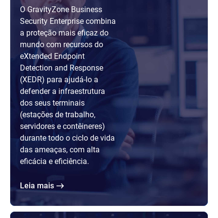
O GravityZone Business
Security Enterprise combina
a proteção mais eficaz do
mundo com recursos do
eXtended Endpoint
Detection and Response
(XEDR) para ajudá-lo a
defender a infraestrutura
dos seus terminais
(estações de trabalho,
servidores e contêineres)
durante todo o ciclo de vida
das ameaças, com alta
eficácia e eficiência.
Leia mais