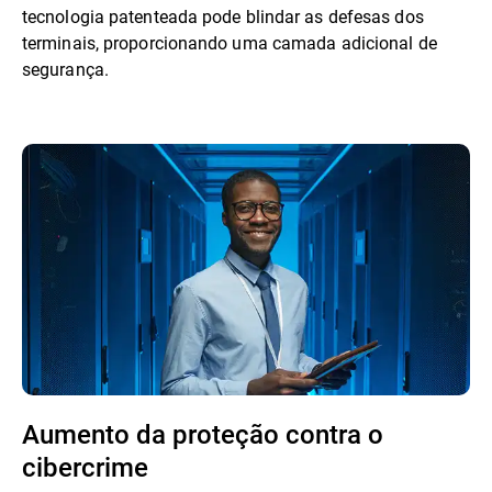
tecnologia patenteada pode blindar as defesas dos
terminais, proporcionando uma camada adicional de
segurança.
Aumento da proteção contra o
cibercrime