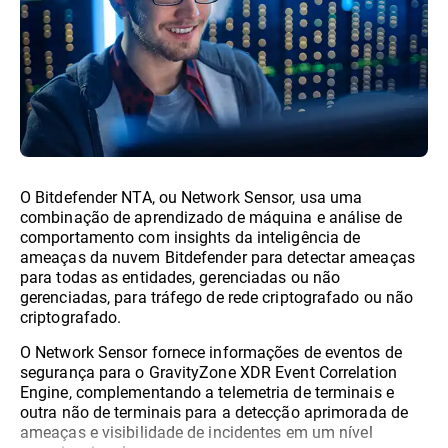
O Bitdefender NTA, ou Network Sensor, usa uma
combinação de aprendizado de máquina e análise de
comportamento com insights da inteligência de
ameaças da nuvem Bitdefender para detectar ameaças
para todas as entidades, gerenciadas ou não
gerenciadas, para tráfego de rede criptografado ou não
criptografado.
O Network Sensor fornece informações de eventos de
segurança para o GravityZone XDR Event Correlation
Engine, complementando a telemetria de terminais e
outra não de terminais para a detecção aprimorada de
ameaças e visibilidade de incidentes em um nível