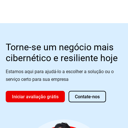
Torne-se um negócio mais
cibernético e resiliente hoje
Estamos aqui para ajudá-lo a escolher a solução ou o
serviço certo para sua empresa
Iniciar avaliação grátis
Contate-nos