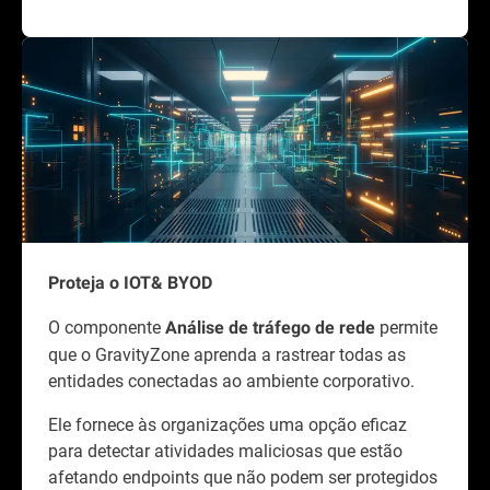
Proteja o IOT& BYOD
O componente
permite
Análise de tráfego de rede
que o GravityZone aprenda a rastrear todas as
entidades conectadas ao ambiente corporativo.
Ele fornece às organizações uma opção eficaz
para detectar atividades maliciosas que estão
afetando endpoints que não podem ser protegidos