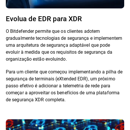
Evolua de EDR para XDR
O Bitdefender permite que os clientes adotem
gradualmente tecnologias de segurança e implementem
uma arquitetura de segurança adaptável que pode
evoluir à medida que os requisitos de segurança da
organização estão evoluindo.
Para um cliente que começou implementando a pilha de
segurança de terminais (eXtended EDR), um próximo
passo efetivo é adicionar a telemetria de rede para
começar a aproveitar os benefícios de uma plataforma
de segurança XDR completa.