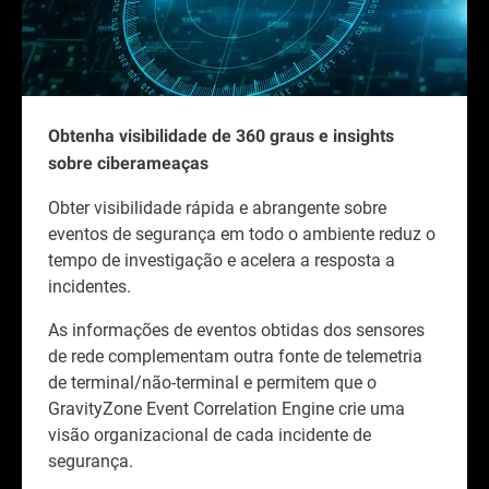
Obtenha visibilidade de 360 graus e insights
sobre ciberameaças
Obter visibilidade rápida e abrangente sobre
eventos de segurança em todo o ambiente reduz o
tempo de investigação e acelera a resposta a
incidentes.
As informações de eventos obtidas dos sensores
de rede complementam outra fonte de telemetria
de terminal/não-terminal e permitem que o
GravityZone Event Correlation Engine crie uma
visão organizacional de cada incidente de
segurança.