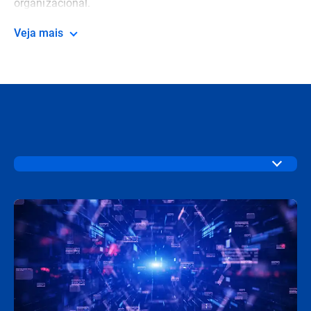
organizacional.
Veja mais