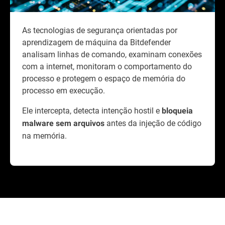
As tecnologias de segurança orientadas por
aprendizagem de máquina da Bitdefender
analisam linhas de comando, examinam conexões
com a internet, monitoram o comportamento do
processo e protegem o espaço de memória do
processo em execução.
Ele intercepta, detecta intenção hostil e
bloqueia
antes da injeção de código
malware sem arquivos
na memória.