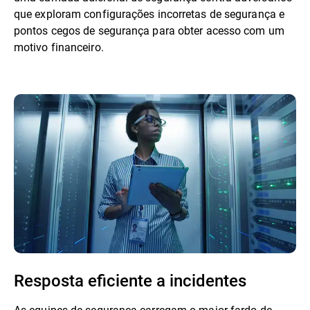
que exploram configurações incorretas de segurança e
pontos cegos de segurança para obter acesso com um
motivo financeiro.
Resposta eficiente a incidentes
As equipes de segurança carregam o maior fardo de