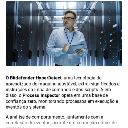
, uma tecnologia de
O Bitdefender HyperDetect
aprendizado de máquina ajustável, extrai significados e
instruções da linha de comando e dos scripts. Além
disso, o
opera em uma base de
Process Inspector
confiança zero, monitorando processos em execução e
eventos do sistema.
A análise de comportamento, juntamente com a
correlação de eventos, permite uma correção eficaz de