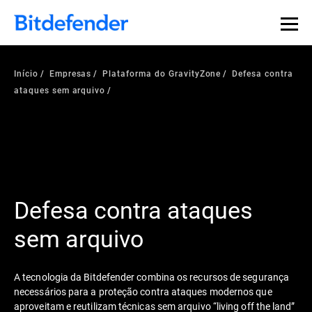
Início
Empresas
Plataforma do GravityZone
Defesa contra
ataques sem arquivo
Defesa contra ataques
sem arquivo
A tecnologia da Bitdefender combina os recursos de segurança
necessários para a proteção contra ataques modernos que
aproveitam e reutilizam técnicas sem arquivo “living off the land”