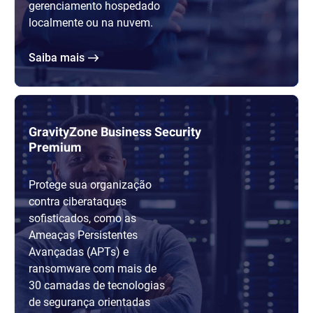
gerenciamento hospedado
localmente ou na nuvem.
Saiba mais
GravityZone Business Security
Premium
Protege sua organização
contra ciberataques
sofisticados, como as
Ameaças Persistentes
Avançadas (APTs) e
ransomware com mais de
30 camadas de tecnologias
de segurança orientadas