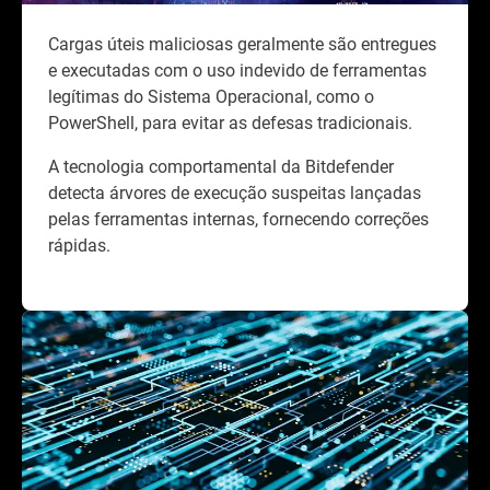
Cargas úteis maliciosas geralmente são entregues
e executadas com o uso indevido de ferramentas
legítimas do Sistema Operacional, como o
PowerShell, para evitar as defesas tradicionais.
A tecnologia comportamental da Bitdefender
detecta árvores de execução suspeitas lançadas
pelas ferramentas internas, fornecendo correções
rápidas.