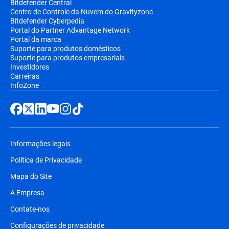
Bitdefender Central
Centro de Controle da Nuvem do Gravityzone
Bitdefender Cyberpedia
Portal do Partner Advantage Network
Portal da marca
Suporte para produtos domésticos
Suporte para produtos empresariais
Investidores
Carreiras
InfoZone
Informações legais
Política de Privacidade
Mapa do Site
A Empresa
Contate-nos
Configurações de privacidade