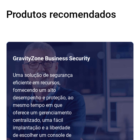
Produtos recomendados
GravityZone Business Security
Uma solução de segurança
eficiente em recursos,
fornecendo um alto
desempenho e proteção, ao
mesmo tempo em que
oferece um gerenciamento
centralizado, uma fácil
implantação e a liberdade
de escolher um console de