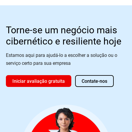
Torne-se um negócio mais
cibernético e resiliente hoje
Estamos aqui para ajudá-lo a escolher a solução ou o
serviço certo para sua empresa
Iniciar avaliação gratuita
Contate-nos