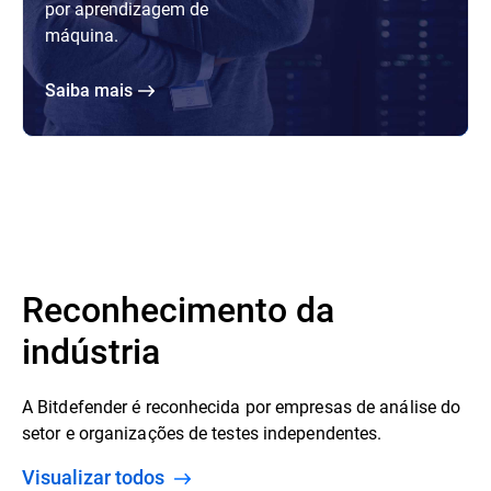
por aprendizagem de
máquina.
Saiba mais
Reconhecimento da
indústria
A Bitdefender é reconhecida por empresas de análise do
setor e organizações de testes independentes.
Visualizar todos