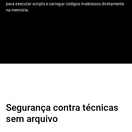
para executar scripts e carregar códigos maliciosos diretamente
na memória.
Segurança contra técnicas
sem arquivo