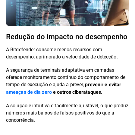
Redução do impacto no desempenho
A Bitdefender consome menos recursos com
desempenho, aprimorado a velocidade de detecção.
A segurança de terminais adaptativa em camadas
oferece monitoramento contínuo do comportamento de
tempo de execução e ajuda a prever,
prevenir e evitar
ameaças de dia zero
e outros ciberataques.
A solução é intuitiva e facilmente ajustável, o que produz
números mais baixos de falsos positivos do que a
concorrência.