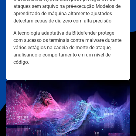
ataques sem arquivo na pré-execução.Modelos de
aprendizado de máquina altamente ajustados
detectam cepas de dia zero com alta precisão.
A tecnologia adaptativa da Bitdefender protege
com sucesso os terminais contra malware durante
vários estágios na cadeia de morte de ataque,
analisando o comportamento em um nível de
código.