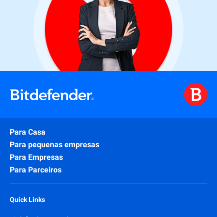
Para Casa
Para pequenas empresas
Para Empresas
Para Parceiros
Quick Links