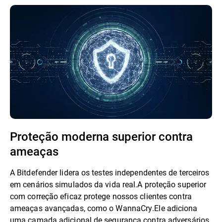
Proteção moderna superior contra
ameaças
A Bitdefender lidera os testes independentes de terceiros
em cenários simulados da vida real.A proteção superior
com correção eficaz protege nossos clientes contra
ameaças avançadas, como o WannaCry.Ele adiciona
uma camada adicional de segurança contra adversários