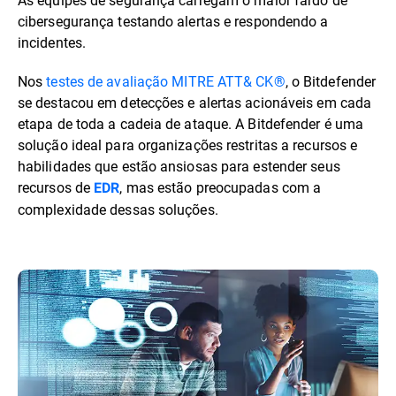
cibersegurança testando alertas e respondendo a
incidentes.
Nos
testes de avaliação MITRE ATT& CK®
, o Bitdefender
se destacou em detecções e alertas acionáveis em cada
etapa de toda a cadeia de ataque. A Bitdefender é uma
solução ideal para organizações restritas a recursos e
habilidades que estão ansiosas para estender seus
recursos de
, mas estão preocupadas com a
EDR
complexidade dessas soluções.