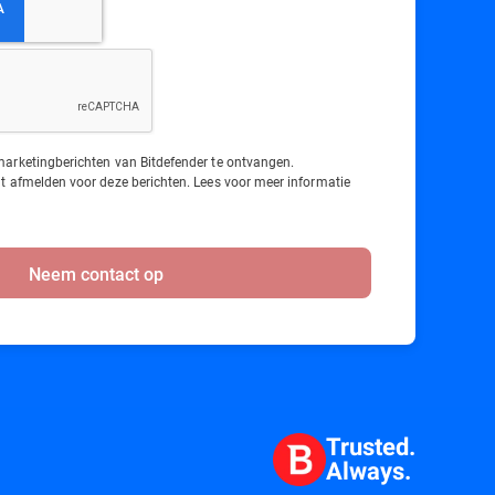
arketingberichten van Bitdefender te ontvangen.
t afmelden voor deze berichten. Lees voor meer informatie
Neem contact op
Trusted.
Always.