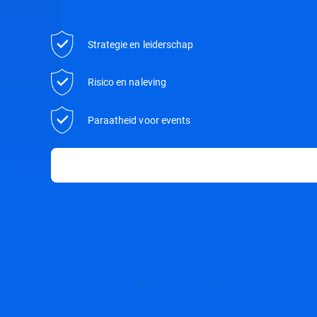
Strategie en leiderschap
Risico en naleving
Paraatheid voor events