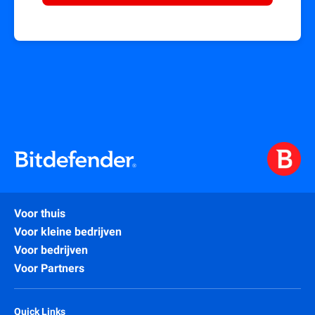
Voor thuis
Voor kleine bedrijven
Voor bedrijven
Voor Partners
Quick Links