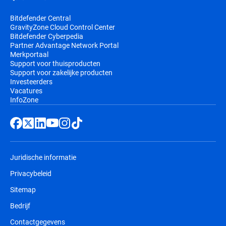
Bitdefender Central
GravityZone Cloud Control Center
Bitdefender Cyberpedia
Partner Advantage Network Portal
Merkportaal
Support voor thuisproducten
Support voor zakelijke producten
Investeerders
Vacatures
InfoZone
Juridische informatie
Privacybeleid
Sitemap
Bedrijf
Contactgegevens