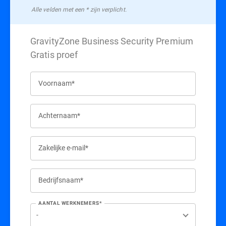
Alle velden met een * zijn verplicht.
GravityZone Business Security Premium
Gratis proef
Voornaam*
Achternaam*
Zakelijke e-mail*
Bedrijfsnaam*
AANTAL WERKNEMERS*